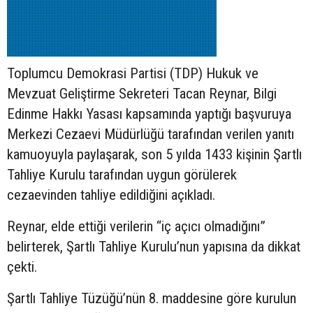
Toplumcu Demokrasi Partisi (TDP) Hukuk ve
Mevzuat Geliştirme Sekreteri Tacan Reynar, Bilgi
Edinme Hakkı Yasası kapsamında yaptığı başvuruya
Merkezi Cezaevi Müdürlüğü tarafından verilen yanıtı
kamuoyuyla paylaşarak, son 5 yılda 1433 kişinin Şartlı
Tahliye Kurulu tarafından uygun görülerek
cezaevinden tahliye edildiğini açıkladı.
Reynar, elde ettiği verilerin “iç açıcı olmadığını”
belirterek, Şartlı Tahliye Kurulu’nun yapısına da dikkat
çekti.
Şartlı Tahliye Tüzüğü’nün 8. maddesine göre kurulun