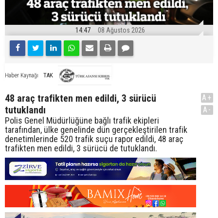
14:47
08 Ağustos 2026
TAK
Haber Kaynağı
48 araç trafikten men edildi, 3 sürücü
A+
tutuklandı
A-
Polis Genel Müdürlüğüne bağlı trafik ekipleri
tarafından, ülke genelinde dün gerçekleştirilen trafik
denetimlerinde 520 trafik suçu rapor edildi, 48 araç
trafikten men edildi, 3 sürücü de tutuklandı.