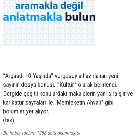
“Argasdi 10 Yaşında” vurgusuyla hazırlanan yeni
sayının dosya konusu “Kültür” olarak belirlendi.
Dergide çeşitli konulardaki makalelerin yanı sıra şiir ve
karikatür sayfaları ile “Memleketin Ahvali” gibi
bölümler yer alıyor.
(tak)
Bu haber toplam 1368 defa okunmuştur