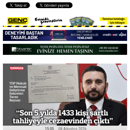
15:05
08 Ağustos 2026