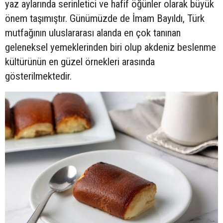
yaz aylarında serinletici ve hafif öğünler olarak büyük
önem taşımıştır. Günümüzde de İmam Bayıldı, Türk
mutfağının uluslararası alanda en çok tanınan
geleneksel yemeklerinden biri olup akdeniz beslenme
kültürünün en güzel örnekleri arasında
gösterilmektedir.