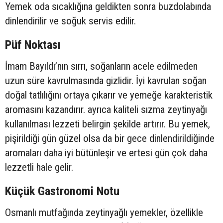
Yemek oda sıcaklığına geldikten sonra buzdolabında
dinlendirilir ve soğuk servis edilir.
Püf Noktası
İmam Bayıldı’nın sırrı, soğanların acele edilmeden
uzun süre kavrulmasında gizlidir. İyi kavrulan soğan
doğal tatlılığını ortaya çıkarır ve yemeğe karakteristik
aromasını kazandırır. ayrıca kaliteli sızma zeytinyağı
kullanılması lezzeti belirgin şekilde artırır. Bu yemek,
pişirildiği gün güzel olsa da bir gece dinlendirildiğinde
aromaları daha iyi bütünleşir ve ertesi gün çok daha
lezzetli hale gelir.
Küçük Gastronomi Notu
Osmanlı mutfağında zeytinyağlı yemekler, özellikle