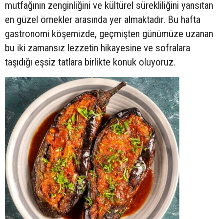
mutfağının zenginliğini ve kültürel sürekliliğini yansıtan
en güzel örnekler arasında yer almaktadır. Bu hafta
gastronomi köşemizde, geçmişten günümüze uzanan
bu iki zamansız lezzetin hikayesine ve sofralara
taşıdığı eşsiz tatlara birlikte konuk oluyoruz.