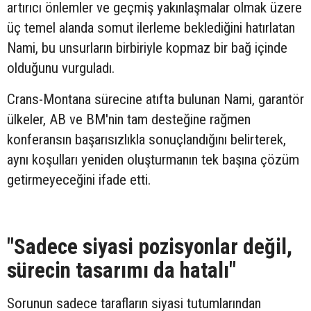
artırıcı önlemler ve geçmiş yakınlaşmalar olmak üzere
üç temel alanda somut ilerleme beklediğini hatırlatan
Nami, bu unsurların birbiriyle kopmaz bir bağ içinde
olduğunu vurguladı.
Crans-Montana sürecine atıfta bulunan Nami, garantör
ülkeler, AB ve BM'nin tam desteğine rağmen
konferansın başarısızlıkla sonuçlandığını belirterek,
aynı koşulları yeniden oluşturmanın tek başına çözüm
getirmeyeceğini ifade etti.
"Sadece siyasi pozisyonlar değil,
sürecin tasarımı da hatalı"
Sorunun sadece tarafların siyasi tutumlarından