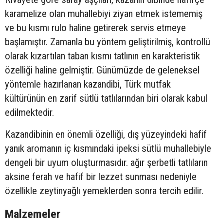
karamelize olan muhallebiyi ziyan etmek istememiş
ve bu kısmı rulo haline getirerek servis etmeye
başlamıştır. Zamanla bu yöntem geliştirilmiş, kontrollü
olarak kızartılan taban kısmı tatlının en karakteristik
özelliği haline gelmiştir. Günümüzde de geleneksel
yöntemle hazırlanan kazandibi, Türk mutfak
kültürünün en zarif sütlü tatlılarından biri olarak kabul
edilmektedir.
Kazandibinin en önemli özelliği, dış yüzeyindeki hafif
yanık aromanın iç kısmındaki ipeksi sütlü muhallebiyle
dengeli bir uyum oluşturmasıdır. ağır şerbetli tatlıların
aksine ferah ve hafif bir lezzet sunması nedeniyle
özellikle zeytinyağlı yemeklerden sonra tercih edilir.
Malzemeler