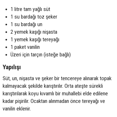
1 litre tam yağlı süt
1 su bardağı toz şeker
1 su bardağı un
2 yemek kaşığı nişasta
1 yemek kaşığı tereyağı
1 paket vanilin
Üzeri için tarçın (isteğe bağlı)
Yapılışı
Süt, un, nişasta ve şeker bir tencereye alınarak topak
kalmayacak şekilde karıştırılır. Orta ateşte sürekli
karıştırılarak koyu kıvamlı bir muhallebi elde edilene
kadar pişirilir. Ocaktan alınmadan önce tereyağı ve
vanilin eklenir.