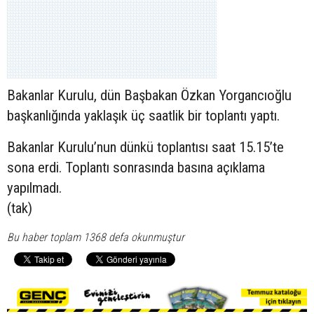
Bakanlar Kurulu, dün Başbakan Özkan Yorgancıoğlu
başkanlığında yaklaşık üç saatlik bir toplantı yaptı.
Bakanlar Kurulu’nun dünkü toplantısı saat 15.15’te
sona erdi. Toplantı sonrasında basına açıklama
yapılmadı.
(tak)
Bu haber toplam 1368 defa okunmuştur