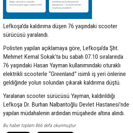
Lefkoşa'da kaldırıma düşen 76 yaşındaki
scooter
sürücüsü yaralandı.
Polisten yapılan açıklamaya göre, Lefkoşa'da Şht.
Mehmet Kemal Sokak’ta bu sabah 07.10 sıralarında
76 yaşındaki Hasan Yayman kullanımındaki oturaklı
elektrikli scooterle “Greenland” isimli iş yeri önlerine
geldiğinde yolun solundan çıkarak kaldırıma düştü.
Yaralanan scooter sürücüsü Yayman, kaldırıldığı
Lefkoşa Dr. Burhan Nalbantoğlu Devlet Hastanesi'nde
yapılan müdahalenin ardından müşahede altına alındı.
Bu haber toplam 866 defa okunmuştur