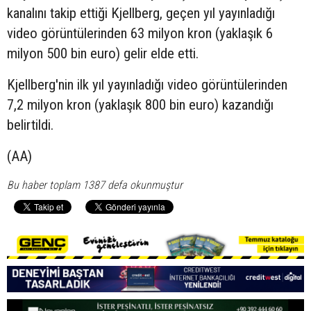
kanalını takip ettiği Kjellberg, geçen yıl yayınladığı
video görüntülerinden 63 milyon kron (yaklaşık 6
milyon 500 bin euro) gelir elde etti.
Kjellberg'nin ilk yıl yayınladığı video görüntülerinden
7,2 milyon kron (yaklaşık 800 bin euro) kazandığı
belirtildi.
(AA)
Bu haber toplam 1387 defa okunmuştur