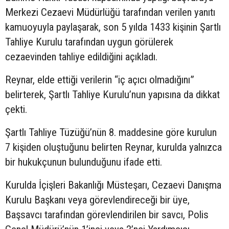
Merkezi Cezaevi Müdürlüğü tarafından verilen yanıtı
kamuoyuyla paylaşarak, son 5 yılda 1433 kişinin Şartlı
Tahliye Kurulu tarafından uygun görülerek
cezaevinden tahliye edildiğini açıkladı.
Reynar, elde ettiği verilerin “iç açıcı olmadığını”
belirterek, Şartlı Tahliye Kurulu’nun yapısına da dikkat
çekti.
Şartlı Tahliye Tüzüğü’nün 8. maddesine göre kurulun
7 kişiden oluştuğunu belirten Reynar, kurulda yalnızca
bir hukukçunun bulunduğunu ifade etti.
Kurulda İçişleri Bakanlığı Müsteşarı, Cezaevi Danışma
Kurulu Başkanı veya görevlendireceği bir üye,
Başsavcı tarafından görevlendirilen bir savcı, Polis