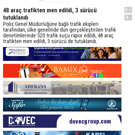
48 araç trafikten men edildi, 3 sürücü
A+
tutuklandı
A-
Polis Genel Müdürlüğüne bağlı trafik ekipleri
tarafından, ülke genelinde dün gerçekleştirilen trafik
denetimlerinde 520 trafik suçu rapor edildi, 48 araç
trafikten men edildi, 3 sürücü de tutuklandı.