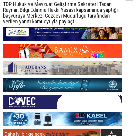
TDP Hukuk ve Mevzuat Geliştirme Sekreteri Tacan
Reynar, Bilgi Edinme Hakkı Yasası kapsamında yaptığı
başvuruya Merkezi Cezaevi Müdürlüğü tarafından
verilen yanıtı kamuoyuyla paylaştı.