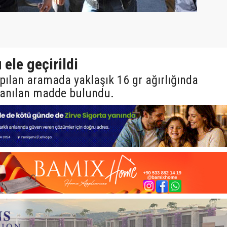
ele geçirildi
apılan aramada yaklaşık 16 gr ağırlığında
anılan madde bulundu.