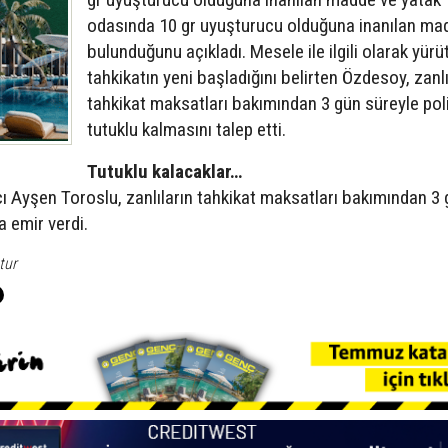
odasında 10 gr uyuşturucu olduğuna inanılan ma
bulunduğunu açıkladı. Mesele ile ilgili olarak yürü
tahkikatın yeni başladığını belirten Özdesoy, zanlı
tahkikat maksatları bakımından 3 gün süreyle pol
tutuklu kalmasını talep etti.
Tutuklu kalacaklar…
Ayşen Toroslu, zanlıların tahkikat maksatları bakımından 3 
a emir verdi.
tur