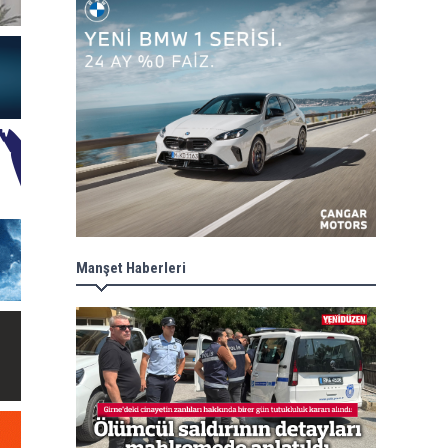
Manşet Haberleri