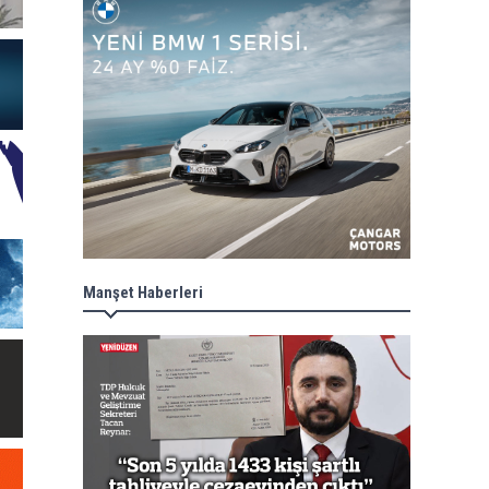
Manşet Haberleri