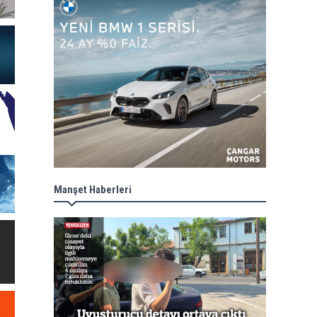
Manşet Haberleri