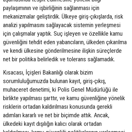
paylaşımının ve işbirliğinin sağlanması için
mekanizmalar geliştirdik. Ülkeye giriş-çıkışlarda, risk
analizi yapılmasını sağlayacak sistemin yerleşmesi
için çalışmalar yaptık. Suç işleyen ve özellikle kamu
güvenliğini tehdit eden yabancıların, ülkeden çıkarılma
ve kendi ülkesine gönderilmesine ilişkin süreçlerde
net bir politika belirledik ve tolerans sağlamadık.
Kısacası, İçişleri Bakanlığı olarak bizim
sorumluluğumuzda bulunan kayıt, giriş-çıkış,
muhaceret denetimi, ki Polis Genel Müdürlüğü ile
birlikte yapılması şarttır, ve kamu güvenliğine yönelik
risklerin ortadan kaldırılması konusunda gerekli
adımları kararlı ve net bir biçimde attık. Ancak,
ülkedeki kayıt dışılığın kalıcı olarak ortadan