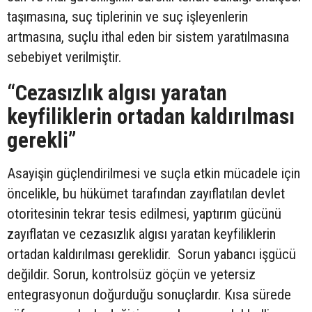
taşımasına, suç tiplerinin ve suç işleyenlerin
artmasına, suçlu ithal eden bir sistem yaratılmasına
sebebiyet verilmiştir.
“Cezasızlık algısı yaratan
keyfiliklerin ortadan kaldırılması
gerekli”
Asayişin güçlendirilmesi ve suçla etkin mücadele için
öncelikle, bu hükümet tarafından zayıflatılan devlet
otoritesinin tekrar tesis edilmesi, yaptırım gücünü
zayıflatan ve cezasızlık algısı yaratan keyfiliklerin
ortadan kaldırılması gereklidir. Sorun yabancı işgücü
değildir. Sorun, kontrolsüz göçün ve yetersiz
entegrasyonun doğurduğu sonuçlardır. Kısa sürede