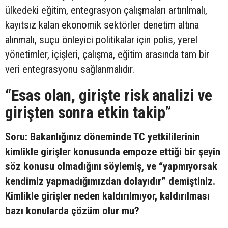
ülkedeki eğitim, entegrasyon çalışmaları artırılmalı,
kayıtsız kalan ekonomik sektörler denetim altına
alınmalı, suçu önleyici politikalar için polis, yerel
yönetimler, içişleri, çalışma, eğitim arasında tam bir
veri entegrasyonu sağlanmalıdır.
“Esas olan, girişte risk analizi ve
girişten sonra etkin takip”
Soru: Bakanlığınız döneminde TC yetkililerinin
kimlikle girişler konusunda empoze ettiği bir şeyin
söz konusu olmadığını söylemiş, ve “yapmıyorsak
kendimiz yapmadığımızdan dolayıdır” demiştiniz.
Kimlikle girişler neden kaldırılmıyor, kaldırılması
bazı konularda çözüm olur mu?