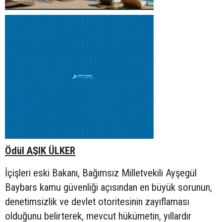
Ödül AŞIK ÜLKER
İçişleri eski Bakanı, Bağımsız Milletvekili Ayşegül
Baybars kamu güvenliği açısından en büyük sorunun,
denetimsizlik ve devlet otoritesinin zayıflaması
olduğunu belirterek, mevcut hükümetin, yıllardır