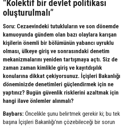
“Kolektif bir devlet politikası
oluşturulmalı”
Soru: Cezaevindeki tutukluların ve son dönemde
kamuoyunda gündem olan bazı olaylara karışan
kişilerin önemli bir bölümünün yabancı uyruklu
olması, ülkeye giriş ve sonrasındaki denetim
mekanizmalarını yeniden tartışmaya açtı. Siz de
zaman zaman kimlikle giriş ve kayıtdışılık
konularına dikkat çekiyorsunuz. İçişleri Bakanlığı
döneminizde denetimleri güçlendirmek için ne
yaptınız? Bugün güvenlik risklerini azaltmak için
hangi ilave önlemler alınmalı?
Baybars:
Öncelikle şunu belirtmek gerekir ki; bu tek
başına İçişleri Bakanlığı’nın çözebileceği bir sorun