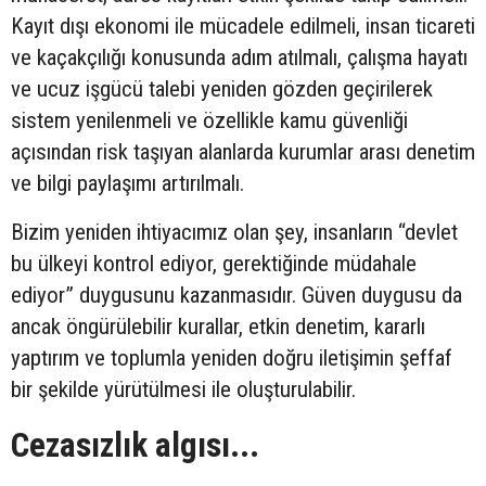
Kayıt dışı ekonomi ile mücadele edilmeli, insan ticareti
ve kaçakçılığı konusunda adım atılmalı, çalışma hayatı
ve ucuz işgücü talebi yeniden gözden geçirilerek
sistem yenilenmeli ve özellikle kamu güvenliği
açısından risk taşıyan alanlarda kurumlar arası denetim
ve bilgi paylaşımı artırılmalı.
Bizim yeniden ihtiyacımız olan şey, insanların “devlet
bu ülkeyi kontrol ediyor, gerektiğinde müdahale
ediyor” duygusunu kazanmasıdır. Güven duygusu da
ancak öngürülebilir kurallar, etkin denetim, kararlı
yaptırım ve toplumla yeniden doğru iletişimin şeffaf
bir şekilde yürütülmesi ile oluşturulabilir.
Cezasızlık algısı...