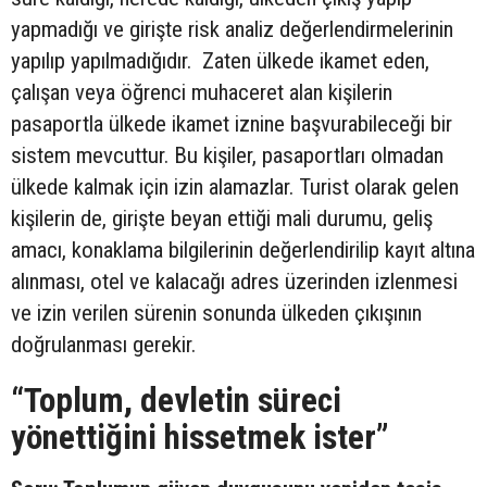
yapmadığı ve girişte risk analiz değerlendirmelerinin
yapılıp yapılmadığıdır. Zaten ülkede ikamet eden,
çalışan veya öğrenci muhaceret alan kişilerin
pasaportla ülkede ikamet iznine başvurabileceği bir
sistem mevcuttur. Bu kişiler, pasaportları olmadan
ülkede kalmak için izin alamazlar. Turist olarak gelen
kişilerin de, girişte beyan ettiği mali durumu, geliş
amacı, konaklama bilgilerinin değerlendirilip kayıt altına
alınması, otel ve kalacağı adres üzerinden izlenmesi
ve izin verilen sürenin sonunda ülkeden çıkışının
doğrulanması gerekir.
“Toplum, devletin süreci
yönettiğini hissetmek ister”