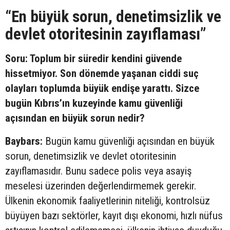
“En büyük sorun, denetimsizlik ve
devlet otoritesinin zayıflaması”
Soru: Toplum bir süredir kendini güvende
hissetmiyor. Son dönemde yaşanan ciddi suç
olayları toplumda büyük endişe yarattı. Sizce
bugün Kıbrıs’ın kuzeyinde kamu güvenliği
açısından en büyük sorun nedir?
Baybars:
Bugün kamu güvenliği açısından en büyük
sorun, denetimsizlik ve devlet otoritesinin
zayıflamasıdır. Bunu sadece polis veya asayiş
meselesi üzerinden değerlendirmemek gerekir.
Ülkenin ekonomik faaliyetlerinin niteliği, kontrolsüz
büyüyen bazı sektörler, kayıt dışı ekonomi, hızlı nüfus