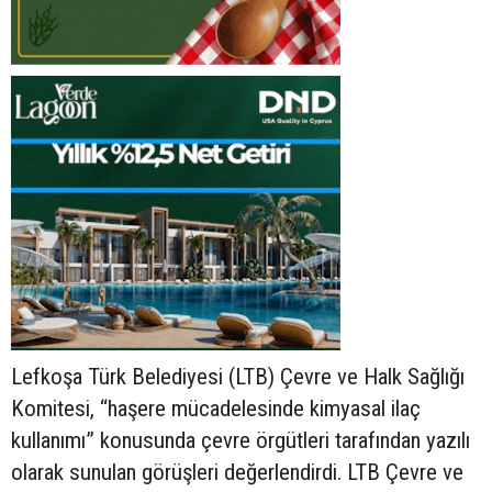
Lefkoşa Türk Belediyesi (LTB) Çevre ve Halk Sağlığı
Komitesi, “haşere mücadelesinde kimyasal ilaç
kullanımı” konusunda çevre örgütleri tarafından yazılı
olarak sunulan görüşleri değerlendirdi. LTB Çevre ve