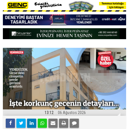
13:12
06 Ağustos 2026