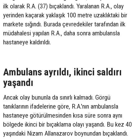
ilk olarak R.A. (37) bıçaklandı. Yaralanan R.A., olay
yerinden kaçarak yaklaşık 100 metre uzaklıktaki bir
markete sığındı. Burada çevredekiler tarafından ilk
müdahalesi yapılan R.A., daha sonra ambulansla
hastaneye kaldırıldı.
Ambulans ayrıldı, ikinci saldırı
yaşandı
Ancak olay bununla da sınırlı kalmadı. Görgü
tanıklarının ifadelerine göre, R.A.'nın ambulansla
hastaneye götürülmesinden kısa süre sonra aynı
bölgede ikinci bir bıçaklama olayı yaşandı. Bu kez 40
yaşındaki Nizam Allanazarov boynundan bıçaklandı.