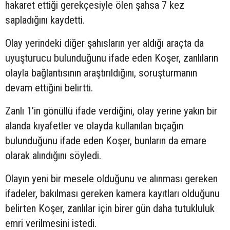
hakaret ettiği gerekçesiyle ölen şahsa 7 kez
sapladığını kaydetti.
Olay yerindeki diğer şahısların yer aldığı araçta da
uyuşturucu bulunduğunu ifade eden Koşer, zanlıların
olayla bağlantısının araştırıldığını, soruşturmanın
devam ettiğini belirtti.
Zanlı 1’in gönüllü ifade verdiğini, olay yerine yakın bir
alanda kıyafetler ve olayda kullanılan bıçağın
bulunduğunu ifade eden Koşer, bunların da emare
olarak alındığını söyledi.
Olayın yeni bir mesele olduğunu ve alınması gereken
ifadeler, bakılması gereken kamera kayıtları olduğunu
belirten Koşer, zanlılar için birer gün daha tutukluluk
emri verilmesini istedi.