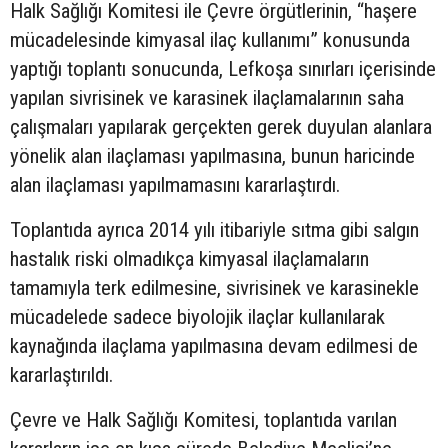
Halk Sağlığı Komitesi ile Çevre örgütlerinin, “haşere
mücadelesinde kimyasal ilaç kullanımı” konusunda
yaptığı toplantı sonucunda, Lefkoşa sınırları içerisinde
yapılan sivrisinek ve karasinek ilaçlamalarının saha
çalışmaları yapılarak gerçekten gerek duyulan alanlara
yönelik alan ilaçlaması yapılmasına, bunun haricinde
alan ilaçlaması yapılmamasını kararlaştırdı.
Toplantıda ayrıca 2014 yılı itibariyle sıtma gibi salgın
hastalık riski olmadıkça kimyasal ilaçlamaların
tamamıyla terk edilmesine, sivrisinek ve karasinekle
mücadelede sadece biyolojik ilaçlar kullanılarak
kaynağında ilaçlama yapılmasına devam edilmesi de
kararlaştırıldı.
Çevre ve Halk Sağlığı Komitesi, toplantıda varılan