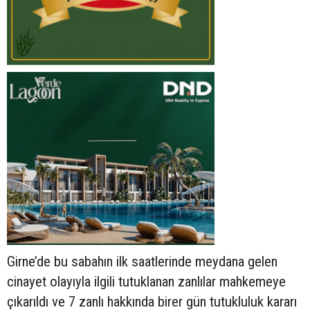
Girne’de bu sabahın ilk saatlerinde meydana gelen
cinayet olayıyla ilgili tutuklanan zanlılar mahkemeye
çıkarıldı ve 7 zanlı hakkında birer gün tutukluluk kararı