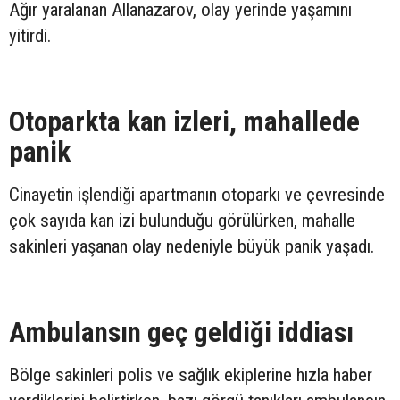
Ağır yaralanan Allanazarov, olay yerinde yaşamını
yitirdi.
Otoparkta kan izleri, mahallede
panik
Cinayetin işlendiği apartmanın otoparkı ve çevresinde
çok sayıda kan izi bulunduğu görülürken, mahalle
sakinleri yaşanan olay nedeniyle büyük panik yaşadı.
Ambulansın geç geldiği iddiası
Bölge sakinleri polis ve sağlık ekiplerine hızla haber