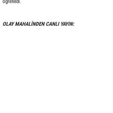
öğrenildi.
OLAY MAHALİNDEN CANLI YAYIN: