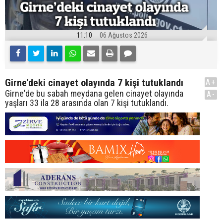
11:10
06 Ağustos 2026
Girne'deki cinayet olayında 7 kişi tutuklandı
A+
Girne'de bu sabah meydana gelen cinayet olayında
A-
yaşları 33 ila 28 arasında olan 7 kişi tutuklandı.