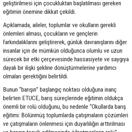
geliştirilmesi için çocukluktan başlatılması gereken
eğitimin önemine dikkat çekildi.
Açıklamada, aileler, toplumlar ve okulların gerekli
önlemleri alması, çocukların ve gençlerin
farkındalıklarını geliştirerek, günlük davranışlarını diğer
insanlar için de mümkün olduğunca olumlu ve uzun
sürecek bir etki çerçevesinde hassasiyete ve saygıya
dayalı bir ilişki şekline dönüştürmelerine yardımcı
olmaları gerektiğini belirtildi.
Bunun “barışın” başlangıç noktası olduğuna inanç
belirten ETUCE, barış süreçlerinde eğitimin oldukça
önemli bir rolü olduğunu, bu nedenle “Okullarda barış
eğitimi: Bölünmüş toplumlarda çatışmaların çözümleri
ve çatışmaların önlenmesi için duyarlılığın arttırılması