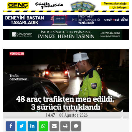
14:47
08 Ağustos 2026