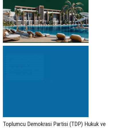
Toplumcu Demokrasi Partisi (TDP) Hukuk ve