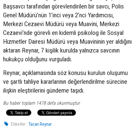
Başsavcı tarafından görevlendirilen bir savcı, Polis
Genel Müdürü’nün 1’inci veya 2’nci Yardımcısı,
Merkezi Cezaevi Müdürü veya Muavini, Merkezi
Cezaevi’nde görevli en kıdemli psikolog ile Sosyal
Hizmetler Dairesi Müdürü veya Muavininin yer aldığını
aktaran Reynar, 7 kişilik kurulda yalnızca savcının
hukukçu olduğunu vurguladı.
Reynar, açıklamasında söz konusu kurulun oluşumu
ve şartlı tahliye kararlarının değerlendirilme sürecine
ilişkin eleştirilerini gündeme taşıdı.
Bu haber toplam 1478 defa okunmuştur
Etiketler :
Tacan Reynar