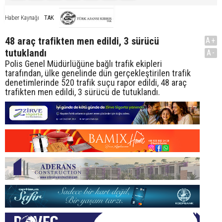
TAK
Haber Kaynağı
48 araç trafikten men edildi, 3 sürücü
A+
tutuklandı
A-
Polis Genel Müdürlüğüne bağlı trafik ekipleri
tarafından, ülke genelinde dün gerçekleştirilen trafik
denetimlerinde 520 trafik suçu rapor edildi, 48 araç
trafikten men edildi, 3 sürücü de tutuklandı.