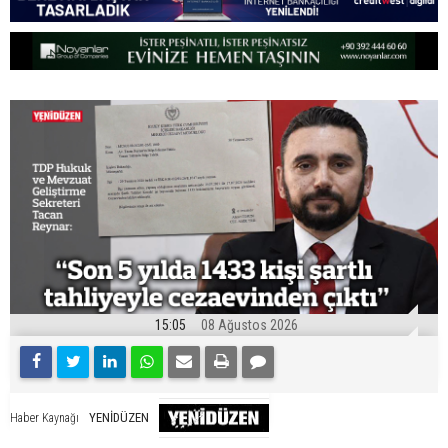
15:05
08 Ağustos 2026
YENİDÜZEN
Haber Kaynağı