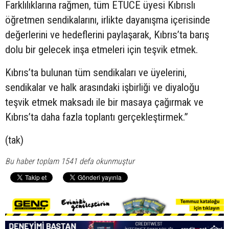
Farklılıklarına rağmen, tüm ETUCE üyesi Kıbrıslı
öğretmen sendikalarını, irlikte dayanışma içerisinde
değerlerini ve hedeflerini paylaşarak, Kıbrıs’ta barış
dolu bir gelecek inşa etmeleri için teşvik etmek.
Kıbrıs’ta bulunan tüm sendikaları ve üyelerini,
sendikalar ve halk arasındaki işbirliği ve diyaloğu
teşvik etmek maksadı ile bir masaya çağırmak ve
Kıbrıs’ta daha fazla toplantı gerçekleştirmek.”
(tak)
Bu haber toplam 1541 defa okunmuştur