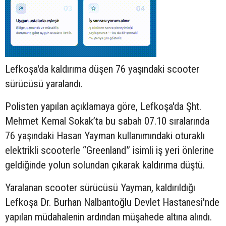
Lefkoşa'da kaldırıma düşen 76 yaşındaki
scooter
sürücüsü yaralandı.
Polisten yapılan açıklamaya göre, Lefkoşa'da Şht.
Mehmet Kemal Sokak’ta bu sabah 07.10 sıralarında
76 yaşındaki Hasan Yayman kullanımındaki oturaklı
elektrikli scooterle “Greenland” isimli iş yeri önlerine
geldiğinde yolun solundan çıkarak kaldırıma düştü.
Yaralanan scooter sürücüsü Yayman, kaldırıldığı
Lefkoşa Dr. Burhan Nalbantoğlu Devlet Hastanesi'nde
yapılan müdahalenin ardından müşahede altına alındı.