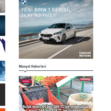
Manşet Haberleri