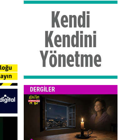
DERGILER