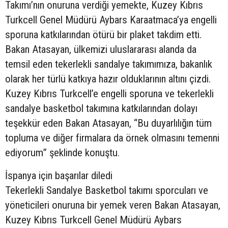
Takımı’nın onuruna verdiği yemekte, Kuzey Kıbrıs
Turkcell Genel Müdürü Aybars Karaatmaca’ya engelli
sporuna katkılarından ötürü bir plaket takdim etti.
Bakan Atasayan, ülkemizi uluslararası alanda da
temsil eden tekerlekli sandalye takımımıza, bakanlık
olarak her türlü katkıya hazır olduklarının altını çizdi.
Kuzey Kıbrıs Turkcell’e engelli sporuna ve tekerlekli
sandalye basketbol takımına katkılarından dolayı
teşekkür eden Bakan Atasayan, “Bu duyarlılığın tüm
topluma ve diğer firmalara da örnek olmasını temenni
ediyorum” şeklinde konuştu.
İspanya için başarılar diledi
Tekerlekli Sandalye Basketbol takımı sporcuları ve
yöneticileri onuruna bir yemek veren Bakan Atasayan,
Kuzey Kıbrıs Turkcell Genel Müdürü Aybars