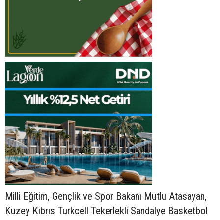
Milli Eğitim, Gençlik ve Spor Bakanı Mutlu Atasayan,
Kuzey Kıbrıs Turkcell Tekerlekli Sandalye Basketbol