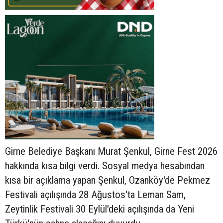
Girne Belediye Başkanı Murat Şenkul, Girne Fest 2026
hakkında kısa bilgi verdi. Sosyal medya hesabından
kısa bir açıklama yapan Şenkul, Ozanköy'de Pekmez
Festivali açılışında 28 Ağustos'ta Leman Sam,
Zeytinlik Festivali 30 Eylül'deki açılışında da Yeni