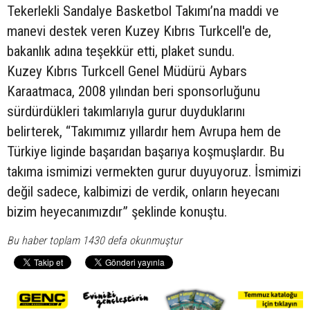
Tekerlekli Sandalye Basketbol Takımı’na maddi ve
manevi destek veren Kuzey Kıbrıs Turkcell'e de,
bakanlık adına teşekkür etti, plaket sundu.
Kuzey Kıbrıs Turkcell Genel Müdürü Aybars
Karaatmaca, 2008 yılından beri sponsorluğunu
sürdürdükleri takımlarıyla gurur duyduklarını
belirterek, “Takımımız yıllardır hem Avrupa hem de
Türkiye liginde başarıdan başarıya koşmuşlardır. Bu
takıma ismimizi vermekten gurur duyuyoruz. İsmimizi
değil sadece, kalbimizi de verdik, onların heyecanı
bizim heyecanımızdır” şeklinde konuştu.
Bu haber toplam 1430 defa okunmuştur