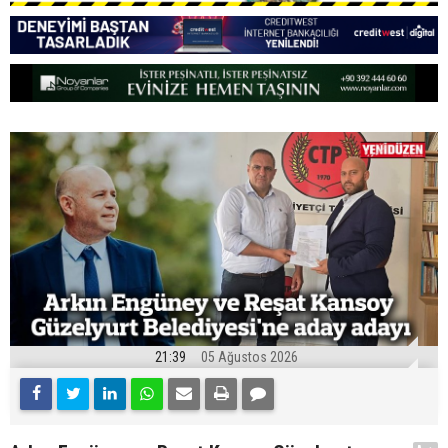
21:39
05 Ağustos 2026