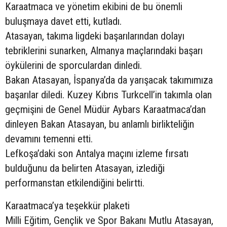
Karaatmaca ve yönetim ekibini de bu önemli
buluşmaya davet etti, kutladı.
Atasayan, takıma ligdeki başarılarından dolayı
tebriklerini sunarken, Almanya maçlarındaki başarı
öykülerini de sporculardan dinledi.
Bakan Atasayan, İspanya’da da yarışacak takımımıza
başarılar diledi. Kuzey Kıbrıs Turkcell’in takımla olan
geçmişini de Genel Müdür Aybars Karaatmaca’dan
dinleyen Bakan Atasayan, bu anlamlı birlikteliğin
devamını temenni etti.
Lefkoşa’daki son Antalya maçını izleme fırsatı
bulduğunu da belirten Atasayan, izlediği
performanstan etkilendiğini belirtti.
Karaatmaca’ya teşekkür plaketi
Milli Eğitim, Gençlik ve Spor Bakanı Mutlu Atasayan,