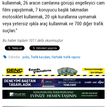
kullanmak, 26 aracın camlarına görüşü engelleyici cam
filmi yapıştırmak, 7 koruyucu başlık takmadan
motosiklet kullanmak, 20 ışık kurallarına uymamak
veya yetersiz ışıkla araç kullanmak ve 700 diğer trafik
suçları.”
Bu haber toplam 1011 defa okunmuştur
,
,
Etiketler :
polis
Trafik kazaları
Haftalık trafik raporu