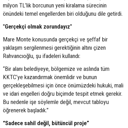
milyon TL’lik borcunun yeni kiralama sürecinin
önündeki temel engellerden biri olduğunu dile getirdi.
"Gerçekçi olmak zorundayız"
Mare Monte konusunda gerçekçi ve şeffaf bir
yaklaşım sergilenmesi gerektiğinin altını çizen
Rahvancıoğlu, şu ifadeleri kullandı:
“Bir alanı belediyeye, bölgemize ve aslında tüm
KKTC’ye kazandırmak önemlidir ve bunun
gerçekleşebilmesi için önce önümüzdeki hukuki, mali
ve idari engelleri doğru biçimde tespit etmek gerekir.
Bu nedenle işe söylemle değil, mevcut tabloyu
öğrenerek başladık.”
“Sadece sahil değil, bütüncül proje”