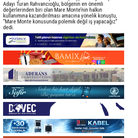
Adayı Turan Rahvancıoğlu, bölgenin en önemli
değerlerinden biri olan Mare Monte’nin halkın
kullanımına kazandırılması amacına yönelik konuştu,
“Mare Monte konusunda polemik değil iş yapacağız”
dedi.