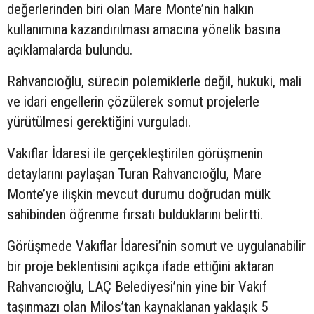
değerlerinden biri olan Mare Monte’nin halkın
kullanımına kazandırılması amacına yönelik basına
açıklamalarda bulundu.
Rahvancıoğlu, sürecin polemiklerle değil, hukuki, mali
ve idari engellerin çözülerek somut projelerle
yürütülmesi gerektiğini vurguladı.
Vakıflar İdaresi ile gerçekleştirilen görüşmenin
detaylarını paylaşan Turan Rahvancıoğlu, Mare
Monte’ye ilişkin mevcut durumu doğrudan mülk
sahibinden öğrenme fırsatı bulduklarını belirtti.
Görüşmede Vakıflar İdaresi’nin somut ve uygulanabilir
bir proje beklentisini açıkça ifade ettiğini aktaran
Rahvancıoğlu, LAÇ Belediyesi’nin yine bir Vakıf
taşınmazı olan Milos’tan kaynaklanan yaklaşık 5