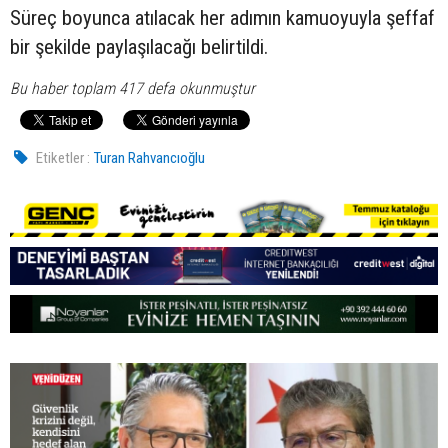
Süreç boyunca atılacak her adımın kamuoyuyla şeffaf
bir şekilde paylaşılacağı belirtildi.
Bu haber toplam 417 defa okunmuştur
Etiketler :
Turan Rahvancıoğlu