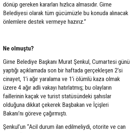
dönüp gereken kararları hızlıca almasıdır. Girne
Belediyesi olarak tüm gücümüzle bu konuda alınacak
önlemlere destek vermeye hazırız.”
Ne olmuştu?
Girne Belediye Başkanı Murat Şenkul, Cumartesi günü
yaptığı açıklamada son bir haftada gerçekleşen 2’si
cinayet, 1’i ağır yaralama ve 1’i ölümlü kaza olmak
üzere 4 ağır adli vakayı hatırlatmış; bu olayların
faillerinin kaçak ve turist statüsündeki şahıslar
olduğuna dikkat çekerek Başbakan ve İçişleri
Bakanı’nı göreve çağırmıştı.
Şenkul’un “Acil durum ilan edilmeliydi, otorite ve can