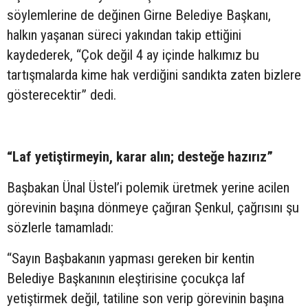
söylemlerine de değinen Girne Belediye Başkanı,
halkın yaşanan süreci yakından takip ettiğini
kaydederek, “Çok değil 4 ay içinde halkımız bu
tartışmalarda kime hak verdiğini sandıkta zaten bizlere
gösterecektir” dedi.
“Laf yetiştirmeyin, karar alın; desteğe hazırız”
Başbakan Ünal Üstel’i polemik üretmek yerine acilen
görevinin başına dönmeye çağıran Şenkul, çağrısını şu
sözlerle tamamladı:
“Sayın Başbakanın yapması gereken bir kentin
Belediye Başkanının eleştirisine çocukça laf
yetiştirmek değil, tatiline son verip görevinin başına