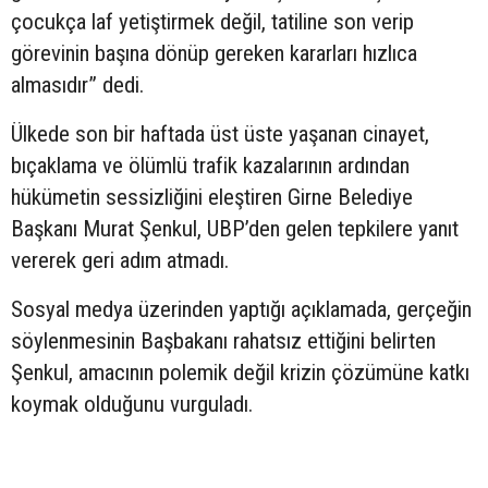
çocukça laf yetiştirmek değil, tatiline son verip
görevinin başına dönüp gereken kararları hızlıca
almasıdır” dedi.
Ülkede son bir haftada üst üste yaşanan cinayet,
bıçaklama ve ölümlü trafik kazalarının ardından
hükümetin sessizliğini eleştiren Girne Belediye
Başkanı Murat Şenkul, UBP’den gelen tepkilere yanıt
vererek geri adım atmadı.
Sosyal medya üzerinden yaptığı açıklamada, gerçeğin
söylenmesinin Başbakanı rahatsız ettiğini belirten
Şenkul, amacının polemik değil krizin çözümüne katkı
koymak olduğunu vurguladı.