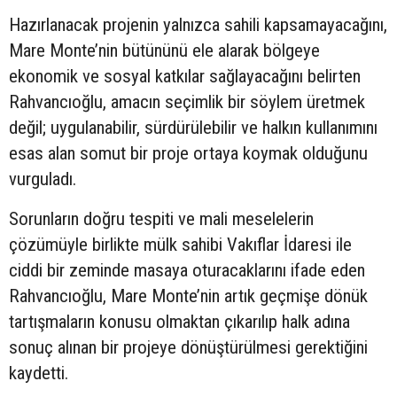
Hazırlanacak projenin yalnızca sahili kapsamayacağını,
Mare Monte’nin bütününü ele alarak bölgeye
ekonomik ve sosyal katkılar sağlayacağını belirten
Rahvancıoğlu, amacın seçimlik bir söylem üretmek
değil; uygulanabilir, sürdürülebilir ve halkın kullanımını
esas alan somut bir proje ortaya koymak olduğunu
vurguladı.
Sorunların doğru tespiti ve mali meselelerin
çözümüyle birlikte mülk sahibi Vakıflar İdaresi ile
ciddi bir zeminde masaya oturacaklarını ifade eden
Rahvancıoğlu, Mare Monte’nin artık geçmişe dönük
tartışmaların konusu olmaktan çıkarılıp halk adına
sonuç alınan bir projeye dönüştürülmesi gerektiğini
kaydetti.