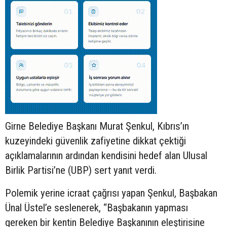
Girne Belediye Başkanı Murat Şenkul, Kıbrıs’ın
kuzeyindeki güvenlik zafiyetine dikkat çektiği
açıklamalarının ardından kendisini hedef alan Ulusal
Birlik Partisi’ne (UBP) sert yanıt verdi.
Polemik yerine icraat çağrısı yapan Şenkul, Başbakan
Ünal Üstel’e seslenerek, “Başbakanın yapması
gereken bir kentin Belediye Başkanının eleştirisine