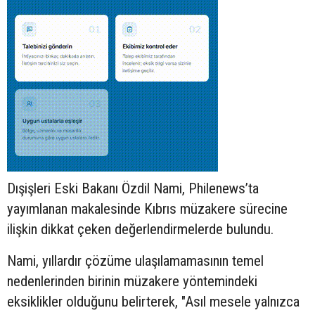
Dışişleri Eski Bakanı Özdil Nami, Philenews’ta
yayımlanan makalesinde Kıbrıs müzakere sürecine
ilişkin dikkat çeken değerlendirmelerde bulundu.
Nami, yıllardır çözüme ulaşılamamasının temel
nedenlerinden birinin müzakere yöntemindeki
eksiklikler olduğunu belirterek, "Asıl mesele yalnızca