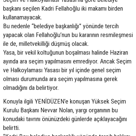
başkanı seçilen Kadri Fellahoğlu iki makamı birden
kullanamayacak.
Bu nedenle “belediye başkanlığı” yönünde tercih
yapacak olan Fellahoğlu’nun bu kararının resmileşmesi
ile de, milletvekilliği düşmüş olacak.
Yasa, bir vekil koltuğunun boşalması halinde Haziran
ayında ara seçim yapılmasını emrediyor. Ancak Seçim
ve Halkoylaması Yasası bir yıl içinde genel seçim
olması durumunda ara seçim yapılmasına gerek
olmadığını da belirtiyor.
Konuyla ilgili YENİDÜZEN’e konuşan Yüksek Seçim
Kurulu Başkanı Nevvar Nolan, yargı organının bu
konudaki tavrını önünüzdeki günlerde açıklayacağını
belirtti.