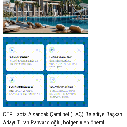
CTP Lapta Alsancak Çamlıbel (LAÇ) Belediye Başkan
Adayı Turan Rahvancıoğlu, bölgenin en önemli