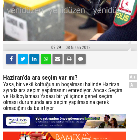
09:29
08 Nisan 2013
Haziran’da ara seçim var mı?
A+
Yasa, bir vekil koltuğunun boşalması halinde Haziran
A-
ayında ara seçim yapılmasını emrediyor. Ancak Seçim
ve Halkoylaması Yasası bir yıl içinde genel seçim
olması durumunda ara seçim yapılmasına gerek
olmadığını da belirtiyor