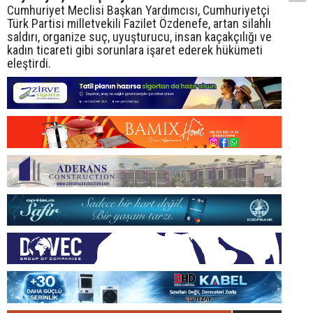
Cumhuriyet Meclisi Başkan Yardımcısı, Cumhuriyetçi
Türk Partisi milletvekili Fazilet Özdenefe, artan silahlı
saldırı, organize suç, uyuşturucu, insan kaçakçılığı ve
kadın ticareti gibi sorunlara işaret ederek hükümeti
eleştirdi.