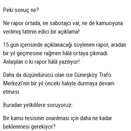
Peki sonuç ne?
Ne rapor ortada, ne sabotajcı var, ne de kamuoyuna
verilmiş tatmin edici bir açıklama!
15 gün içerisinde açıklanacağı söylenen rapor, aradan
bir yıl geçmesine rağmen hâlâ ortaya çıkmadı.
Anlaşılan o ki rapor hâlâ yazılıyor!
Daha da düşündürücü olan ise Güneşköy Trafo
Merkezi’nin bir yıl önceki haliyle durmaya devam
etmesi.
Buradan yetkililere soruyoruz:
Bir kamu tesisinin onarılması için daha ne kadar
beklenmesi gerekiyor?