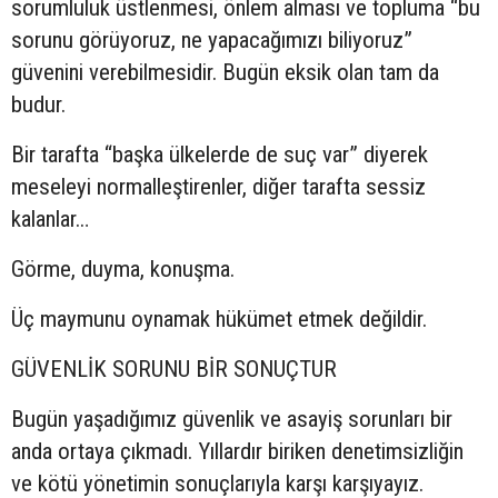
sorumluluk üstlenmesi, önlem alması ve topluma “bu
sorunu görüyoruz, ne yapacağımızı biliyoruz”
güvenini verebilmesidir. Bugün eksik olan tam da
budur.
Bir tarafta “başka ülkelerde de suç var” diyerek
meseleyi normalleştirenler, diğer tarafta sessiz
kalanlar…
Görme, duyma, konuşma.
Üç maymunu oynamak hükümet etmek değildir.
GÜVENLİK SORUNU BİR SONUÇTUR
Bugün yaşadığımız güvenlik ve asayiş sorunları bir
anda ortaya çıkmadı. Yıllardır biriken denetimsizliğin
ve kötü yönetimin sonuçlarıyla karşı karşıyayız.