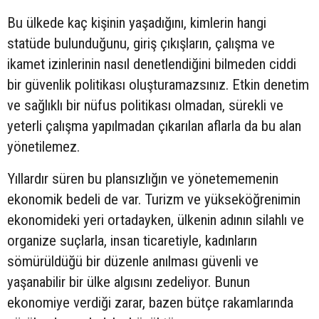
Bu ülkede kaç kişinin yaşadığını, kimlerin hangi
statüde bulunduğunu, giriş çıkışların, çalışma ve
ikamet izinlerinin nasıl denetlendiğini bilmeden ciddi
bir güvenlik politikası oluşturamazsınız. Etkin denetim
ve sağlıklı bir nüfus politikası olmadan, sürekli ve
yeterli çalışma yapılmadan çıkarılan aflarla da bu alan
yönetilemez.
Yıllardır süren bu plansızlığın ve yönetememenin
ekonomik bedeli de var. Turizm ve yükseköğrenimin
ekonomideki yeri ortadayken, ülkenin adının silahlı ve
organize suçlarla, insan ticaretiyle, kadınların
sömürüldüğü bir düzenle anılması güvenli ve
yaşanabilir bir ülke algısını zedeliyor. Bunun
ekonomiye verdiği zarar, bazen bütçe rakamlarında