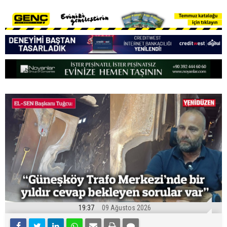
19:37
09 Ağustos 2026