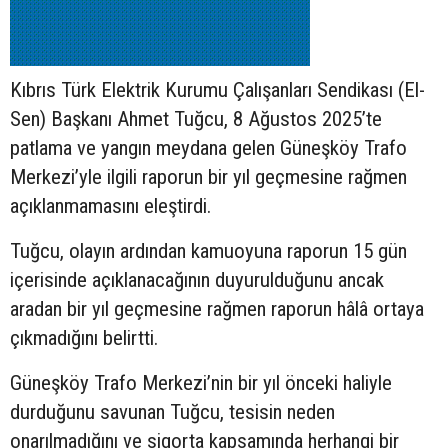
Kıbrıs Türk Elektrik Kurumu Çalışanları Sendikası (El-
Sen) Başkanı Ahmet Tuğcu, 8 Ağustos 2025’te
patlama ve yangın meydana gelen Güneşköy Trafo
Merkezi’yle ilgili raporun bir yıl geçmesine rağmen
açıklanmamasını eleştirdi.
Tuğcu, olayın ardından kamuoyuna raporun 15 gün
içerisinde açıklanacağının duyurulduğunu ancak
aradan bir yıl geçmesine rağmen raporun hâlâ ortaya
çıkmadığını belirtti.
Güneşköy Trafo Merkezi’nin bir yıl önceki haliyle
durduğunu savunan Tuğcu, tesisin neden
onarılmadığını ve sigorta kapsamında herhangi bir