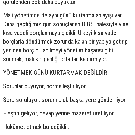
görülenden çok daha büyüktür.
Mali yönetimde de aynı günü kurtarma anlayışı var.
Daha geçtiğimiz gün sonuçlanan DİBS ihalesiyle yine
kısa vadeli borçlanmaya gidildi. Ülkeyi kısa vadeli
borçlarla döndürmek zorunda kalan bir yapıya getirip
yeniden borç bulabilmeyi yönetim başarısı gibi
sunmak, mali kırılganlığı ortadan kaldırmıyor.
YÖNETMEK GÜNÜ KURTARMAK DEĞİLDİR
Sorunlar büyüyor, normalleştiriliyor.
Soru soruluyor, sorumluluk başka yere gönderiliyor.
Eleştiri geliyor, cevap yerine mazeret üretiliyor.
Hükümet etmek bu değildir.