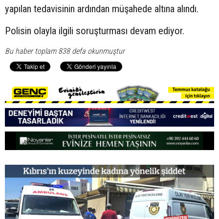
yapılan tedavisinin ardından müşahede altına alındı.
Polisin olayla ilgili soruşturması devam ediyor.
Bu haber toplam 838 defa okunmuştur