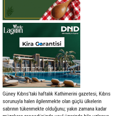
Güney Kıbrıs’taki haftalık Kathimerini gazetesi, Kıbrıs
sorunuyla halen ilgilenmekte olan güçlü ülkelerin
sabrının tükenmekte olduğunu; yakın zamana kadar