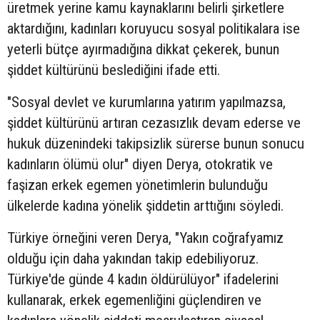
üretmek yerine kamu kaynaklarını belirli şirketlere
aktardığını, kadınları koruyucu sosyal politikalara ise
yeterli bütçe ayırmadığına dikkat çekerek, bunun
şiddet kültürünü beslediğini ifade etti.
"Sosyal devlet ve kurumlarına yatırım yapılmazsa,
şiddet kültürünü artıran cezasızlık devam ederse ve
hukuk düzenindeki takipsizlik sürerse bunun sonucu
kadınların ölümü olur" diyen Derya, otokratik ve
faşizan erkek egemen yönetimlerin bulunduğu
ülkelerde kadına yönelik şiddetin arttığını söyledi.
Türkiye örneğini veren Derya, "Yakın coğrafyamız
olduğu için daha yakından takip edebiliyoruz.
Türkiye'de günde 4 kadın öldürülüyor" ifadelerini
kullanarak, erkek egemenliğini güçlendiren ve