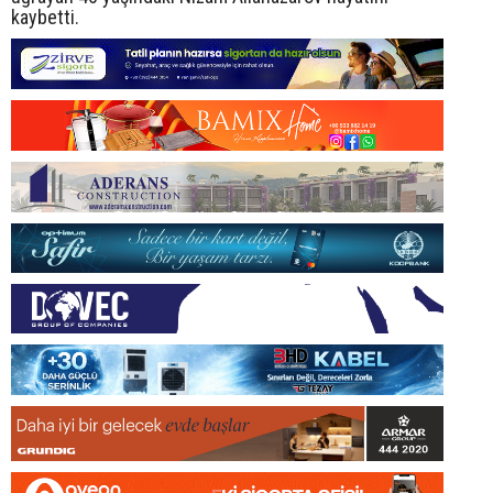
kaybetti.