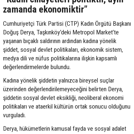
zamanda ekonomiktir”
Cumhuriyetçi Türk Partisi (CTP) Kadın Örgütü Başkanı
Doğuş Derya, Taşkınköy’deki Metropol Market’te
yaşanan bıçaklı saldırının ardından kadına yönelik
şiddet, sosyal devlet politikaları, ekonomik sistem,
medya dili ve nüfus politikalarına ilişkin kapsamlı
değerlendirmelerde bulundu.
Kadına yönelik şiddetin yalnızca bireysel suçlar
üzerinden değerlendirilemeyeceğini belirten Derya,
şiddetin sosyal devlet eksikliği, neoliberal ekonomi
politikaları ve ataerkil kültürün ortak sonucu olduğunu
vurguladı.
Derya, hükümetlerin kamusal fayda ve sosyal adalet