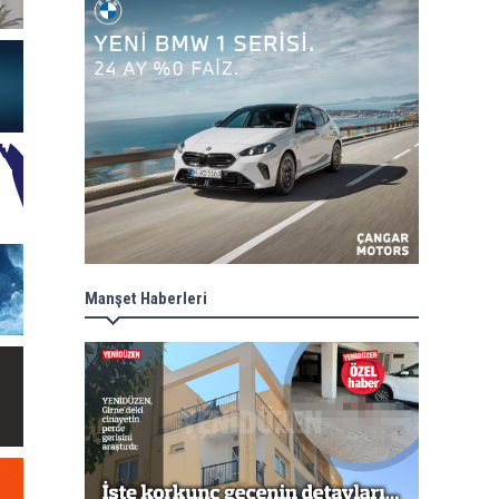
Manşet Haberleri