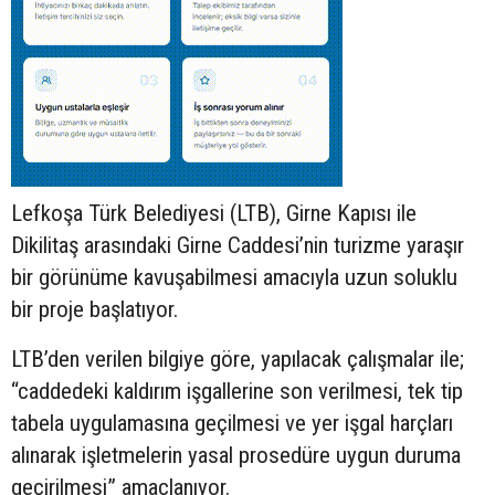
Lefkoşa Türk Belediyesi (LTB), Girne Kapısı ile
Dikilitaş arasındaki Girne Caddesi’nin turizme yaraşır
bir görünüme kavuşabilmesi amacıyla uzun soluklu
bir proje başlatıyor.
LTB’den verilen bilgiye göre, yapılacak çalışmalar ile;
“caddedeki kaldırım işgallerine son verilmesi, tek tip
tabela uygulamasına geçilmesi ve yer işgal harçları
alınarak işletmelerin yasal prosedüre uygun duruma
geçirilmesi” amaçlanıyor.