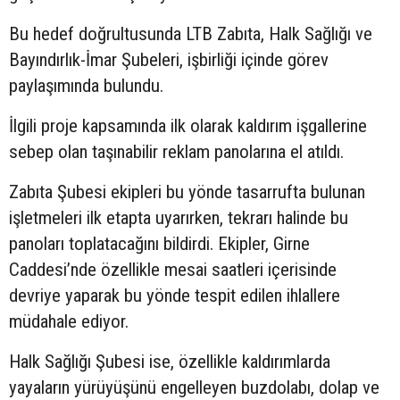
Bu hedef doğrultusunda LTB Zabıta, Halk Sağlığı ve
Bayındırlık-İmar Şubeleri, işbirliği içinde görev
paylaşımında bulundu.
İlgili proje kapsamında ilk olarak kaldırım işgallerine
sebep olan taşınabilir reklam panolarına el atıldı.
Zabıta Şubesi ekipleri bu yönde tasarrufta bulunan
işletmeleri ilk etapta uyarırken, tekrarı halinde bu
panoları toplatacağını bildirdi. Ekipler, Girne
Caddesi’nde özellikle mesai saatleri içerisinde
devriye yaparak bu yönde tespit edilen ihlallere
müdahale ediyor.
Halk Sağlığı Şubesi ise, özellikle kaldırımlarda
yayaların yürüyüşünü engelleyen buzdolabı, dolap ve