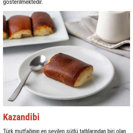
gösterilmektedir.
Kazandibi
Türk mutfağının en sevilen sütlü tatlılarından biri olan