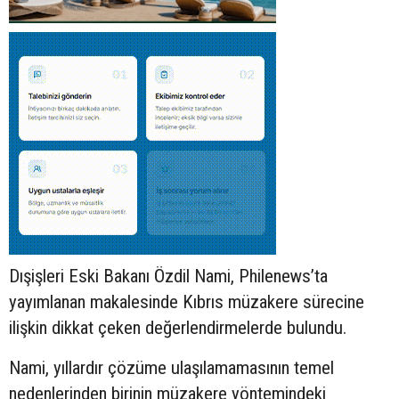
Dışişleri Eski Bakanı Özdil Nami, Philenews’ta
yayımlanan makalesinde Kıbrıs müzakere sürecine
ilişkin dikkat çeken değerlendirmelerde bulundu.
Nami, yıllardır çözüme ulaşılamamasının temel
nedenlerinden birinin müzakere yöntemindeki