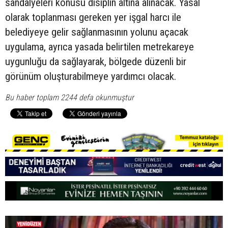
sandalyeleri konusu disiplin altına alınacak. Yasal
olarak toplanması gereken yer işgal harcı ile
belediyeye gelir sağlanmasının yolunu açacak
uygulama, ayrıca yasada belirtilen metrekareye
uygunluğu da sağlayarak, bölgede düzenli bir
görünüm oluşturabilmeye yardımcı olacak.
Bu haber toplam 2244 defa okunmuştur