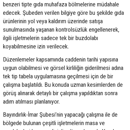
benzeri tipte gıda muhafaza bölmelerine müdahale
edecek. Şubeden verilen bilgiye göre bu şekilde gıda
ürünlerinin yol veya kaldırım üzerinde satışa
sunulmasında yaşanan kontrolsüzlük engellenerek,
ilgili işletmelerin sadece tek bir buzdolabı
koyabilmesine izin verilecek.
Düzenlemeler kapsamında caddenin tarihi yapısına
uygun olabilmesi ve görsel kirliliğin giderilmesi adına
tek tip tabela uygulamasına geçilmesi için de bir
çalışma başlatıldı. Bu konuda uzman kesimlerden de
görüş alınarak detaylı bir çalışma yapıldıktan sonra
adım atılması planlanıyor.
Bayındırlık-İmar Şubesi’nin yapacağı çalışma ile de
bölgede bulunan çeşitli işletmelerin masa ve