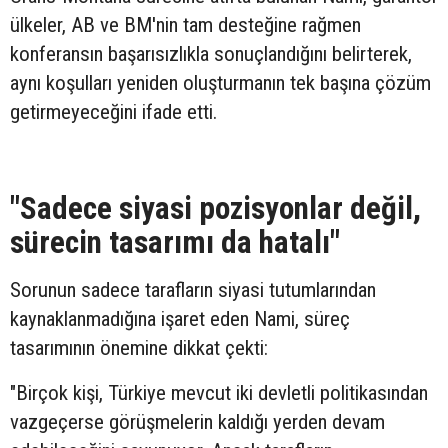
ülkeler, AB ve BM'nin tam desteğine rağmen
konferansın başarısızlıkla sonuçlandığını belirterek,
aynı koşulları yeniden oluşturmanın tek başına çözüm
getirmeyeceğini ifade etti.
"Sadece siyasi pozisyonlar değil,
sürecin tasarımı da hatalı"
Sorunun sadece tarafların siyasi tutumlarından
kaynaklanmadığına işaret eden Nami, süreç
tasarımının önemine dikkat çekti:
"Birçok kişi, Türkiye mevcut iki devletli politikasından
vazgeçerse görüşmelerin kaldığı yerden devam