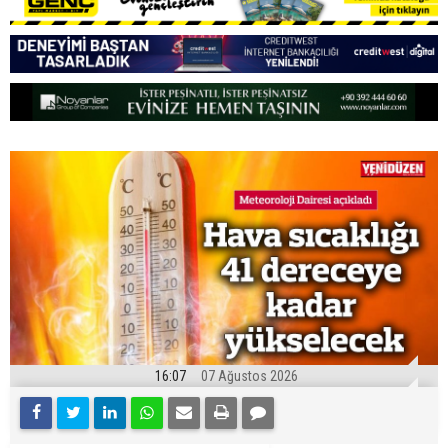
16:07
07 Ağustos 2026