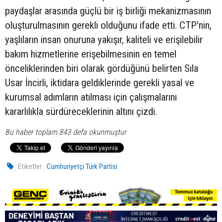
paydaşlar arasında güçlü bir iş birliği mekanizmasının
oluşturulmasının gerekli olduğunu ifade etti. CTP'nin,
yaşlıların insan onuruna yakışır, kaliteli ve erişilebilir
bakım hizmetlerine erişebilmesinin en temel
önceliklerinden biri olarak gördüğünü belirten Sıla
Usar İncirli, iktidara geldiklerinde gerekli yasal ve
kurumsal adımların atılması için çalışmalarını
kararlılıkla sürdüreceklerinin altını çizdi.
Bu haber toplam 843 defa okunmuştur
Etiketler :
Cumhuriyetçi Türk Partisi