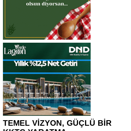
TEMEL VİZYON, GÜÇLÜ BİR