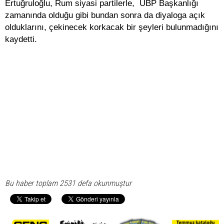
Ertuğruloğlu, Rum siyasi partilerle, UBP Başkanlığı
zamanında olduğu gibi bundan sonra da diyaloga açık
olduklarını, çekinecek korkacak bir şeyleri bulunmadığını
kaydetti.
Bu haber toplam 2531 defa okunmuştur