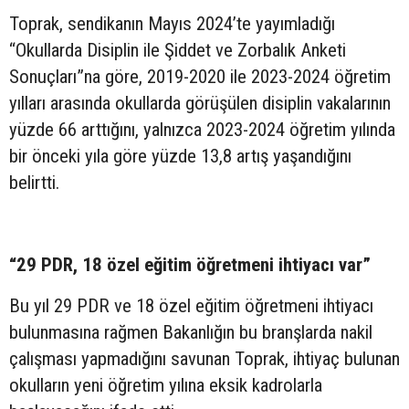
Toprak, sendikanın Mayıs 2024’te yayımladığı
“Okullarda Disiplin ile Şiddet ve Zorbalık Anketi
Sonuçları”na göre, 2019-2020 ile 2023-2024 öğretim
yılları arasında okullarda görüşülen disiplin vakalarının
yüzde 66 arttığını, yalnızca 2023-2024 öğretim yılında
bir önceki yıla göre yüzde 13,8 artış yaşandığını
belirtti.
“29 PDR, 18 özel eğitim öğretmeni ihtiyacı var”
Bu yıl 29 PDR ve 18 özel eğitim öğretmeni ihtiyacı
bulunmasına rağmen Bakanlığın bu branşlarda nakil
çalışması yapmadığını savunan Toprak, ihtiyaç bulunan
okulların yeni öğretim yılına eksik kadrolarla