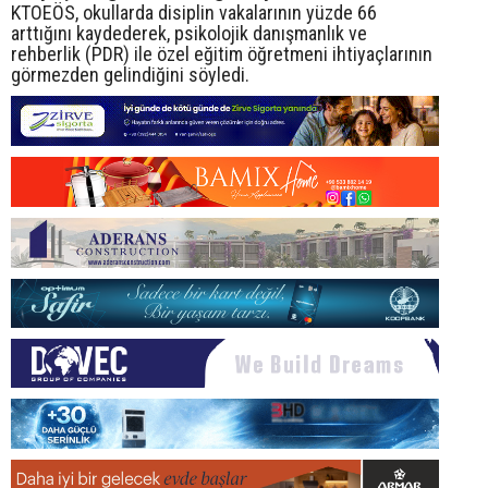
KTOEÖS, okullarda disiplin vakalarının yüzde 66
arttığını kaydederek, psikolojik danışmanlık ve
rehberlik (PDR) ile özel eğitim öğretmeni ihtiyaçlarının
görmezden gelindiğini söyledi.