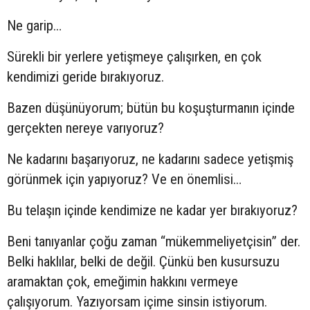
Ne garip…
Sürekli bir yerlere yetişmeye çalışırken, en çok
kendimizi geride bırakıyoruz.
Bazen düşünüyorum; bütün bu koşuşturmanın içinde
gerçekten nereye varıyoruz?
Ne kadarını başarıyoruz, ne kadarını sadece yetişmiş
görünmek için yapıyoruz? Ve en önemlisi…
Bu telaşın içinde kendimize ne kadar yer bırakıyoruz?
Beni tanıyanlar çoğu zaman “mükemmeliyetçisin” der.
Belki haklılar, belki de değil. Çünkü ben kusursuzu
aramaktan çok, emeğimin hakkını vermeye
çalışıyorum. Yazıyorsam içime sinsin istiyorum.