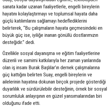
sanata kadar uzanan faaliyetlerle, engelli bireylerin
hayatını kolaylaştırmayı ve toplumsal hayata daha
güçlü katılımlarını sağlamayı hedeflediklerini
belirterek, “Bu çalışmaların hayata geçmesindeki en
büyük güç ise, iyiliğe inanan gönüllü dostlarımızın
desteğidir.” dedi.
Özellikle sosyal dayanışma ve eğitim faaliyetlerine
düzenli ve samimi katkılarıyla her zaman yanlarında
olan iş insanı Burak Başlılar’ın dernek çalışmalarına
güç kattığını belirten Suay, engelli bireylerin ve
ailelerinin hayatına dokunan birçok projede gösterdiği
duyarlılık ve sürdürülebilir desteğinin, örnek bir sosyal
sorumluluk anlayışının en güzel yansımalarından biri
olduğunu ifade etti.