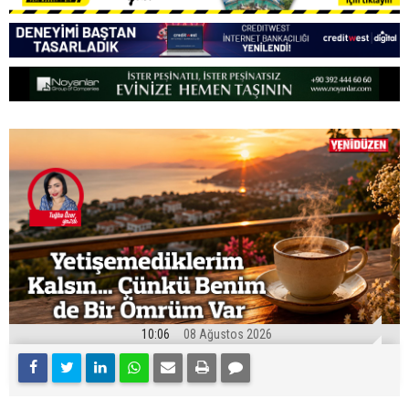
10:06
08 Ağustos 2026