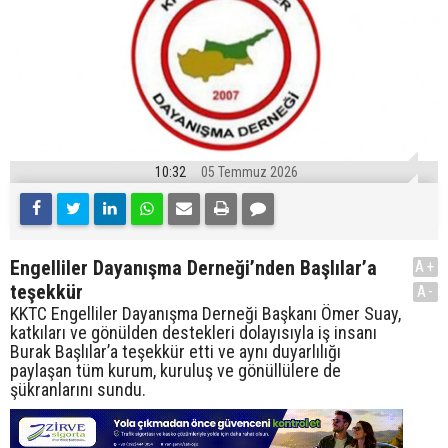
10:32
05 Temmuz 2026
Engelliler Dayanışma Derneği’nden Başlılar’a
A+
teşekkür
A-
KKTC Engelliler Dayanışma Derneği Başkanı Ömer Suay,
katkıları ve gönülden destekleri dolayısıyla iş insanı
Burak Başlılar’a teşekkür etti ve aynı duyarlılığı
paylaşan tüm kurum, kuruluş ve gönüllülere de
şükranlarını sundu.