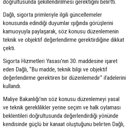
doğrultusunda şekillendirilmesi gerektiğini belirtti.
Dağlı, sigorta primleriyle ilgili güncellemeler
konusunda edindiği duyumlar ışığında görüşlerini
kamuoyuyla paylaşarak, söz konusu düzenlemenin
teknik ve objektif değerlendirme gerektirdiğine dikkat
çekti.
Sigorta Hizmetleri Yasası’nın 30. maddesine işaret
eden Dağlı, “Bu madde, teknik bilgi ve objektif
değerlendirme gerektiren bir düzenlemedir” ifadelerini
kullandı.
Maliye Bakanlığı’nın söz konusu düzenlemeyi yasal
ve teknik gereklilikler yerine seçim ve halk oylaması
beklentileri doğrultusunda değerlendirdiği yönünde
kendisinde güçlü bir kanaat oluştuğunu belirten Dağlı,