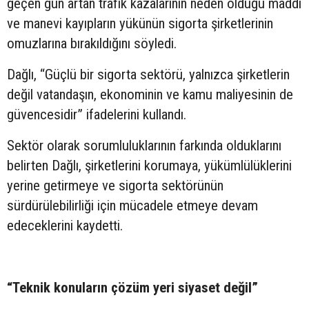
geçen gün artan trafik kazalarının neden olduğu maddi
ve manevi kayıpların yükünün sigorta şirketlerinin
omuzlarına bırakıldığını söyledi.
Dağlı, “Güçlü bir sigorta sektörü, yalnızca şirketlerin
değil vatandaşın, ekonominin ve kamu maliyesinin de
güvencesidir” ifadelerini kullandı.
Sektör olarak sorumluluklarının farkında olduklarını
belirten Dağlı, şirketlerini korumaya, yükümlülüklerini
yerine getirmeye ve sigorta sektörünün
sürdürülebilirliği için mücadele etmeye devam
edeceklerini kaydetti.
“Teknik konuların çözüm yeri siyaset değil”