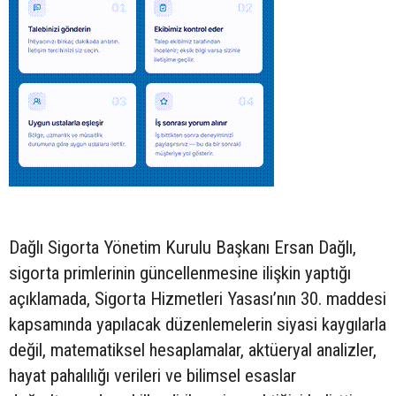
Dağlı Sigorta Yönetim Kurulu Başkanı Ersan Dağlı,
sigorta primlerinin güncellenmesine ilişkin yaptığı
açıklamada, Sigorta Hizmetleri Yasası’nın 30. maddesi
kapsamında yapılacak düzenlemelerin siyasi kaygılarla
değil, matematiksel hesaplamalar, aktüeryal analizler,
hayat pahalılığı verileri ve bilimsel esaslar