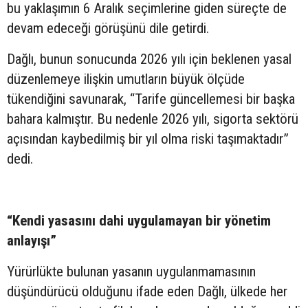
bu yaklaşımın 6 Aralık seçimlerine giden süreçte de
devam edeceği görüşünü dile getirdi.
Dağlı, bunun sonucunda 2026 yılı için beklenen yasal
düzenlemeye ilişkin umutların büyük ölçüde
tükendiğini savunarak, “Tarife güncellemesi bir başka
bahara kalmıştır. Bu nedenle 2026 yılı, sigorta sektörü
açısından kaybedilmiş bir yıl olma riski taşımaktadır”
dedi.
“Kendi yasasını dahi uygulamayan bir yönetim
anlayışı”
Yürürlükte bulunan yasanın uygulanmamasının
düşündürücü olduğunu ifade eden Dağlı, ülkede her