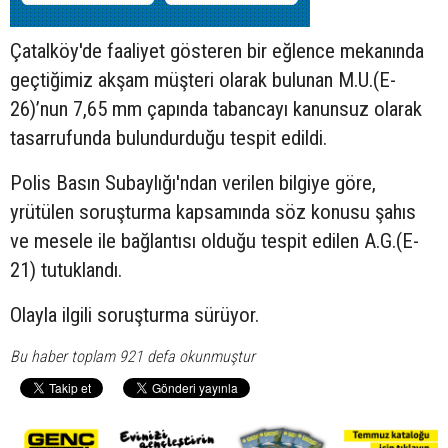
Çatalköy'de faaliyet gösteren bir eğlence mekanında
geçtiğimiz akşam müşteri olarak bulunan M.U.(E-
26)’nun 7,65 mm çapında tabancayı kanunsuz olarak
tasarrufunda bulundurduğu tespit edildi.
Polis Basın Subaylığı'ndan verilen bilgiye göre,
yrütülen soruşturma kapsamında söz konusu şahıs
ve mesele ile bağlantısı olduğu tespit edilen A.G.(E-
21) tutuklandı.
Olayla ilgili soruşturma sürüyor.
Bu haber toplam 921 defa okunmuştur