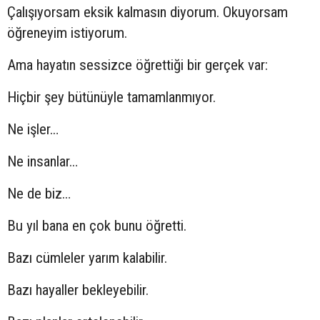
Çalışıyorsam eksik kalmasın diyorum. Okuyorsam
öğreneyim istiyorum.
Ama hayatın sessizce öğrettiği bir gerçek var:
Hiçbir şey bütünüyle tamamlanmıyor.
Ne işler…
Ne insanlar…
Ne de biz…
Bu yıl bana en çok bunu öğretti.
Bazı cümleler yarım kalabilir.
Bazı hayaller bekleyebilir.