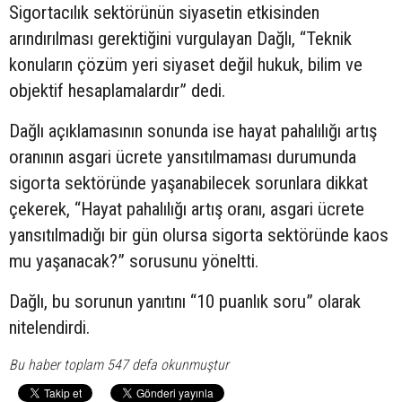
Sigortacılık sektörünün siyasetin etkisinden
arındırılması gerektiğini vurgulayan Dağlı, “Teknik
konuların çözüm yeri siyaset değil hukuk, bilim ve
objektif hesaplamalardır” dedi.
Dağlı açıklamasının sonunda ise hayat pahalılığı artış
oranının asgari ücrete yansıtılmaması durumunda
sigorta sektöründe yaşanabilecek sorunlara dikkat
çekerek, “Hayat pahalılığı artış oranı, asgari ücrete
yansıtılmadığı bir gün olursa sigorta sektöründe kaos
mu yaşanacak?” sorusunu yöneltti.
Dağlı, bu sorunun yanıtını “10 puanlık soru” olarak
nitelendirdi.
Bu haber toplam 547 defa okunmuştur