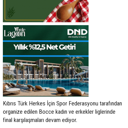
Kıbrıs Türk Herkes İçin Spor Federasyonu tarafından
organize edilen Bocce kadın ve erkekler liglerinde
final karşılaşmaları devam ediyor.