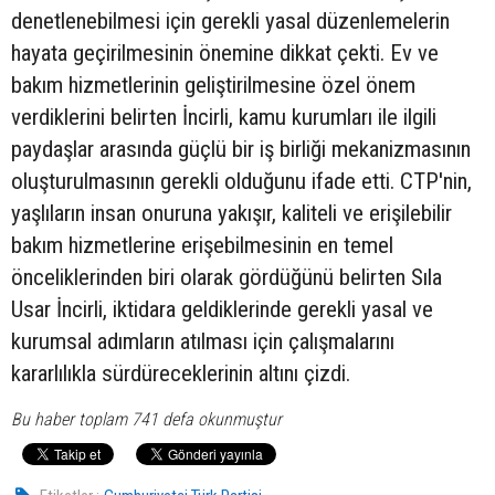
denetlenebilmesi için gerekli yasal düzenlemelerin
hayata geçirilmesinin önemine dikkat çekti. Ev ve
bakım hizmetlerinin geliştirilmesine özel önem
verdiklerini belirten İncirli, kamu kurumları ile ilgili
paydaşlar arasında güçlü bir iş birliği mekanizmasının
oluşturulmasının gerekli olduğunu ifade etti. CTP'nin,
yaşlıların insan onuruna yakışır, kaliteli ve erişilebilir
bakım hizmetlerine erişebilmesinin en temel
önceliklerinden biri olarak gördüğünü belirten Sıla
Usar İncirli, iktidara geldiklerinde gerekli yasal ve
kurumsal adımların atılması için çalışmalarını
kararlılıkla sürdüreceklerinin altını çizdi.
Bu haber toplam 741 defa okunmuştur