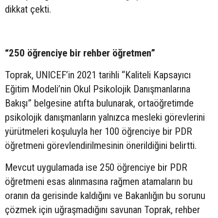
dikkat çekti.
“250 öğrenciye bir rehber öğretmen”
Toprak, UNICEF’in 2021 tarihli “Kaliteli Kapsayıcı
Eğitim Modeli’nin Okul Psikolojik Danışmanlarına
Bakışı” belgesine atıfta bulunarak, ortaöğretimde
psikolojik danışmanların yalnızca mesleki görevlerini
yürütmeleri koşuluyla her 100 öğrenciye bir PDR
öğretmeni görevlendirilmesinin önerildiğini belirtti.
Mevcut uygulamada ise 250 öğrenciye bir PDR
öğretmeni esas alınmasına rağmen atamaların bu
oranın da gerisinde kaldığını ve Bakanlığın bu sorunu
çözmek için uğraşmadığını savunan Toprak, rehber