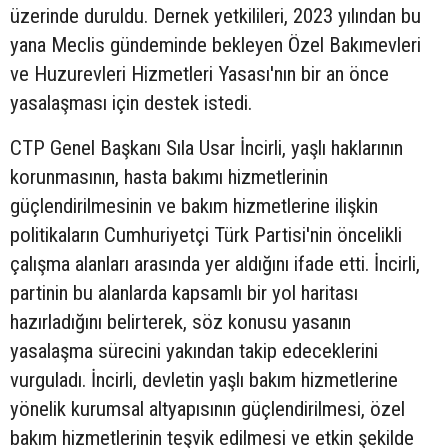
üzerinde duruldu. Dernek yetkilileri, 2023 yılından bu
yana Meclis gündeminde bekleyen Özel Bakımevleri
ve Huzurevleri Hizmetleri Yasası'nın bir an önce
yasalaşması için destek istedi.
CTP Genel Başkanı Sıla Usar İncirli, yaşlı haklarının
korunmasının, hasta bakımı hizmetlerinin
güçlendirilmesinin ve bakım hizmetlerine ilişkin
politikaların Cumhuriyetçi Türk Partisi'nin öncelikli
çalışma alanları arasında yer aldığını ifade etti. İncirli,
partinin bu alanlarda kapsamlı bir yol haritası
hazırladığını belirterek, söz konusu yasanın
yasalaşma sürecini yakından takip edeceklerini
vurguladı. İncirli, devletin yaşlı bakım hizmetlerine
yönelik kurumsal altyapısının güçlendirilmesi, özel
bakım hizmetlerinin teşvik edilmesi ve etkin şekilde