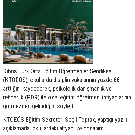
Kıbrıs Türk Orta Eğitim Öğretmenler Sendikası
(KTOEÖS), okullarda disiplin vakalarının yüzde 66
arttığını kaydederek, psikolojik danışmanlık ve
rehberlik (PDR) ile özel eğitim öğretmeni ihtiyaçlarının
görmezden gelindiğini söyledi.
KTOEÖS Eğitim Sekreteri Seçil Toprak, yaptığı yazılı
açıklamada, okullardaki altyapı ve donanım