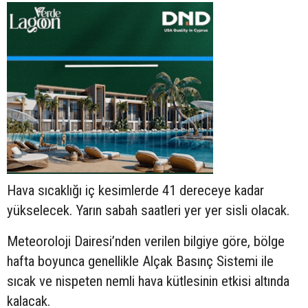
Hava sıcaklığı iç kesimlerde 41 dereceye kadar
yükselecek. Yarın sabah saatleri yer yer sisli olacak.
Meteoroloji Dairesi’nden verilen bilgiye göre, bölge
hafta boyunca genellikle Alçak Basınç Sistemi ile
sıcak ve nispeten nemli hava kütlesinin etkisi altında
kalacak.