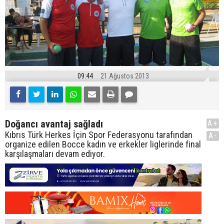
09:44
21 Ağustos 2013
Doğancı avantaj sağladı
A+
Kıbrıs Türk Herkes İçin Spor Federasyonu tarafından
A-
organize edilen Bocce kadın ve erkekler liglerinde final
karşılaşmaları devam ediyor.