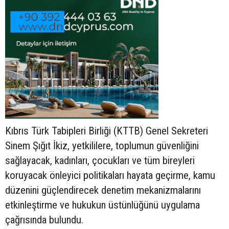
Kıbrıs Türk Tabipleri Birliği (KTTB) Genel Sekreteri
Sinem Şığıt İkiz, yetkililere, toplumun güvenliğini
sağlayacak, kadınları, çocukları ve tüm bireyleri
koruyacak önleyici politikaları hayata geçirme, kamu
düzenini güçlendirecek denetim mekanizmalarını
etkinleştirme ve hukukun üstünlüğünü uygulama
çağrısında bulundu.