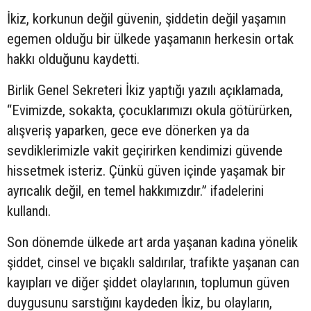
İkiz, korkunun değil güvenin, şiddetin değil yaşamın
egemen olduğu bir ülkede yaşamanın herkesin ortak
hakkı olduğunu kaydetti.
Birlik Genel Sekreteri İkiz yaptığı yazılı açıklamada,
“Evimizde, sokakta, çocuklarımızı okula götürürken,
alışveriş yaparken, gece eve dönerken ya da
sevdiklerimizle vakit geçirirken kendimizi güvende
hissetmek isteriz. Çünkü güven içinde yaşamak bir
ayrıcalık değil, en temel hakkımızdır.” ifadelerini
kullandı.
Son dönemde ülkede art arda yaşanan kadına yönelik
şiddet, cinsel ve bıçaklı saldırılar, trafikte yaşanan can
kayıpları ve diğer şiddet olaylarının, toplumun güven
duygusunu sarstığını kaydeden İkiz, bu olayların,