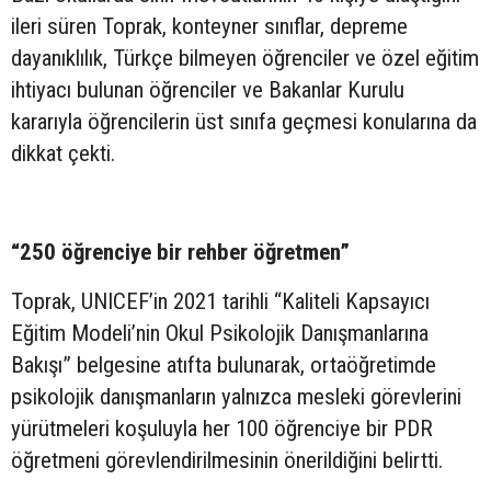
ileri süren Toprak, konteyner sınıflar, depreme
dayanıklılık, Türkçe bilmeyen öğrenciler ve özel eğitim
ihtiyacı bulunan öğrenciler ve Bakanlar Kurulu
kararıyla öğrencilerin üst sınıfa geçmesi konularına da
dikkat çekti.
“250 öğrenciye bir rehber öğretmen”
Toprak, UNICEF’in 2021 tarihli “Kaliteli Kapsayıcı
Eğitim Modeli’nin Okul Psikolojik Danışmanlarına
Bakışı” belgesine atıfta bulunarak, ortaöğretimde
psikolojik danışmanların yalnızca mesleki görevlerini
yürütmeleri koşuluyla her 100 öğrenciye bir PDR
öğretmeni görevlendirilmesinin önerildiğini belirtti.