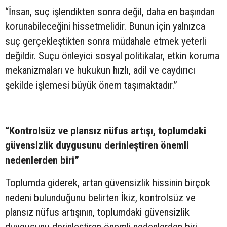
“İnsan, suç işlendikten sonra değil, daha en başından
korunabileceğini hissetmelidir. Bunun için yalnızca
suç gerçekleştikten sonra müdahale etmek yeterli
değildir. Suçu önleyici sosyal politikalar, etkin koruma
mekanizmaları ve hukukun hızlı, adil ve caydırıcı
şekilde işlemesi büyük önem taşımaktadır.”
“Kontrolsüz ve plansız nüfus artışı, toplumdaki
güvensizlik duygusunu derinleştiren önemli
nedenlerden biri”
Toplumda giderek, artan güvensizlik hissinin birçok
nedeni bulunduğunu belirten İkiz, kontrolsüz ve
plansız nüfus artışının, toplumdaki güvensizlik