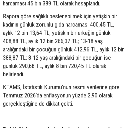
harcaması 45 bin 389 TL olarak hesaplandı.
Rapora göre sağlıklı beslenebilmek için yetişkin bir
kadının günlük zorunlu gıda harcaması 400,45 TL,
aylık 12 bin 13,64 TL; yetişkin bir erkeğin günlük
408,88 TL, aylık 12 bin 266,37 TL; 13-18 yaş
aralığındaki bir çocuğun günlük 412,96 TL, aylık 12 bin
388,87 TL; 8-12 yaş aralığındaki bir çocuğun ise
günlük 290,68 TL, aylık 8 bin 720,45 TL olarak
belirlendi.
KTAMS, İstatistik Kurumu’nun resmi verilerine göre
Temmuz 2026’da enflasyonun yüzde 2,90 olarak
gerçekleştiğine de dikkat çekti.