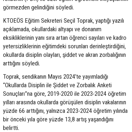
görmezden gelindiğini söyledi.
KTOEÖS Eğitim Sekreteri Seçil Toprak, yaptığı yazılı
açıklamada, okullardaki altyapı ve donanım
eksikliklerinin yanı sıra artan öğrenci sayıları ve kadro
yetersizliklerinin eğitimdeki sorunları derinleştirdiğini,
okullarda disiplin olayları, şiddet ve akran zorbalığının
arttığını söyledi.
Toprak, sendikanın Mayıs 2024’te yayımladığı
“Okullarda Disiplin ile Şiddet ve Zorbalık Anketi
Sonuçları”na göre, 2019-2020 ile 2023-2024 öğretim
yılları arasında okullarda görüşülen disiplin vakalarının
yüzde 66 arttığını, yalnızca 2023-2024 öğretim yılında
bir önceki yıla göre yüzde 13,8 artış yaşandığını
belirtti.