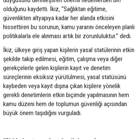
duygusunu derinleştiren önemli nedenlerden biri
olduğunu kaydetti. İkiz, “Sağlıktan eğitime,
güvenlikten altyapıya kadar her alanda etkisini
hissettiren bu sorunun, kamu yararını önceleyen planlı
politikalarla ele alınması artık bir zorunluluktur.” dedi.
İkiz, ülkeye giriş yapan kişilerin yasal statülerinin etkin
şekilde takip edilmesi, eğitim, çalışma veya diğer
gerekçelerle gelen kişilerin kayıt ve denetim
süreçlerinin eksiksiz yürütülmesi, yasal statüsünü
kaybeden veya kayıt dışına çıkan kişilere yönelik
gerekli denetimlerin etkin biçimde yapılmasının hem
kamu düzeni hem de toplumun güvenliği açısından
büyük önem taşıdığını vurguladı.