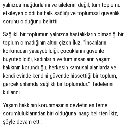
yalnızca mağdurlarını ve ailelerini değil, tüm toplumu
etkileyen ciddi bir halk sağlığı ve toplumsal güvenlik
sorunu olduğunu belirtti.
Sağlıklı bir toplumun yalnızca hastalıkların olmadığı bir
toplum olmadığının altını çizen İkiz, “İnsanların
korkmadan yaşayabildiği, çocuklarını güvenle
büyütebildiği, kadınların ve tüm insanların yaşam
hakkının korunduğu, herkesin kamusal alanlarda ve
kendi evinde kendini güvende hissettiği bir toplum,
gerçek anlamda sağlıklı bir toplumdur.” ifadelerini
kullandı.
Yaşam hakkının korunmasının devletin en temel
sorumluluklarından biri olduğuna inanç belirten İkiz,
şöyle devam etti: