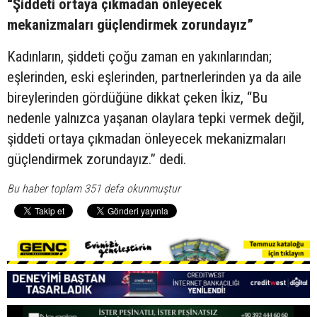
“Şiddeti ortaya çıkmadan önleyecek
mekanizmaları güçlendirmek zorundayız”
Kadınların, şiddeti çoğu zaman en yakınlarından;
eşlerinden, eski eşlerinden, partnerlerinden ya da aile
bireylerinden gördüğüne dikkat çeken İkiz, “Bu
nedenle yalnızca yaşanan olaylara tepki vermek değil,
şiddeti ortaya çıkmadan önleyecek mekanizmaları
güçlendirmek zorundayız.” dedi.
Bu haber toplam 351 defa okunmuştur