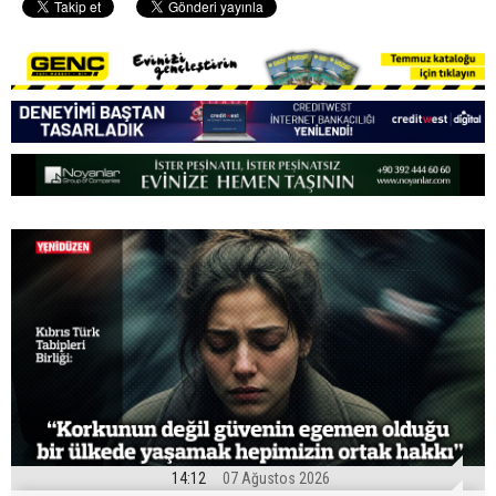
14:12
07 Ağustos 2026