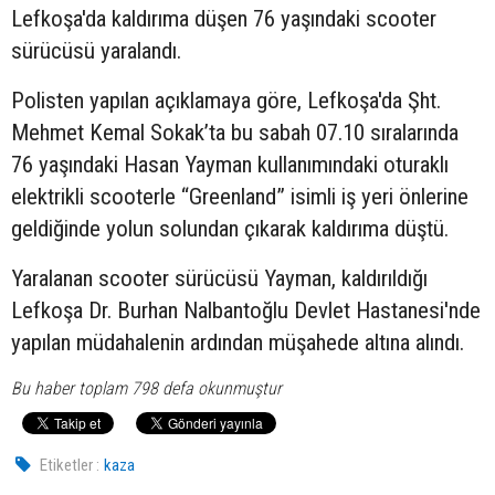
Lefkoşa'da kaldırıma düşen 76 yaşındaki
scooter
sürücüsü yaralandı.
Polisten yapılan açıklamaya göre, Lefkoşa'da Şht.
Mehmet Kemal Sokak’ta bu sabah 07.10 sıralarında
76 yaşındaki Hasan Yayman kullanımındaki oturaklı
elektrikli scooterle “Greenland” isimli iş yeri önlerine
geldiğinde yolun solundan çıkarak kaldırıma düştü.
Yaralanan scooter sürücüsü Yayman, kaldırıldığı
Lefkoşa Dr. Burhan Nalbantoğlu Devlet Hastanesi'nde
yapılan müdahalenin ardından müşahede altına alındı.
Bu haber toplam 798 defa okunmuştur
Etiketler :
kaza