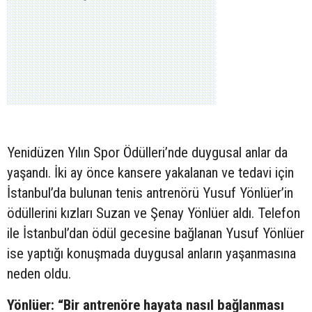
Yenidüzen Yılın Spor Ödülleri’nde duygusal anlar da
yaşandı. İki ay önce kansere yakalanan ve tedavi için
İstanbul’da bulunan tenis antrenörü Yusuf Yönlüer’in
ödüllerini kızları Suzan ve Şenay Yönlüer aldı. Telefon
ile İstanbul’dan ödül gecesine bağlanan Yusuf Yönlüer
ise yaptığı konuşmada duygusal anların yaşanmasına
neden oldu.
Yönlüer: “Bir antrenöre hayata nasıl bağlanması