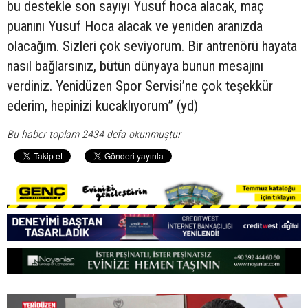
bu destekle son sayıyı Yusuf hoca alacak, maç
puanını Yusuf Hoca alacak ve yeniden aranızda
olacağım. Sizleri çok seviyorum. Bir antrenörü hayata
nasıl bağlarsınız, bütün dünyaya bunun mesajını
verdiniz. Yenidüzen Spor Servisi’ne çok teşekkür
ederim, hepinizi kucaklıyorum” (yd)
Bu haber toplam 2434 defa okunmuştur