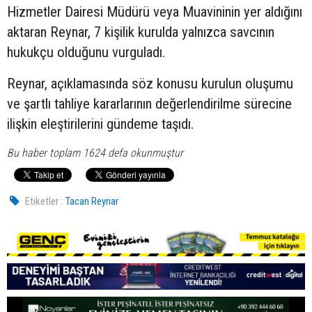
Hizmetler Dairesi Müdürü veya Muavininin yer aldığını
aktaran Reynar, 7 kişilik kurulda yalnızca savcının
hukukçu olduğunu vurguladı.
Reynar, açıklamasında söz konusu kurulun oluşumu
ve şartlı tahliye kararlarının değerlendirilme sürecine
ilişkin eleştirilerini gündeme taşıdı.
Bu haber toplam 1624 defa okunmuştur
Etiketler :
Tacan Reynar