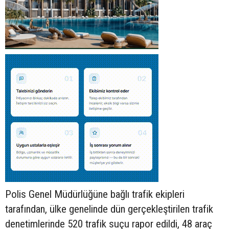
Polis Genel Müdürlüğüne bağlı trafik ekipleri
tarafından, ülke genelinde dün gerçekleştirilen trafik
denetimlerinde 520 trafik suçu rapor edildi, 48 araç