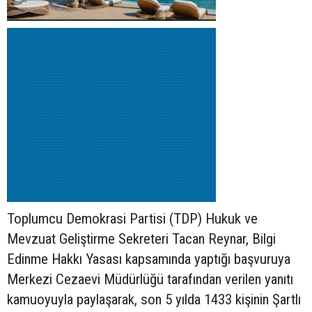
Toplumcu Demokrasi Partisi (TDP) Hukuk ve
Mevzuat Geliştirme Sekreteri Tacan Reynar, Bilgi
Edinme Hakkı Yasası kapsamında yaptığı başvuruya
Merkezi Cezaevi Müdürlüğü tarafından verilen yanıtı
kamuoyuyla paylaşarak, son 5 yılda 1433 kişinin Şartlı