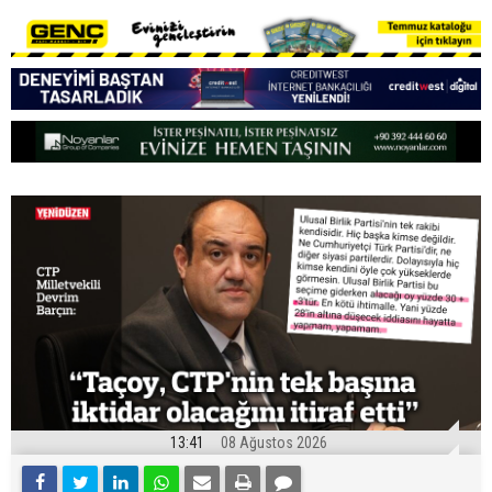
13:41
08 Ağustos 2026