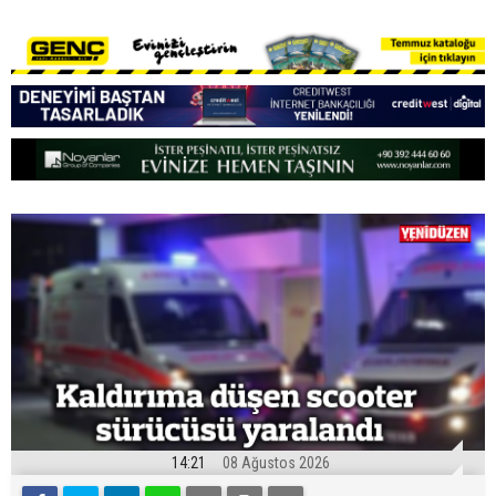
14:21
08 Ağustos 2026