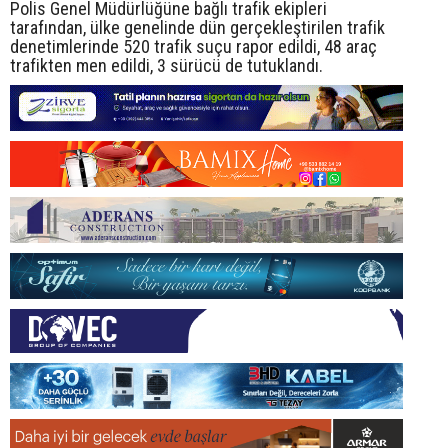
Polis Genel Müdürlüğüne bağlı trafik ekipleri
tarafından, ülke genelinde dün gerçekleştirilen trafik
denetimlerinde 520 trafik suçu rapor edildi, 48 araç
trafikten men edildi, 3 sürücü de tutuklandı.