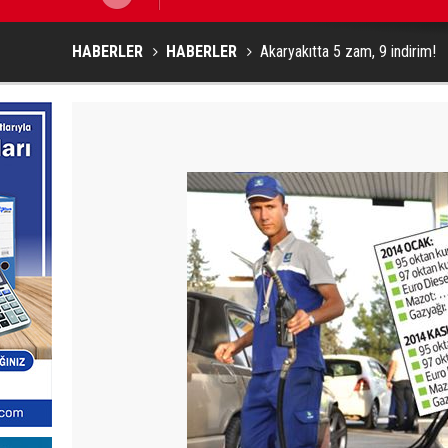
HABERLER
HABERLER
Akaryakıtta 5 zam, 9 indirim!