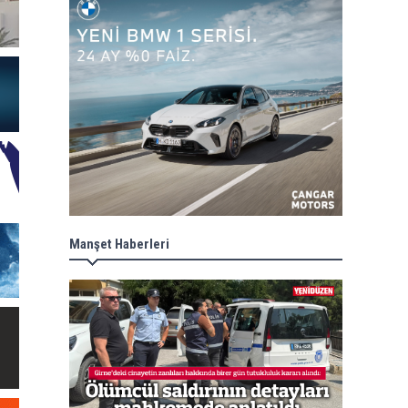
Manşet Haberleri