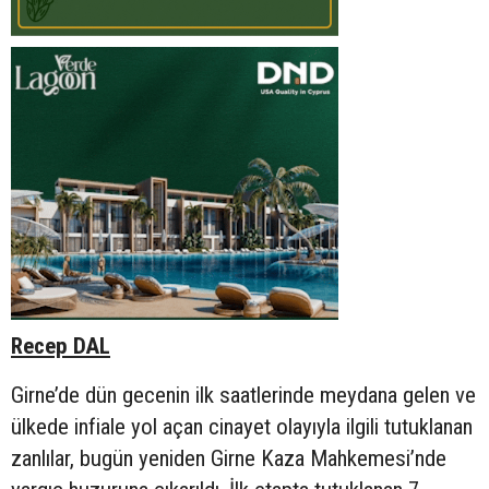
Recep DAL
Girne’de dün gecenin ilk saatlerinde meydana gelen ve
ülkede infiale yol açan cinayet olayıyla ilgili tutuklanan
zanlılar, bugün yeniden Girne Kaza Mahkemesi’nde