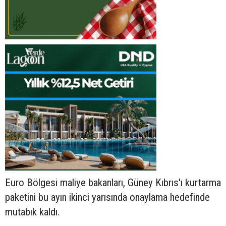
Euro Bölgesi maliye bakanları, Güney Kıbrıs'ı kurtarma
paketini bu ayın ikinci yarısında onaylama hedefinde
mutabık kaldı.