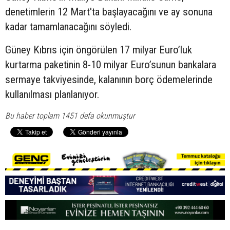
denetimlerin 12 Mart'ta başlayacağını ve ay sonuna
kadar tamamlanacağını söyledi.
Güney Kıbrıs için öngörülen 17 milyar Euro’luk
kurtarma paketinin 8-10 milyar Euro’sunun bankalara
sermaye takviyesinde, kalanının borç ödemelerinde
kullanılması planlanıyor.
Bu haber toplam 1451 defa okunmuştur