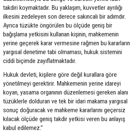
takdiri koymaktadır. Bu yaklaşım, kuvvetler ayrılığı
ilkesini zedeleyen son derece sakıncalı bir adımdır.
Ayrıca tüzükte öngörülen bu ölçüde geniş bir
bağışlama yetkisini kullanan kişinin, mahkemenin
yerine geçerek karar vermesine rağmen bu kararların
yargısal denetime tabi olmaması, hukuk sistemini
ciddi biçimde zayıflatmaktadır.
Hukuk devleti, kişilere göre değil kurallara göre
yönetilmeyi gerektirir. Mahkemenin yerine idareyi
koyan, yasama organının düzenlemesi gereken alanı
tüzüklerle dolduran ve tek bir idari makama yargısal
sonuç doğuracak ve mahkeme kararlarını geçersiz
kılacak ölçüde geniş takdir yetkisi veren bu anlayış
kabul edilemez.”