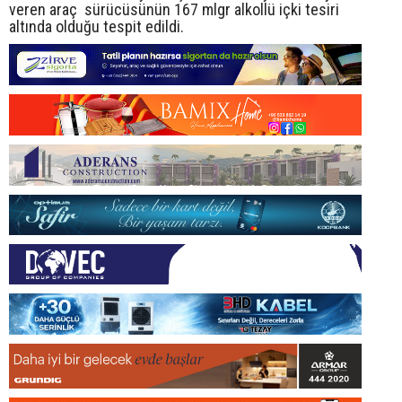
veren araç sürücüsünün 167 mlgr alkollü içki tesiri
altında olduğu tespit edildi.