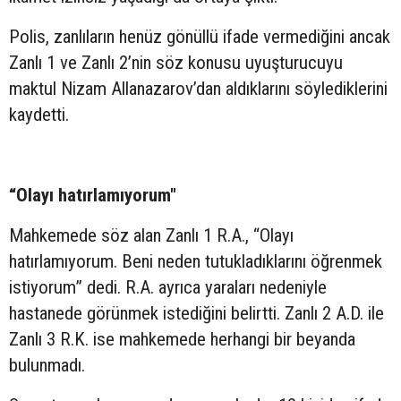
Polis, zanlıların henüz gönüllü ifade vermediğini ancak
Zanlı 1 ve Zanlı 2’nin söz konusu uyuşturucuyu
maktul Nizam Allanazarov’dan aldıklarını söylediklerini
kaydetti.
“Olayı hatırlamıyorum"
Mahkemede söz alan Zanlı 1 R.A., “Olayı
hatırlamıyorum. Beni neden tutukladıklarını öğrenmek
istiyorum” dedi. R.A. ayrıca yaraları nedeniyle
hastanede görünmek istediğini belirtti. Zanlı 2 A.D. ile
Zanlı 3 R.K. ise mahkemede herhangi bir beyanda
bulunmadı.