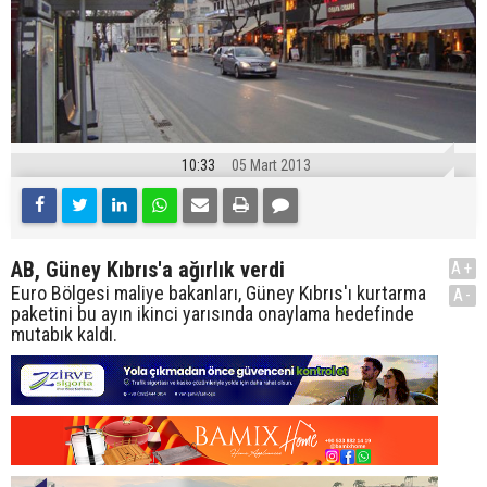
10:33
05 Mart 2013
AB, Güney Kıbrıs'a ağırlık verdi
A+
Euro Bölgesi maliye bakanları, Güney Kıbrıs'ı kurtarma
A-
paketini bu ayın ikinci yarısında onaylama hedefinde
mutabık kaldı.