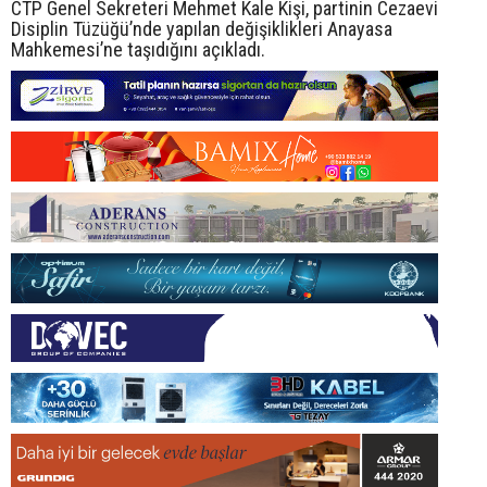
CTP Genel Sekreteri Mehmet Kale Kişi, partinin Cezaevi
Disiplin Tüzüğü’nde yapılan değişiklikleri Anayasa
Mahkemesi’ne taşıdığını açıkladı.