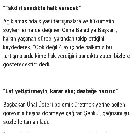
“Takdiri sandıkta halk verecek”
Açıklamasında siyasi tartışmalara ve hükümetin
söylemlerine de değinen Girne Belediye Başkanı,
halkın yaşanan süreci yakından takip ettiğini
kaydederek, “Çok değil 4 ay içinde halkımız bu
tartışmalarda kime hak verdiğini sandıkta zaten bizlere
gösterecektir” dedi.
“Laf yetiştirmeyin, karar alın; desteğe hazırız”
Başbakan Ünal Üstel’i polemik üretmek yerine acilen
görevinin başına dönmeye çağıran Şenkul, çağrısını şu
sözlerle tamamladı: