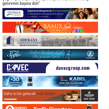
görevinin başına dön”