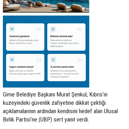
Girne Belediye Başkanı Murat Şenkul, Kıbrıs’ın
kuzeyindeki güvenlik zafiyetine dikkat çektiği
açıklamalarının ardından kendisini hedef alan Ulusal
Birlik Partisi’ne (UBP) sert yanıt verdi.