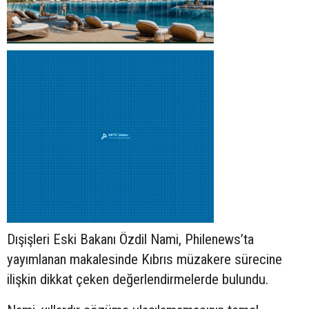
Dışişleri Eski Bakanı Özdil Nami, Philenews’ta
yayımlanan makalesinde Kıbrıs müzakere sürecine
ilişkin dikkat çeken değerlendirmelerde bulundu.