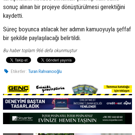
sonuç alınan bir projeye dönüştürülmesi gerektiğini
kaydetti.
Süreç boyunca atılacak her adımın kamuoyuyla şeffaf
bir şekilde paylaşılacağı belirtildi.
Bu haber toplam 966 defa okunmuştur
Etiketler :
Turan Rahvancıoğlu