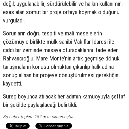
değil; uygulanabilir, sürdürülebilir ve halkın kullanımını
esas alan somut bir proje ortaya koymak olduğunu
vurguladı.
Sorunların doğru tespiti ve mali meselelerin
çözümüyle birlikte mülk sahibi Vakıflar İdaresi ile
ciddi bir zeminde masaya oturacaklarını ifade eden
Rahvancıoğlu, Mare Monte’nin artık geçmişe dönük
tartışmaların konusu olmaktan çıkarılıp halk adına
sonuç alınan bir projeye dönüştürülmesi gerektiğini
kaydetti.
Süreç boyunca atılacak her adımın kamuoyuyla şeffaf
bir şekilde paylaşılacağı belirtildi.
Bu haber toplam 187 defa okunmuştur