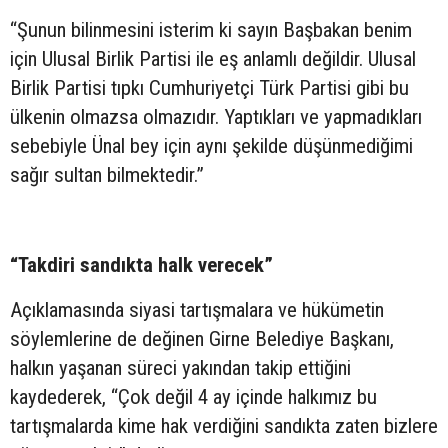
“Şunun bilinmesini isterim ki sayın Başbakan benim
için Ulusal Birlik Partisi ile eş anlamlı değildir. Ulusal
Birlik Partisi tıpkı Cumhuriyetçi Türk Partisi gibi bu
ülkenin olmazsa olmazıdır. Yaptıkları ve yapmadıkları
sebebiyle Ünal bey için aynı şekilde düşünmediğimi
sağır sultan bilmektedir.”
“Takdiri sandıkta halk verecek”
Açıklamasında siyasi tartışmalara ve hükümetin
söylemlerine de değinen Girne Belediye Başkanı,
halkın yaşanan süreci yakından takip ettiğini
kaydederek, “Çok değil 4 ay içinde halkımız bu
tartışmalarda kime hak verdiğini sandıkta zaten bizlere