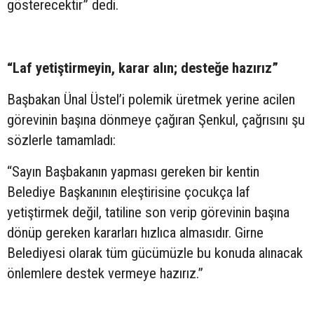
gösterecektir” dedi.
“Laf yetiştirmeyin, karar alın; desteğe hazırız”
Başbakan Ünal Üstel’i polemik üretmek yerine acilen
görevinin başına dönmeye çağıran Şenkul, çağrısını şu
sözlerle tamamladı:
“Sayın Başbakanın yapması gereken bir kentin
Belediye Başkanının eleştirisine çocukça laf
yetiştirmek değil, tatiline son verip görevinin başına
dönüp gereken kararları hızlıca almasıdır. Girne
Belediyesi olarak tüm gücümüzle bu konuda alınacak
önlemlere destek vermeye hazırız.”