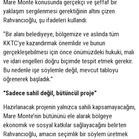
Mare Monte konusunda gerçekçi ve şeffaf bir
yaklaşım sergilenmesi gerektiğinin altını çizen
Rahvancıoğlu, şu ifadeleri kullandı:
“Bir alanı belediyeye, bölgemize ve aslında tüm
KKTC’ye kazandırmak önemlidir ve bunun
gerçekleşebilmesi için önce önümüzdeki hukuki, mali
ve idari engelleri doğru biçimde tespit etmek gerekir.
Bu nedenle işe söylemle değil, mevcut tabloyu
öğrenerek başladık.”
“Sadece sahil değil, bütüncül proje”
Hazırlanacak projenin yalnızca sahili kapsamayacağını,
Mare Monte’nin bütününü ele alarak bölgeye
ekonomik ve sosyal katkılar sağlayacağını belirten
Rahvancıoğlu, amacın seçimlik bir söylem üretmek