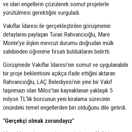
ve idari engellerin çözülerek somut projelerle
yürütülmesi gerektiğini vurguladı.
Vakıflar İdaresi ile gerçekleştirilen görüşmenin
detaylarını paylaşan Turan Rahvancıoğlu, Mare
Monte’ye ilişkin mevcut durumu doğrudan mülk
sahibinden öğrenme fırsatı bulduklarını belirtti.
Görüşmede Vakıflar İdaresi’nin somut ve uygulanabilir
bir proje beklentisini açıkça ifade ettiğini aktaran
Rahvancıoğlu, LAÇ Belediyesi’nin yine bir Vakıf
taşınmazı olan Milos’tan kaynaklanan yaklaşık 5
milyon TL’lik borcunun yeni kiralama sürecinin
önündeki temel engellerden biri olduğunu dile getirdi.
"Gerçekçi olmak zorundayız"