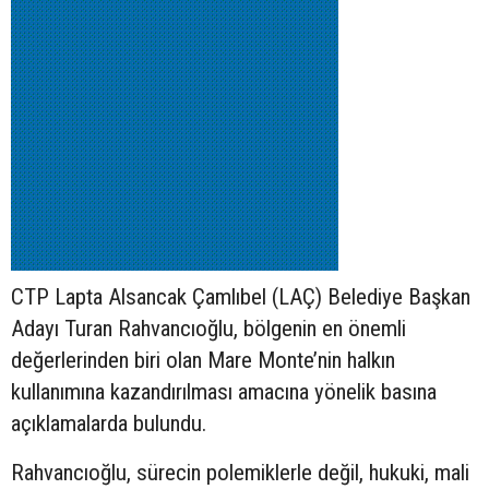
CTP Lapta Alsancak Çamlıbel (LAÇ) Belediye Başkan
Adayı Turan Rahvancıoğlu, bölgenin en önemli
değerlerinden biri olan Mare Monte’nin halkın
kullanımına kazandırılması amacına yönelik basına
açıklamalarda bulundu.
Rahvancıoğlu, sürecin polemiklerle değil, hukuki, mali