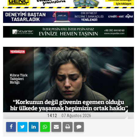
14:12
07 Ağustos 2026