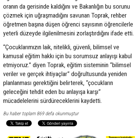
oranın da gerisinde kaldığını ve Bakanlığın bu sorunu
çözmek için uğraşmadığını savunan Toprak, rehber
öğretmen başına düşen öğrenci sayısının öğrencilerle
yeterli düzeyde ilgilenilmesini zorlaştırdığını ifade etti.
“Çocuklarımızın laik, nitelikli, güvenli, bilimsel ve
kamusal eğitim hakkı için bu sorumsuz anlayışı kabul
etmiyoruz.” diyen Toprak, eğitim sisteminin “bilimsel
veriler ve gerçek ihtiyaçlar” doğrultusunda yeniden
planlanması gerektiğini belirterek, “çocukların
geleceğini tehdit eden bu anlayışa karşı”
mücadelelerini sürdüreceklerini kaydetti.
Bu haber toplam 869 defa okunmuştur