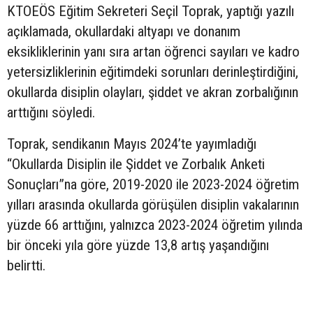
KTOEÖS Eğitim Sekreteri Seçil Toprak, yaptığı yazılı
açıklamada, okullardaki altyapı ve donanım
eksikliklerinin yanı sıra artan öğrenci sayıları ve kadro
yetersizliklerinin eğitimdeki sorunları derinleştirdiğini,
okullarda disiplin olayları, şiddet ve akran zorbalığının
arttığını söyledi.
Toprak, sendikanın Mayıs 2024’te yayımladığı
“Okullarda Disiplin ile Şiddet ve Zorbalık Anketi
Sonuçları”na göre, 2019-2020 ile 2023-2024 öğretim
yılları arasında okullarda görüşülen disiplin vakalarının
yüzde 66 arttığını, yalnızca 2023-2024 öğretim yılında
bir önceki yıla göre yüzde 13,8 artış yaşandığını
belirtti.