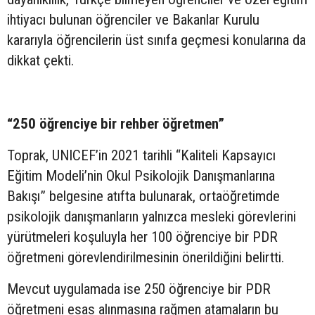
ihtiyacı bulunan öğrenciler ve Bakanlar Kurulu
kararıyla öğrencilerin üst sınıfa geçmesi konularına da
dikkat çekti.
“250 öğrenciye bir rehber öğretmen”
Toprak, UNICEF’in 2021 tarihli “Kaliteli Kapsayıcı
Eğitim Modeli’nin Okul Psikolojik Danışmanlarına
Bakışı” belgesine atıfta bulunarak, ortaöğretimde
psikolojik danışmanların yalnızca mesleki görevlerini
yürütmeleri koşuluyla her 100 öğrenciye bir PDR
öğretmeni görevlendirilmesinin önerildiğini belirtti.
Mevcut uygulamada ise 250 öğrenciye bir PDR
öğretmeni esas alınmasına rağmen atamaların bu