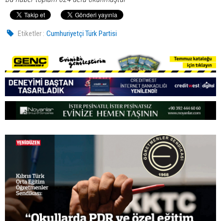
Etiketler :
Cumhuriyetçi Türk Partisi