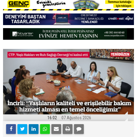
16:02
07 Ağustos 2026