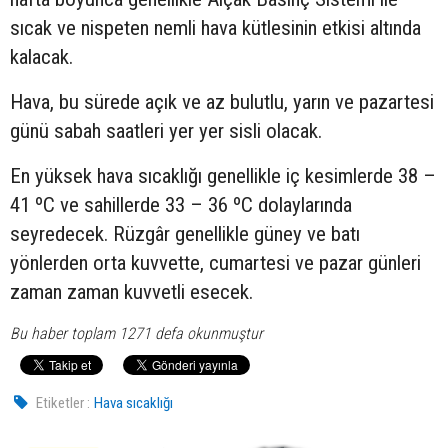
sıcak ve nispeten nemli hava kütlesinin etkisi altında
kalacak.
Hava, bu sürede açık ve az bulutlu, yarın ve pazartesi
günü sabah saatleri yer yer sisli olacak.
En yüksek hava sıcaklığı genellikle iç kesimlerde 38 –
41 ºC ve sahillerde 33 – 36 ºC dolaylarında
seyredecek. Rüzgâr genellikle güney ve batı
yönlerden orta kuvvette, cumartesi ve pazar günleri
zaman zaman kuvvetli esecek.
Bu haber toplam 1271 defa okunmuştur
Etiketler :
Hava sıcaklığı