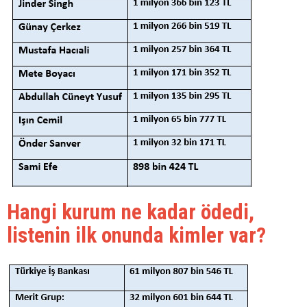
Hangi kurum ne kadar ödedi,
listenin ilk onunda kimler var?