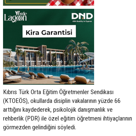
Kıbrıs Türk Orta Eğitim Öğretmenler Sendikası
(KTOEÖS), okullarda disiplin vakalarının yüzde 66
arttığını kaydederek, psikolojik danışmanlık ve
rehberlik (PDR) ile özel eğitim öğretmeni ihtiyaçlarının
görmezden gelindiğini söyledi.