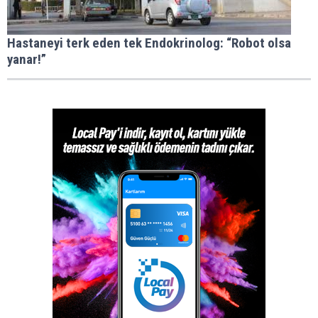
Hastaneyi terk eden tek Endokrinolog: “Robot olsa
yanar!”