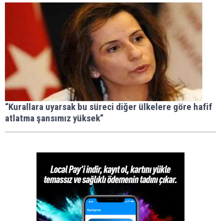
“Kurallara uyarsak bu süreci diğer ülkelere göre hafif
atlatma şansımız yüksek”