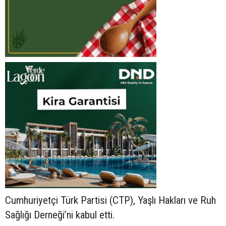
Cumhuriyetçi Türk Partisi (CTP), Yaşlı Hakları ve Ruh
Sağlığı Derneği’ni kabul etti.