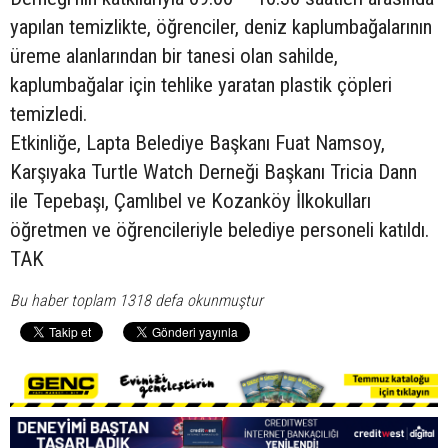
yapılan temizlikte, öğrenciler, deniz kaplumbağalarının
üreme alanlarından bir tanesi olan sahilde,
kaplumbağalar için tehlike yaratan plastik çöpleri
temizledi.
Etkinliğe, Lapta Belediye Başkanı Fuat Namsoy,
Karşıyaka Turtle Watch Derneği Başkanı Tricia Dann
ile Tepebaşı, Çamlıbel ve Kozanköy İlkokulları
öğretmen ve öğrencileriyle belediye personeli katıldı.
TAK
Bu haber toplam 1318 defa okunmuştur