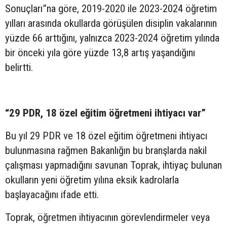
Sonuçları”na göre, 2019-2020 ile 2023-2024 öğretim
yılları arasında okullarda görüşülen disiplin vakalarının
yüzde 66 arttığını, yalnızca 2023-2024 öğretim yılında
bir önceki yıla göre yüzde 13,8 artış yaşandığını
belirtti.
“29 PDR, 18 özel eğitim öğretmeni ihtiyacı var”
Bu yıl 29 PDR ve 18 özel eğitim öğretmeni ihtiyacı
bulunmasına rağmen Bakanlığın bu branşlarda nakil
çalışması yapmadığını savunan Toprak, ihtiyaç bulunan
okulların yeni öğretim yılına eksik kadrolarla
başlayacağını ifade etti.
Toprak, öğretmen ihtiyacının görevlendirmeler veya