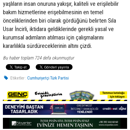
yaşlıların insan onuruna yakışır, kaliteli ve erişilebilir
bakım hizmetlerine erişebilmesinin en temel
önceliklerinden biri olarak gördüğünü belirten Sıla
Usar İncirli, iktidara geldiklerinde gerekli yasal ve
kurumsal adımların atılması için çalışmalarını
kararlılıkla sürdüreceklerinin altını çizdi.
Bu haber toplam 724 defa okunmuştur
Etiketler :
Cumhuriyetçi Türk Partisi