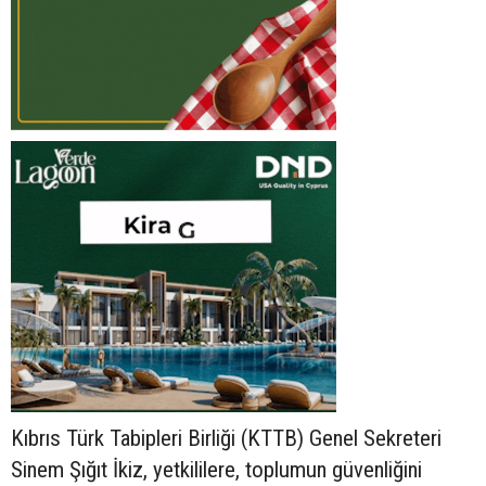
Kıbrıs Türk Tabipleri Birliği (KTTB) Genel Sekreteri
Sinem Şığıt İkiz, yetkililere, toplumun güvenliğini