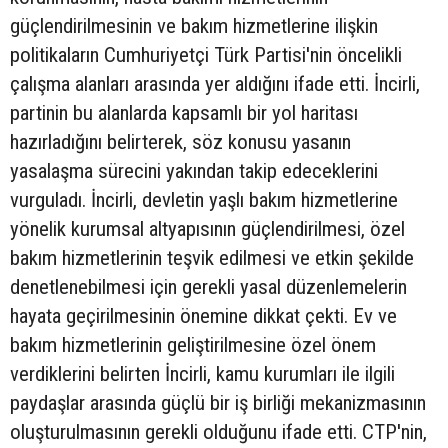
güçlendirilmesinin ve bakım hizmetlerine ilişkin
politikaların Cumhuriyetçi Türk Partisi'nin öncelikli
çalışma alanları arasında yer aldığını ifade etti. İncirli,
partinin bu alanlarda kapsamlı bir yol haritası
hazırladığını belirterek, söz konusu yasanın
yasalaşma sürecini yakından takip edeceklerini
vurguladı. İncirli, devletin yaşlı bakım hizmetlerine
yönelik kurumsal altyapısının güçlendirilmesi, özel
bakım hizmetlerinin teşvik edilmesi ve etkin şekilde
denetlenebilmesi için gerekli yasal düzenlemelerin
hayata geçirilmesinin önemine dikkat çekti. Ev ve
bakım hizmetlerinin geliştirilmesine özel önem
verdiklerini belirten İncirli, kamu kurumları ile ilgili
paydaşlar arasında güçlü bir iş birliği mekanizmasının
oluşturulmasının gerekli olduğunu ifade etti. CTP'nin,