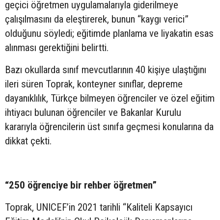
geçici öğretmen uygulamalarıyla giderilmeye
çalışılmasını da eleştirerek, bunun “kaygı verici”
olduğunu söyledi; eğitimde planlama ve liyakatin esas
alınması gerektiğini belirtti.
Bazı okullarda sınıf mevcutlarının 40 kişiye ulaştığını
ileri süren Toprak, konteyner sınıflar, depreme
dayanıklılık, Türkçe bilmeyen öğrenciler ve özel eğitim
ihtiyacı bulunan öğrenciler ve Bakanlar Kurulu
kararıyla öğrencilerin üst sınıfa geçmesi konularına da
dikkat çekti.
“250 öğrenciye bir rehber öğretmen”
Toprak, UNICEF’in 2021 tarihli “Kaliteli Kapsayıcı