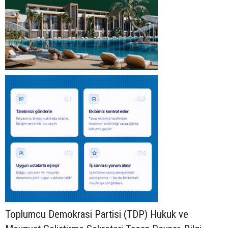
Toplumcu Demokrasi Partisi (TDP) Hukuk ve