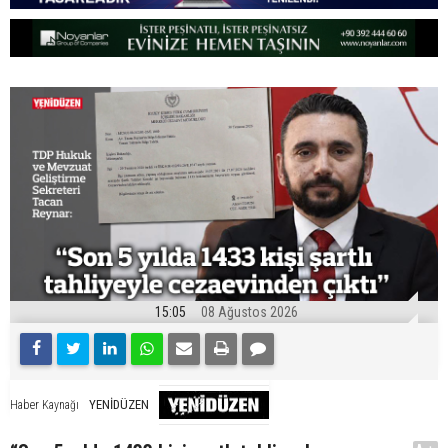
15:05
08 Ağustos 2026
YENİDÜZEN
Haber Kaynağı