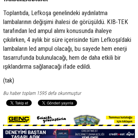
Toplantıda, Lefkoşa genelindeki aydınlatma
lambalarının değişimi ihalesi de görüşüldü. KIB-TEK
tarafından led ampul alımı konusunda ihaleye
çıkılırken, 4 aylık bir süre içerisinde tüm Lefkoşa’daki
lambaların led ampul olacağı, bu sayede hem enerji
tasarrufunda bulunulacağı, hem de daha etkili bir
ışıklandırma sağlanacağı ifade edildi.
(tak)
Bu haber toplam 1595 defa okunmuştur