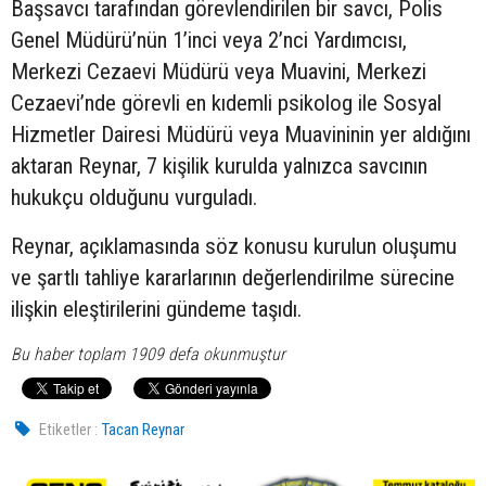
Başsavcı tarafından görevlendirilen bir savcı, Polis
Genel Müdürü’nün 1’inci veya 2’nci Yardımcısı,
Merkezi Cezaevi Müdürü veya Muavini, Merkezi
Cezaevi’nde görevli en kıdemli psikolog ile Sosyal
Hizmetler Dairesi Müdürü veya Muavininin yer aldığını
aktaran Reynar, 7 kişilik kurulda yalnızca savcının
hukukçu olduğunu vurguladı.
Reynar, açıklamasında söz konusu kurulun oluşumu
ve şartlı tahliye kararlarının değerlendirilme sürecine
ilişkin eleştirilerini gündeme taşıdı.
Bu haber toplam 1909 defa okunmuştur
Etiketler :
Tacan Reynar