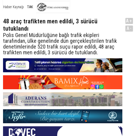
TAK
Haber Kaynağı
48 araç trafikten men edildi, 3 sürücü
A+
tutuklandı
A-
Polis Genel Müdürlüğüne bağlı trafik ekipleri
tarafından, ülke genelinde dün gerçekleştirilen trafik
denetimlerinde 520 trafik suçu rapor edildi, 48 araç
trafikten men edildi, 3 sürücü de tutuklandı.