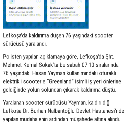
Lefkoşa'da kaldırıma düşen 76 yaşındaki
scooter
sürücüsü yaralandı.
Polisten yapılan açıklamaya göre, Lefkoşa'da Şht.
Mehmet Kemal Sokak’ta bu sabah 07.10 sıralarında
76 yaşındaki Hasan Yayman kullanımındaki oturaklı
elektrikli scooterle “Greenland” isimli iş yeri önlerine
geldiğinde yolun solundan çıkarak kaldırıma düştü.
Yaralanan scooter sürücüsü Yayman, kaldırıldığı
Lefkoşa Dr. Burhan Nalbantoğlu Devlet Hastanesi'nde
yapılan müdahalenin ardından müşahede altına alındı.