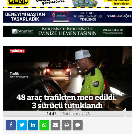
14:47
08 Ağustos 2026