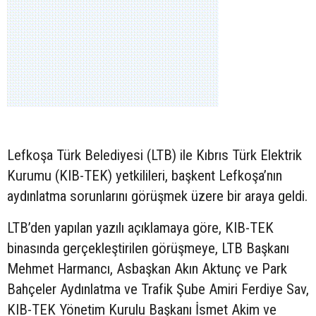
Lefkoşa Türk Belediyesi (LTB) ile Kıbrıs Türk Elektrik
Kurumu (KIB-TEK) yetkilileri, başkent Lefkoşa’nın
aydınlatma sorunlarını görüşmek üzere bir araya geldi.
LTB’den yapılan yazılı açıklamaya göre, KIB-TEK
binasında gerçekleştirilen görüşmeye, LTB Başkanı
Mehmet Harmancı, Asbaşkan Akın Aktunç ve Park
Bahçeler Aydınlatma ve Trafik Şube Amiri Ferdiye Sav,
KIB-TEK Yönetim Kurulu Başkanı İsmet Akim ve