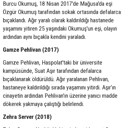
Burcu Okumuş, 18 Nisan 2017'de Mağusa'da eşi
Özgür Okumuş tarafından sokak ortasında defalarca
bıçaklandı. Ağır yaralı olarak kaldırıldığı hastanede
yaşamını yitiren 25 yaşındaki Okumuş'un eşi, olayın
ardından aynı bıçakla kendini yaraladı.
Gamze Pehlivan (2017)
Gamze Pehlivan, Haspolat'taki bir üniversite
kampüsünde, Suat Aşır tarafından defalarca
bıçaklanarak öldürüldü. Ağır yaralanan Pehlivan,
hastaneye kaldırıldığı sırada yaşamını yitirdi. Aşır’ın
cinayetin ardından Pehlivan'ın üzerine yanıcı madde
dökerek yakmaya çalıştığı belirlendi.
Zehra Server (2018)