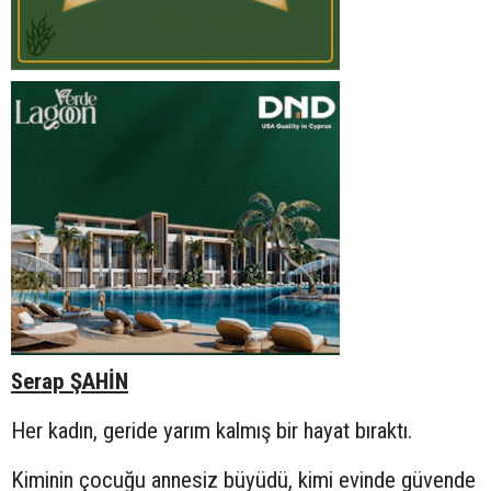
Serap ŞAHİN
Her kadın, geride yarım kalmış bir hayat bıraktı.
Kiminin çocuğu annesiz büyüdü, kimi evinde güvende