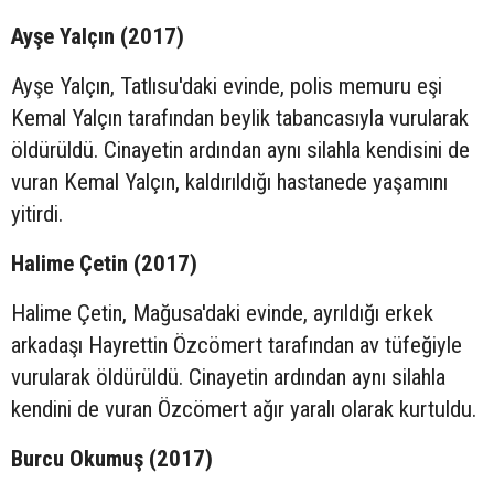
Ayşe Yalçın (2017)
Ayşe Yalçın, Tatlısu'daki evinde, polis memuru eşi
Kemal Yalçın tarafından beylik tabancasıyla vurularak
öldürüldü. Cinayetin ardından aynı silahla kendisini de
vuran Kemal Yalçın, kaldırıldığı hastanede yaşamını
yitirdi.
Halime Çetin (2017)
Halime Çetin, Mağusa'daki evinde, ayrıldığı erkek
arkadaşı Hayrettin Özcömert tarafından av tüfeğiyle
vurularak öldürüldü. Cinayetin ardından aynı silahla
kendini de vuran Özcömert ağır yaralı olarak kurtuldu.
Burcu Okumuş (2017)