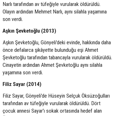
Narlı tarafından av tüfeğiyle vurularak öldürüldü.
Olayın ardından Mehmet Narlı, aynı silahla yaşamına
son verdi.
Aşkın Şevketoğlu (2013)
Aşkın Şevketoğlu, Gönyeli'deki evinde, hakkında daha
önce defalarca şikâyette bulunduğu eşi Ahmet
Şevketoğlu tarafından tabancayla vurularak öldürüldü.
Cinayetin ardından Ahmet Şevketoğlu aynı silahla
yaşamına son verdi.
Filiz Sayar (2014)
Filiz Sayar, Gönyeli'de Hüseyin Selçuk Öksüzoğulları
tarafından av tüfeğiyle vurularak öldürüldü. Dört
çocuk annesi Sayar'ı sokak ortasında hedef alan