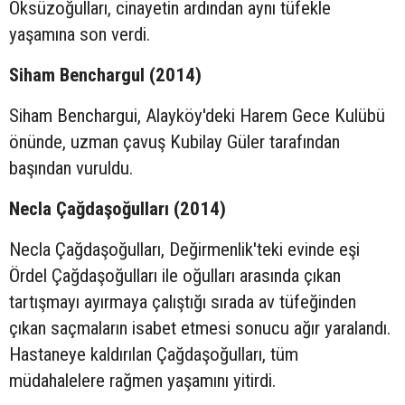
Öksüzoğulları, cinayetin ardından aynı tüfekle
yaşamına son verdi.
Siham Benchargul (2014)
Siham Benchargui, Alayköy'deki Harem Gece Kulübü
önünde, uzman çavuş Kubilay Güler tarafından
başından vuruldu.
Necla Çağdaşoğulları (2014)
Necla Çağdaşoğulları, Değirmenlik'teki evinde eşi
Ördel Çağdaşoğulları ile oğulları arasında çıkan
tartışmayı ayırmaya çalıştığı sırada av tüfeğinden
çıkan saçmaların isabet etmesi sonucu ağır yaralandı.
Hastaneye kaldırılan Çağdaşoğulları, tüm
müdahalelere rağmen yaşamını yitirdi.