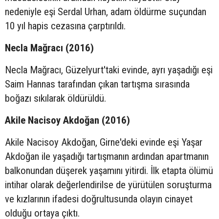
nedeniyle eşi Serdal Urhan, adam öldürme suçundan
10 yıl hapis cezasına çarptırıldı.
Necla Mağracı (2016)
Necla Mağracı, Güzelyurt'taki evinde, ayrı yaşadığı eşi
Saim Hannas tarafından çıkan tartışma sırasında
boğazı sıkılarak öldürüldü.
Akile Nacisoy Akdoğan (2016)
Akile Nacisoy Akdoğan, Girne'deki evinde eşi Yaşar
Akdoğan ile yaşadığı tartışmanın ardından apartmanın
balkonundan düşerek yaşamını yitirdi. İlk etapta ölümü
intihar olarak değerlendirilse de yürütülen soruşturma
ve kızlarının ifadesi doğrultusunda olayın cinayet
olduğu ortaya çıktı.