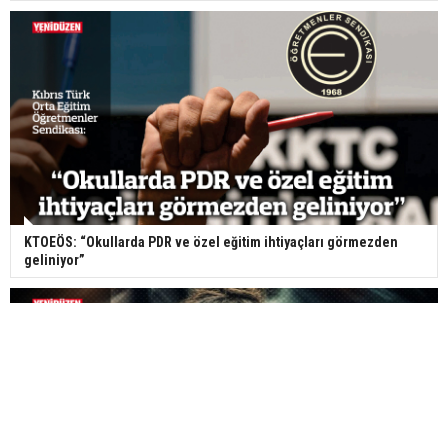
KTOEÖS: “Okullarda PDR ve özel eğitim ihtiyaçları görmezden
geliniyor”