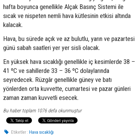
hafta boyunca genellikle Alçak Basınç Sistemi ile
sıcak ve nispeten nemli hava kütlesinin etkisi altında
kalacak.
Hava, bu sürede açık ve az bulutlu, yarın ve pazartesi
günü sabah saatleri yer yer sisli olacak.
En yüksek hava sıcaklığı genellikle iç kesimlerde 38 –
41 ºC ve sahillerde 33 – 36 ºC dolaylarında
seyredecek. Rüzgâr genellikle güney ve batı
yönlerden orta kuvvette, cumartesi ve pazar günleri
zaman zaman kuvvetli esecek.
Bu haber toplam 1076 defa okunmuştur
Etiketler :
Hava sıcaklığı