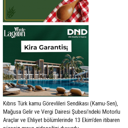
Kıbrıs Türk kamu Görevlileri Sendikası (Kamu-Sen),
Mağusa Gelir ve Vergi Dairesi Şubesi’ndeki Motorlu
Araçlar ve Ehliyet bölümlerinde 13 Ekim’den itibaren