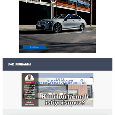
Çok Okunanlar