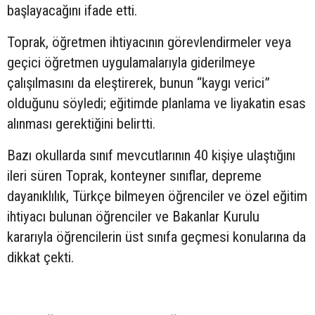
başlayacağını ifade etti.
Toprak, öğretmen ihtiyacının görevlendirmeler veya
geçici öğretmen uygulamalarıyla giderilmeye
çalışılmasını da eleştirerek, bunun “kaygı verici”
olduğunu söyledi; eğitimde planlama ve liyakatin esas
alınması gerektiğini belirtti.
Bazı okullarda sınıf mevcutlarının 40 kişiye ulaştığını
ileri süren Toprak, konteyner sınıflar, depreme
dayanıklılık, Türkçe bilmeyen öğrenciler ve özel eğitim
ihtiyacı bulunan öğrenciler ve Bakanlar Kurulu
kararıyla öğrencilerin üst sınıfa geçmesi konularına da
dikkat çekti.