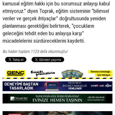
kamusal eğitim hakkı için bu sorumsuz anlayışı kabul
etmiyoruz.” diyen Toprak, eğitim sisteminin “bilimsel
veriler ve gerçek ihtiyaçlar” doğrultusunda yeniden
planlanması gerektiğini belirterek, “çocukların
geleceğini tehdit eden bu anlayışa karşı”
mücadelelerini sürdüreceklerini kaydetti.
Bu haber toplam 1123 defa okunmuştur