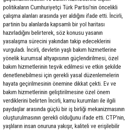
politikaların Cumhuriyetçi Türk Partisi'nin öncelikli
çalışma alanları arasında yer aldığını ifade etti. İncirli,
partinin bu alanlarda kapsamlı bir yol haritası
hazırladığını belirterek, söz konusu yasanın
yasalaşma sürecini yakından takip edeceklerini
vurguladı. İncirli, devletin yaşlı bakım hizmetlerine
yönelik kurumsal altyapısının güçlendirilmesi, özel
bakım hizmetlerinin teşvik edilmesi ve etkin şekilde
denetlenebilmesi için gerekli yasal düzenlemelerin
hayata geçirilmesinin önemine dikkat çekti. Ev ve
bakım hizmetlerinin geliştirilmesine özel önem
verdiklerini belirten İncirli, kamu kurumları ile ilgili
paydaşlar arasında güçlü bir iş birliği mekanizmasının
oluşturulmasının gerekli olduğunu ifade etti. CTP'nin,
yaşlıların insan onuruna yakışır, kaliteli ve erişilebilir