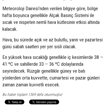
Meteoroloji Dairesi’nden verilen bilgiye göre, bölge
hafta boyunca genellikle Alçak Basınç Sistemi ile
sıcak ve nispeten nemli hava kütlesinin etkisi altında
kalacak.
Hava, bu sürede açık ve az bulutlu, yarın ve pazartesi
günü sabah saatleri yer yer sisli olacak.
En yüksek hava sıcaklığı genellikle iç kesimlerde 38 –
41 ºC ve sahillerde 33 – 36 ºC dolaylarında
seyredecek. Rüzgâr genellikle güney ve batı
yönlerden orta kuvvette, cumartesi ve pazar günleri
zaman zaman kuvvetli esecek.
Bu haber toplam 1369 defa okunmuştur