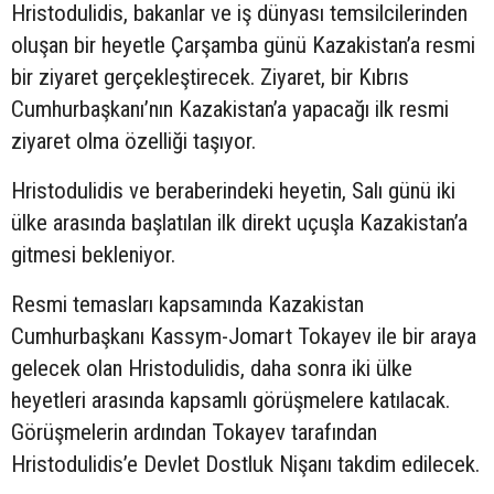
Hristodulidis, bakanlar ve iş dünyası temsilcilerinden
oluşan bir heyetle Çarşamba günü Kazakistan’a resmi
bir ziyaret gerçekleştirecek. Ziyaret, bir Kıbrıs
Cumhurbaşkanı’nın Kazakistan’a yapacağı ilk resmi
ziyaret olma özelliği taşıyor.
Hristodulidis ve beraberindeki heyetin, Salı günü iki
ülke arasında başlatılan ilk direkt uçuşla Kazakistan’a
gitmesi bekleniyor.
Resmi temasları kapsamında Kazakistan
Cumhurbaşkanı Kassym-Jomart Tokayev ile bir araya
gelecek olan Hristodulidis, daha sonra iki ülke
heyetleri arasında kapsamlı görüşmelere katılacak.
Görüşmelerin ardından Tokayev tarafından
Hristodulidis’e Devlet Dostluk Nişanı takdim edilecek.