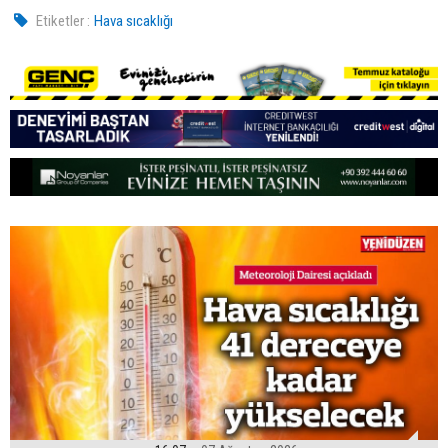
Etiketler :
Hava sıcaklığı