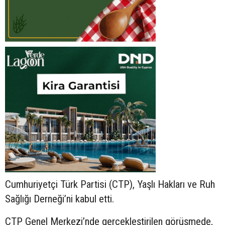
Cumhuriyetçi Türk Partisi (CTP), Yaşlı Hakları ve Ruh
Sağlığı Derneği’ni kabul etti.
CTP Genel Merkezi’nde gerçekleştirilen görüşmede,