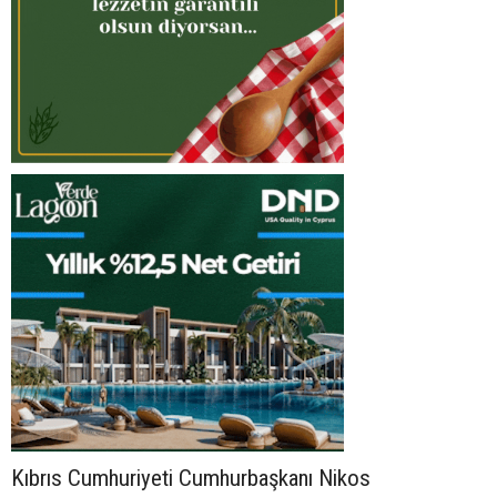
Kıbrıs Cumhuriyeti Cumhurbaşkanı Nikos