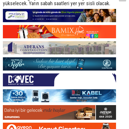
yükselecek. Yarın sabah saatleri yer yer sisli olacak.