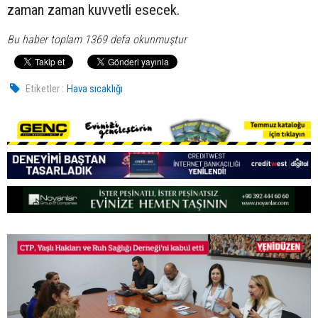
zaman zaman kuvvetli esecek.
Bu haber toplam 1369 defa okunmuştur
Etiketler :
Hava sıcaklığı