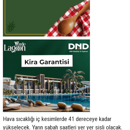
Hava sıcaklığı iç kesimlerde 41 dereceye kadar
yükselecek. Yarın sabah saatleri yer yer sisli olacak.