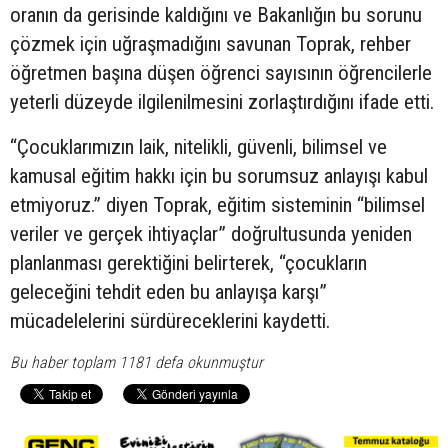
oranın da gerisinde kaldığını ve Bakanlığın bu sorunu
çözmek için uğraşmadığını savunan Toprak, rehber
öğretmen başına düşen öğrenci sayısının öğrencilerle
yeterli düzeyde ilgilenilmesini zorlaştırdığını ifade etti.
“Çocuklarımızın laik, nitelikli, güvenli, bilimsel ve
kamusal eğitim hakkı için bu sorumsuz anlayışı kabul
etmiyoruz.” diyen Toprak, eğitim sisteminin “bilimsel
veriler ve gerçek ihtiyaçlar” doğrultusunda yeniden
planlanması gerektiğini belirterek, “çocukların
geleceğini tehdit eden bu anlayışa karşı”
mücadelelerini sürdüreceklerini kaydetti.
Bu haber toplam 1181 defa okunmuştur