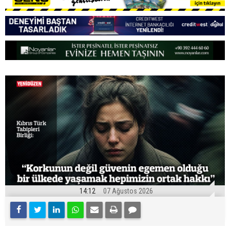
14:12
07 Ağustos 2026