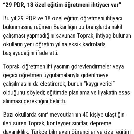
“29 PDR, 18 özel eğitim öğretmeni ihtiyacı var”
Bu yıl 29 PDR ve 18 özel eğitim öğretmeni ihtiyacı
bulunmasına rağmen Bakanlığın bu branşlarda nakil
çalışması yapmadığını savunan Toprak, ihtiyaç bulunan
okulların yeni öğretim yılına eksik kadrolarla
başlayacağını ifade etti.
Toprak, öğretmen ihtiyacının görevlendirmeler veya
geçici öğretmen uygulamalarıyla giderilmeye
çalışılmasını da eleştirerek, bunun “kaygı verici”
olduğunu söyledi; eğitimde planlama ve liyakatin esas
alınması gerektiğini belirtti.
Bazı okullarda sınıf mevcutlarının 40 kişiye ulaştığını
ileri süren Toprak, konteyner sınıflar, depreme
dayanıklılık, Türkçe bilmeyen öğrenciler ve özel eğitim