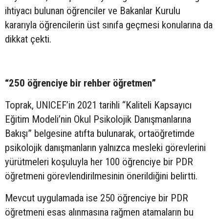
ihtiyacı bulunan öğrenciler ve Bakanlar Kurulu
kararıyla öğrencilerin üst sınıfa geçmesi konularına da
dikkat çekti.
“250 öğrenciye bir rehber öğretmen”
Toprak, UNICEF’in 2021 tarihli “Kaliteli Kapsayıcı
Eğitim Modeli’nin Okul Psikolojik Danışmanlarına
Bakışı” belgesine atıfta bulunarak, ortaöğretimde
psikolojik danışmanların yalnızca mesleki görevlerini
yürütmeleri koşuluyla her 100 öğrenciye bir PDR
öğretmeni görevlendirilmesinin önerildiğini belirtti.
Mevcut uygulamada ise 250 öğrenciye bir PDR
öğretmeni esas alınmasına rağmen atamaların bu