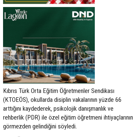
Kıbrıs Türk Orta Eğitim Öğretmenler Sendikası
(KTOEÖS), okullarda disiplin vakalarının yüzde 66
arttığını kaydederek, psikolojik danışmanlık ve
rehberlik (PDR) ile özel eğitim öğretmeni ihtiyaçlarının
görmezden gelindiğini söyledi.