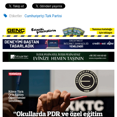
Etiketler :
Cumhuriyetçi Türk Partisi