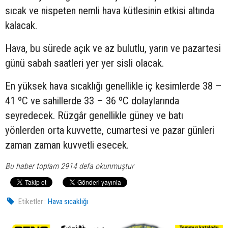
sıcak ve nispeten nemli hava kütlesinin etkisi altında
kalacak.
Hava, bu sürede açık ve az bulutlu, yarın ve pazartesi
günü sabah saatleri yer yer sisli olacak.
En yüksek hava sıcaklığı genellikle iç kesimlerde 38 –
41 ºC ve sahillerde 33 – 36 ºC dolaylarında
seyredecek. Rüzgâr genellikle güney ve batı
yönlerden orta kuvvette, cumartesi ve pazar günleri
zaman zaman kuvvetli esecek.
Bu haber toplam 2914 defa okunmuştur
Etiketler :
Hava sıcaklığı