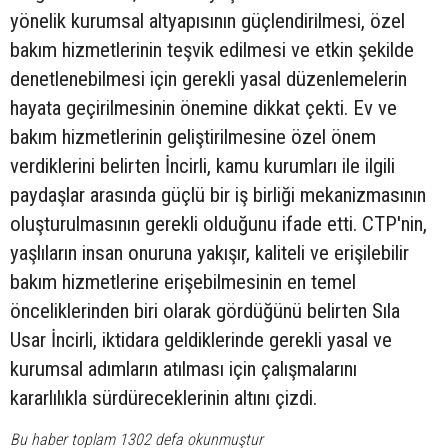
yönelik kurumsal altyapısının güçlendirilmesi, özel
bakım hizmetlerinin teşvik edilmesi ve etkin şekilde
denetlenebilmesi için gerekli yasal düzenlemelerin
hayata geçirilmesinin önemine dikkat çekti. Ev ve
bakım hizmetlerinin geliştirilmesine özel önem
verdiklerini belirten İncirli, kamu kurumları ile ilgili
paydaşlar arasında güçlü bir iş birliği mekanizmasının
oluşturulmasının gerekli olduğunu ifade etti. CTP'nin,
yaşlıların insan onuruna yakışır, kaliteli ve erişilebilir
bakım hizmetlerine erişebilmesinin en temel
önceliklerinden biri olarak gördüğünü belirten Sıla
Usar İncirli, iktidara geldiklerinde gerekli yasal ve
kurumsal adımların atılması için çalışmalarını
kararlılıkla sürdüreceklerinin altını çizdi.
Bu haber toplam 1302 defa okunmuştur