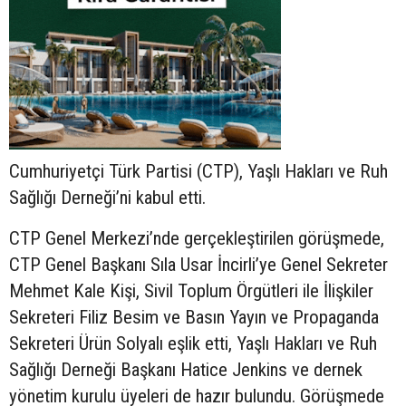
Cumhuriyetçi Türk Partisi (CTP), Yaşlı Hakları ve Ruh
Sağlığı Derneği’ni kabul etti.
CTP Genel Merkezi’nde gerçekleştirilen görüşmede,
CTP Genel Başkanı Sıla Usar İncirli’ye Genel Sekreter
Mehmet Kale Kişi, Sivil Toplum Örgütleri ile İlişkiler
Sekreteri Filiz Besim ve Basın Yayın ve Propaganda
Sekreteri Ürün Solyalı eşlik etti, Yaşlı Hakları ve Ruh
Sağlığı Derneği Başkanı Hatice Jenkins ve dernek
yönetim kurulu üyeleri de hazır bulundu. Görüşmede