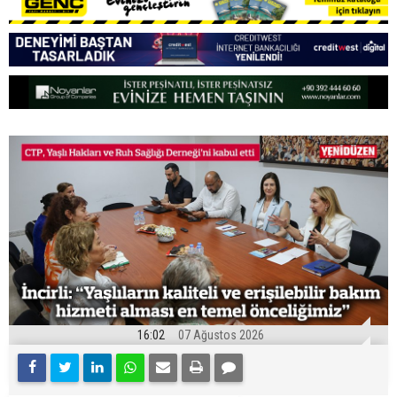
16:02
07 Ağustos 2026