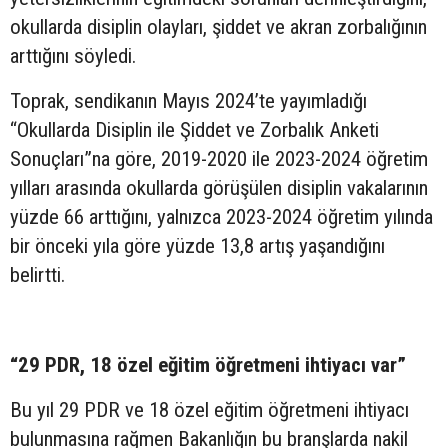
okullarda disiplin olayları, şiddet ve akran zorbalığının
arttığını söyledi.
Toprak, sendikanın Mayıs 2024’te yayımladığı
“Okullarda Disiplin ile Şiddet ve Zorbalık Anketi
Sonuçları”na göre, 2019-2020 ile 2023-2024 öğretim
yılları arasında okullarda görüşülen disiplin vakalarının
yüzde 66 arttığını, yalnızca 2023-2024 öğretim yılında
bir önceki yıla göre yüzde 13,8 artış yaşandığını
belirtti.
“29 PDR, 18 özel eğitim öğretmeni ihtiyacı var”
Bu yıl 29 PDR ve 18 özel eğitim öğretmeni ihtiyacı
bulunmasına rağmen Bakanlığın bu branşlarda nakil