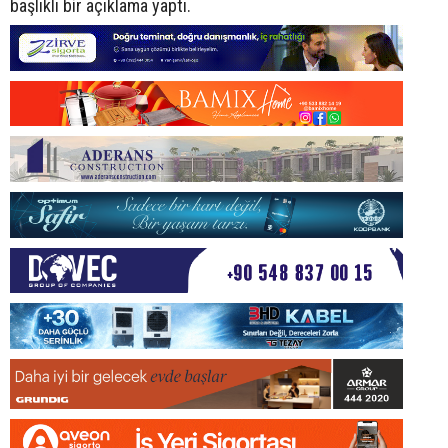
başlıklı bir açıklama yaptı.