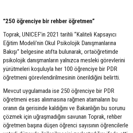
“250 öğrenciye bir rehber öğretmen”
Toprak, UNICEF’in 2021 tarihli “Kaliteli Kapsayıcı
Eğitim Modeli’nin Okul Psikolojik Danışmanlarına
Bakışı” belgesine atıfta bulunarak, ortaöğretimde
psikolojik danışmanların yalnızca mesleki görevlerini
yürütmeleri koşuluyla her 100 öğrenciye bir PDR
öğretmeni görevlendirilmesinin önerildiğini belirtti.
Mevcut uygulamada ise 250 öğrenciye bir PDR
öğretmeni esas alınmasına rağmen atamaların bu
oranın da gerisinde kaldığını ve Bakanlığın bu sorunu
çözmek için uğraşmadığını savunan Toprak, rehber
öğretmen başına düşen öğrenci sayısının öğrencilerle