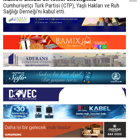
Cumhuriyetçi Türk Partisi (CTP), Yaşlı Hakları ve Ruh
Sağlığı Derneği’ni kabul etti.