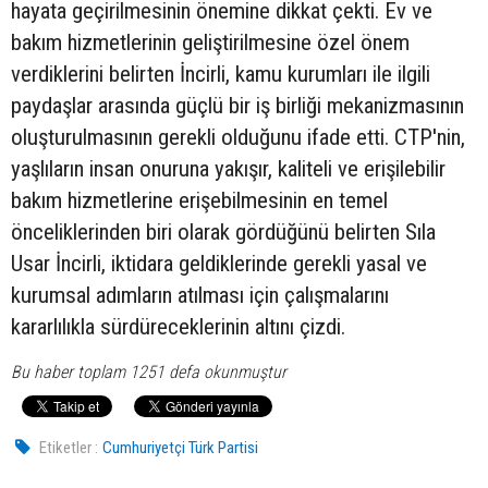
hayata geçirilmesinin önemine dikkat çekti. Ev ve
bakım hizmetlerinin geliştirilmesine özel önem
verdiklerini belirten İncirli, kamu kurumları ile ilgili
paydaşlar arasında güçlü bir iş birliği mekanizmasının
oluşturulmasının gerekli olduğunu ifade etti. CTP'nin,
yaşlıların insan onuruna yakışır, kaliteli ve erişilebilir
bakım hizmetlerine erişebilmesinin en temel
önceliklerinden biri olarak gördüğünü belirten Sıla
Usar İncirli, iktidara geldiklerinde gerekli yasal ve
kurumsal adımların atılması için çalışmalarını
kararlılıkla sürdüreceklerinin altını çizdi.
Bu haber toplam 1251 defa okunmuştur
Etiketler :
Cumhuriyetçi Türk Partisi