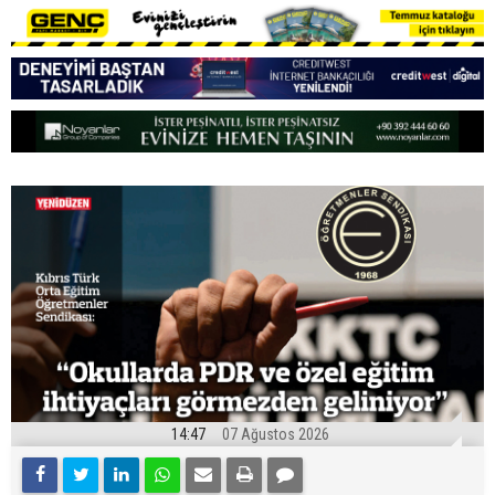
14:47
07 Ağustos 2026