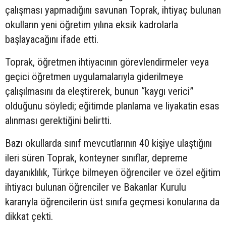
çalışması yapmadığını savunan Toprak, ihtiyaç bulunan
okulların yeni öğretim yılına eksik kadrolarla
başlayacağını ifade etti.
Toprak, öğretmen ihtiyacının görevlendirmeler veya
geçici öğretmen uygulamalarıyla giderilmeye
çalışılmasını da eleştirerek, bunun “kaygı verici”
olduğunu söyledi; eğitimde planlama ve liyakatin esas
alınması gerektiğini belirtti.
Bazı okullarda sınıf mevcutlarının 40 kişiye ulaştığını
ileri süren Toprak, konteyner sınıflar, depreme
dayanıklılık, Türkçe bilmeyen öğrenciler ve özel eğitim
ihtiyacı bulunan öğrenciler ve Bakanlar Kurulu
kararıyla öğrencilerin üst sınıfa geçmesi konularına da
dikkat çekti.