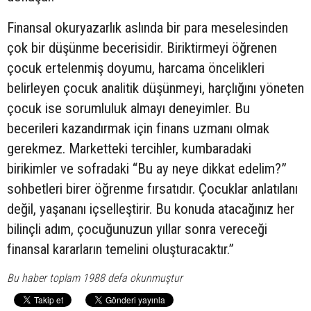
Finansal okuryazarlık aslında bir para meselesinden
çok bir düşünme becerisidir. Biriktirmeyi öğrenen
çocuk ertelenmiş doyumu, harcama öncelikleri
belirleyen çocuk analitik düşünmeyi, harçlığını yöneten
çocuk ise sorumluluk almayı deneyimler. Bu
becerileri kazandırmak için finans uzmanı olmak
gerekmez. Marketteki tercihler, kumbaradaki
birikimler ve sofradaki “Bu ay neye dikkat edelim?”
sohbetleri birer öğrenme fırsatıdır. Çocuklar anlatılanı
değil, yaşananı içselleştirir. Bu konuda atacağınız her
bilinçli adım, çocuğunuzun yıllar sonra vereceği
finansal kararların temelini oluşturacaktır.”
Bu haber toplam 1988 defa okunmuştur