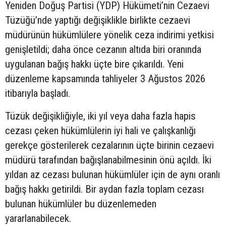
Yeniden Doğuş Partisi (YDP) Hükümeti’nin Cezaevi
Tüzüğü’nde yaptığı değişiklikle birlikte cezaevi
müdürünün hükümlülere yönelik ceza indirimi yetkisi
genişletildi; daha önce cezanın altıda biri oranında
uygulanan bağış hakkı üçte bire çıkarıldı. Yeni
düzenleme kapsamında tahliyeler 3 Ağustos 2026
itibarıyla başladı.
Tüzük değişikliğiyle, iki yıl veya daha fazla hapis
cezası çeken hükümlülerin iyi hali ve çalışkanlığı
gerekçe gösterilerek cezalarının üçte birinin cezaevi
müdürü tarafından bağışlanabilmesinin önü açıldı. İki
yıldan az cezası bulunan hükümlüler için de aynı oranlı
bağış hakkı getirildi. Bir aydan fazla toplam cezası
bulunan hükümlüler bu düzenlemeden
yararlanabilecek.