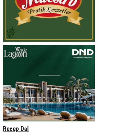
Recep Dal