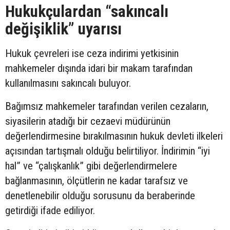
Hukukçulardan “sakıncalı
değişiklik” uyarısı
Hukuk çevreleri ise ceza indirimi yetkisinin
mahkemeler dışında idari bir makam tarafından
kullanılmasını sakıncalı buluyor.
Bağımsız mahkemeler tarafından verilen cezaların,
siyasilerin atadığı bir cezaevi müdürünün
değerlendirmesine bırakılmasının hukuk devleti ilkeleri
açısından tartışmalı olduğu belirtiliyor. İndirimin “iyi
hal” ve “çalışkanlık” gibi değerlendirmelere
bağlanmasının, ölçütlerin ne kadar tarafsız ve
denetlenebilir olduğu sorusunu da beraberinde
getirdiği ifade ediliyor.