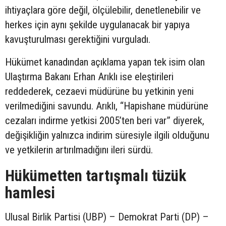
ihtiyaçlara göre değil, ölçülebilir, denetlenebilir ve
herkes için aynı şekilde uygulanacak bir yapıya
kavuşturulması gerektiğini vurguladı.
Hükümet kanadından açıklama yapan tek isim olan
Ulaştırma Bakanı Erhan Arıklı ise eleştirileri
reddederek, cezaevi müdürüne bu yetkinin yeni
verilmediğini savundu. Arıklı, “Hapishane müdürüne
cezaları indirme yetkisi 2005’ten beri var” diyerek,
değişikliğin yalnızca indirim süresiyle ilgili olduğunu
ve yetkilerin artırılmadığını ileri sürdü.
Hükümetten tartışmalı tüzük
hamlesi
Ulusal Birlik Partisi (UBP) – Demokrat Parti (DP) –