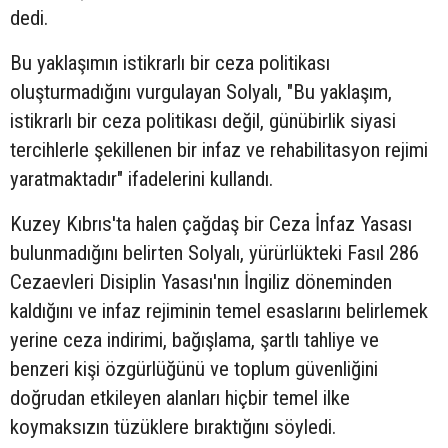
dedi.
Bu yaklaşımın istikrarlı bir ceza politikası
oluşturmadığını vurgulayan Solyalı, "Bu yaklaşım,
istikrarlı bir ceza politikası değil, günübirlik siyasi
tercihlerle şekillenen bir infaz ve rehabilitasyon rejimi
yaratmaktadır" ifadelerini kullandı.
Kuzey Kıbrıs'ta halen çağdaş bir Ceza İnfaz Yasası
bulunmadığını belirten Solyalı, yürürlükteki Fasıl 286
Cezaevleri Disiplin Yasası'nın İngiliz döneminden
kaldığını ve infaz rejiminin temel esaslarını belirlemek
yerine ceza indirimi, bağışlama, şartlı tahliye ve
benzeri kişi özgürlüğünü ve toplum güvenliğini
doğrudan etkileyen alanları hiçbir temel ilke
koymaksızın tüzüklere bıraktığını söyledi.