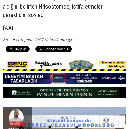
aldığını belirten Hrisostomos, istifa etmeleri
gerektiğini söyledi.
(AA)
Bu haber toplam 1392 defa okunmuştur