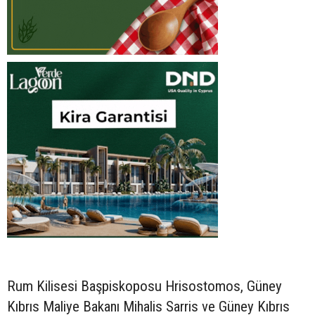
Rum Kilisesi Başpiskoposu Hrisostomos, Güney
Kıbrıs Maliye Bakanı Mihalis Sarris ve Güney Kıbrıs