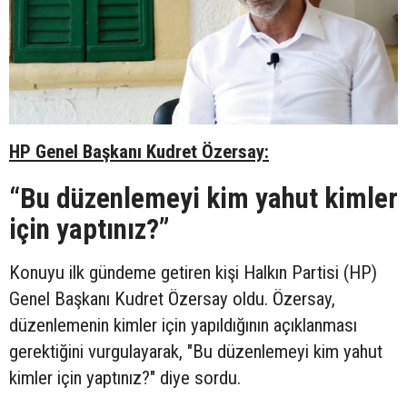
HP Genel Başkanı Kudret Özersay:
“
Bu düzenlemeyi kim yahut kimler
için yaptınız?”
Konuyu ilk gündeme getiren kişi Halkın Partisi (HP)
Genel Başkanı Kudret Özersay oldu. Özersay,
düzenlemenin kimler için yapıldığının açıklanması
gerektiğini vurgulayarak, "Bu düzenlemeyi kim yahut
kimler için yaptınız?" diye sordu.