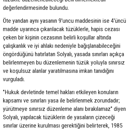
değerlendirmesinde bulundu.
Öte yandan aynı yasanın 9'uncu maddesinin ise 4'üncü
madde uyarınca çıkarılacak tüzüklerle, hapis cezası
çeken bir kişinin cezasının belirli koşullar altında
çalışkanlık ve iyi ahlakı nedeniyle bağışlanabileceğini
öngördüğünü hatırlatan Solyalı, yasada sınırları açıkça
belirlenmeyen bu düzenlemenin tüzük yoluyla sınırsız
ve koşulsuz alanlar yaratılmasına imkan tanıdığını
vurguladı.
"Hukuk devletinde temel hakları etkileyen konuların
kapsamı ve sınırları yasa ile belirlenmek zorundadır;
yürütmeye sınırsız düzenleme alanı bırakılamaz" diyen
Solyalı, yapılacak tüzüklerin de yasaların çizeceği
sınırlar üzerine kurulması gerektiğini belirterek, 1985