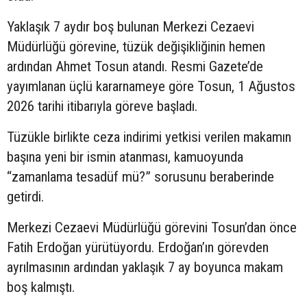
Yaklaşık 7 aydır boş bulunan Merkezi Cezaevi
Müdürlüğü görevine, tüzük değişikliğinin hemen
ardından Ahmet Tosun atandı. Resmi Gazete’de
yayımlanan üçlü kararnameye göre Tosun, 1 Ağustos
2026 tarihi itibarıyla göreve başladı.
Tüzükle birlikte ceza indirimi yetkisi verilen makamın
başına yeni bir ismin atanması, kamuoyunda
“zamanlama tesadüf mü?” sorusunu beraberinde
getirdi.
Merkezi Cezaevi Müdürlüğü görevini Tosun’dan önce
Fatih Erdoğan yürütüyordu. Erdoğan’ın görevden
ayrılmasının ardından yaklaşık 7 ay boyunca makam
boş kalmıştı.