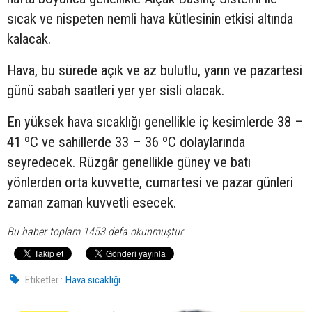
sıcak ve nispeten nemli hava kütlesinin etkisi altında
kalacak.
Hava, bu sürede açık ve az bulutlu, yarın ve pazartesi
günü sabah saatleri yer yer sisli olacak.
En yüksek hava sıcaklığı genellikle iç kesimlerde 38 –
41 ºC ve sahillerde 33 – 36 ºC dolaylarında
seyredecek. Rüzgâr genellikle güney ve batı
yönlerden orta kuvvette, cumartesi ve pazar günleri
zaman zaman kuvvetli esecek.
Bu haber toplam 1453 defa okunmuştur
Etiketler :
Hava sıcaklığı