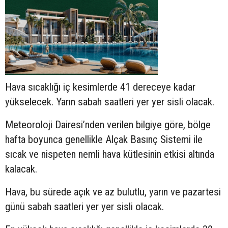
Hava sıcaklığı iç kesimlerde 41 dereceye kadar
yükselecek. Yarın sabah saatleri yer yer sisli olacak.
Meteoroloji Dairesi’nden verilen bilgiye göre, bölge
hafta boyunca genellikle Alçak Basınç Sistemi ile
sıcak ve nispeten nemli hava kütlesinin etkisi altında
kalacak.
Hava, bu sürede açık ve az bulutlu, yarın ve pazartesi
günü sabah saatleri yer yer sisli olacak.