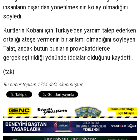
insanların dışarıdan yönetilmesinin kolay olmadığını
söyledi.
Kürtlerin Kobani için Türkiye’den yardım talep ederken
ortalığı ateşe vermenin bir anlamı olmadığını söyleyen
Talat, ancak bütün bunların provokatörlerce
gerçekleştirildiği yönünde iddialar olduğunu kaydetti.
(tak)
Bu haber toplam 1724 defa okunmuştur