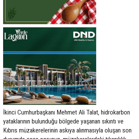
İkinci Cumhurbaşkanı Mehmet Ali Talat, hidrokarbon
yataklarının bulunduğu bölgede yaşanan sıkıntı ve
Kıbrıs müzakerelerinin askıya alınmasıyla oluşan son