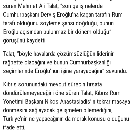
süren Mehmet Ali Talat, “son gelişmelerde
Cumhurbaşkanı Derviş Eroğlu’na kaçan tarafın Rum
tarafı olduğunu söyleme şansı doğduğu, bunun
Eroğlu açısından bulunmaz bir dönem olduğu”
görüşünü kaydetti.
Talat, “böyle havalarda çözümsüzlüğün liderinin
rağbette olacağını ve bunun Cumhurbaşkanlığı
seçimlerinde Eroğlu’nun işine yarayacağını” savundu.
Kıbrıs sorunundaki mevcut sürecin fırsata
döndürülemeyeceğini öne süren Talat, Kıbrıs Rum
Yönetimi Başkanı Nikos Anastasiadis’in tekrar masaya
dönmesini sağlayacak gelişmeleri bilemediğini,
Türkiye’nin ne yapacağının da merak konusu olduğunu
ifade etti.