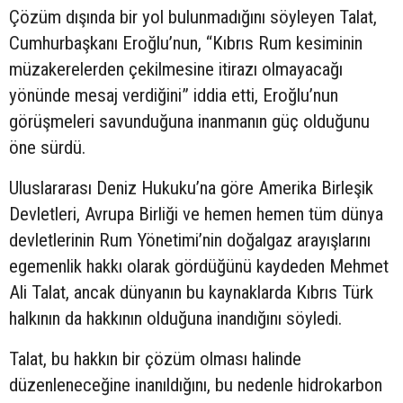
Çözüm dışında bir yol bulunmadığını söyleyen Talat,
Cumhurbaşkanı Eroğlu’nun, “Kıbrıs Rum kesiminin
müzakerelerden çekilmesine itirazı olmayacağı
yönünde mesaj verdiğini” iddia etti, Eroğlu’nun
görüşmeleri savunduğuna inanmanın güç olduğunu
öne sürdü.
Uluslararası Deniz Hukuku’na göre Amerika Birleşik
Devletleri, Avrupa Birliği ve hemen hemen tüm dünya
devletlerinin Rum Yönetimi’nin doğalgaz arayışlarını
egemenlik hakkı olarak gördüğünü kaydeden Mehmet
Ali Talat, ancak dünyanın bu kaynaklarda Kıbrıs Türk
halkının da hakkının olduğuna inandığını söyledi.
Talat, bu hakkın bir çözüm olması halinde
düzenleneceğine inanıldığını, bu nedenle hidrokarbon