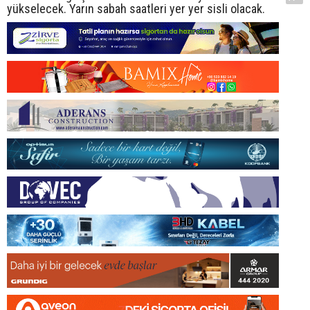
yükselecek. Yarın sabah saatleri yer yer sisli olacak.