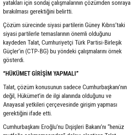
yatakları için sondaj çalışmalarının çözümden sonraya
bırakılması gerektiğini belirtti.
Çözüm sürecinde siyasi partilerin Güney Kıbrıs’taki
siyasi partilerle temaslarının önemli olduğunu
kaydeden Talat, Cumhuriyetçi Türk Partisi-Birleşik
Güçler’in (CTP-BG) bu yöndeki çalışmalarını örnek
gösterdi.
“HÜKÜMET GİRİŞİM YAPMALI”
Talat, çözüm konusunun sadece Cumhurbaşkanı’nın
değil, Hükümet’in de ilgi alanında olduğunu ve
Anayasal yetkileri çerçevesinde girişim yapması
gerektiğini ifade etti.
Cumhurbaşkanı Eroğlu’nu Dışişleri Bakanı’nı “henüz