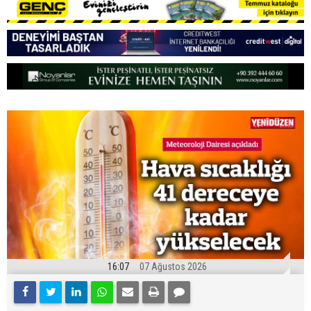
16:07
07 Ağustos 2026