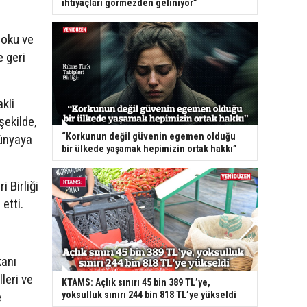
ihtiyaçları görmezden geliniyor”
doku ve
 geri
kli
şekilde,
“Korkunun değil güvenin egemen olduğu
dünyaya
bir ülkede yaşamak hepimizin ortak hakkı”
 Birliği
etti.
kanı
leri ve
KTAMS: Açlık sınırı 45 bin 389 TL’ye,
yoksulluk sınırı 244 bin 818 TL’ye yükseldi
e