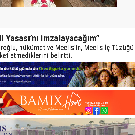
li Yasası’nı imzalayacağım”
oğlu, hükümet ve Meclis’in, Meclis İç Tüzüğü
et etmediklerini belirtti.