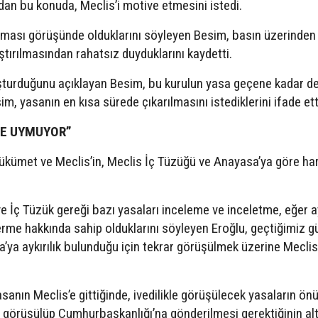
n bu konuda, Meclis’i motive etmesini istedi.
ılması görüşünde olduklarını söyleyen Besim, basın üzerinden
tırılmasından rahatsız duyduklarını kaydetti.
oluşturduğunu açıklayan Besim, bu kurulun yasa geçene kadar d
im, yasanın en kısa sürede çıkarılmasını istediklerini ifade ett
ĞE UYMUYOR”
ükümet ve Meclis’in, Meclis İç Tüzüğü ve Anayasa’ya göre ha
İç Tüzük gereği bazı yasaları inceleme ve inceletme, eğer ay
erme hakkında sahip olduklarını söyleyen Eroğlu, geçtiğimiz g
asa’ya aykırılık bulunduğu için tekrar görüşülmek üzerine Meclis
sanın Meclis’e gittiğinde, ivedilikle görüşülecek yasaların ön
e görüşülüp Cumhurbaşkanlığı’na gönderilmesi gerektiğinin alt