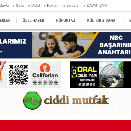
Sayfa
Gaile
Mobil
Reklam
Belgeler
DAYANIŞMA
ERLER
ÖZEL HABER
RÖPORTAJ
KÜLTÜR & SANAT
EĞİTİM
YEREL YÖNETİM
DERGİLER
SEKTÖR
Kı