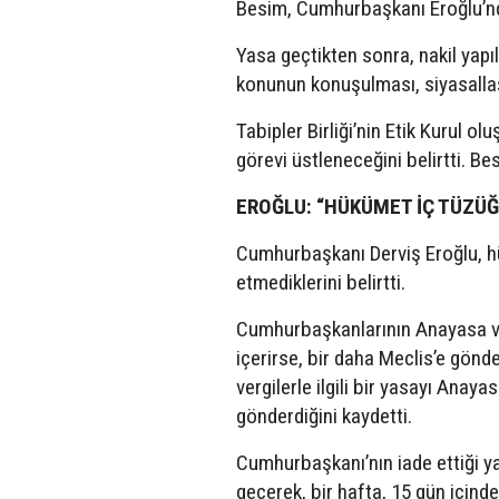
Besim, Cumhurbaşkanı Eroğlu’nda
Yasa geçtikten sonra, nakil yap
konunun konuşulması, siyasallaş
Tabipler Birliği’nin Etik Kurul 
görevi üstleneceğini belirtti. Bes
EROĞLU: “HÜKÜMET İÇ TÜZÜ
Cumhurbaşkanı Derviş Eroğlu, h
etmediklerini belirtti.
Cumhurbaşkanlarının Anayasa ve 
içerirse, bir daha Meclis’e gönd
vergilerle ilgili bir yasayı Anay
gönderdiğini kaydetti.
Cumhurbaşkanı’nın iade ettiği ya
geçerek, bir hafta, 15 gün içind