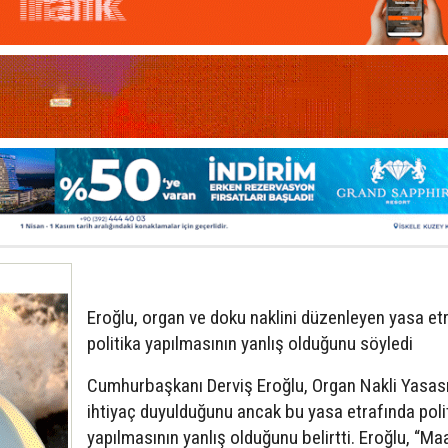
Eroğlu, organ ve doku naklini düzenleyen yasa et
politika yapılmasının yanlış olduğunu söyledi
Cumhurbaşkanı Derviş Eroğlu, Organ Nakli Yasası
ihtiyaç duyulduğunu ancak bu yasa etrafında poli
yapılmasının yanlış olduğunu belirtti. Eroğlu, “Ma