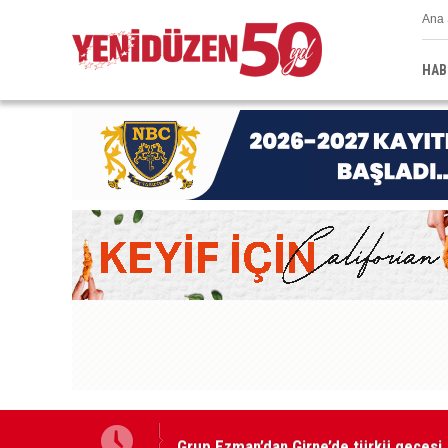
Ana 
HAB
Grup Ezman’dan Girne’de türkü gecesi