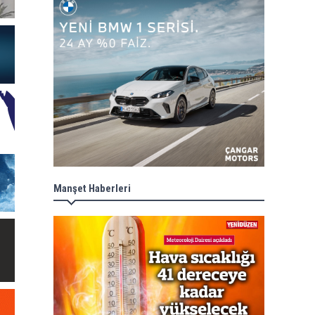
Manşet Haberleri