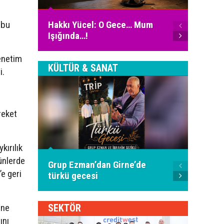
Ali Fu
Hakkı Yücel: O Gece… Mum
İnter
 bu
Işığında…!
Bugün
enetim
KÜLTÜR & SANAT
i.
reket
kırılık
Piyani
ünlerde
Grup Ezman’dan Girne’de
İspany
’e geri
türkü gecesi
oldu
SEKTÖR
üne
ını