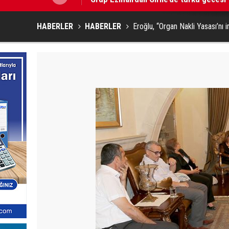
HABERLER
HABERLER
Eroğlu, “Organ Nakli Yasası’nı