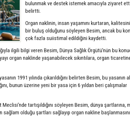
bulunmak ve destek istemek amacıyla ziyaret etti
belirtti.
Organ naklinin, insan yaşamını kurtaran, kalitesini
bir buluş olduğunu söyleyen Besim, ancak bu ko
çok fazla suiistimal edildiğini kaydetti.
ıyla ilgili bilgi veren Besim, Dünya Sağlık Örgütü’nün bu konu
yayı organ naklinde yaşanabilecek sıkıntılara, organ ticaretin
 yasanın 1991 yılında çıkarıldığını belirten Besim, bu yasanın a
ğını, bunun üzerine yeni bir yasa için 6 yıldan beri çalışmalar
 Meclisi’nde tartışıldığını söyleyen Besim, dünya şartlarına, 
in sağlam olduğu şartları sağlayıp organ nakline başlanmasını