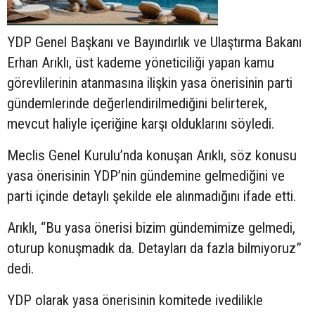
YDP Genel Başkanı ve Bayındırlık ve Ulaştırma Bakanı
Erhan Arıklı, üst kademe yöneticiliği yapan kamu
görevlilerinin atanmasına ilişkin yasa önerisinin parti
gündemlerinde değerlendirilmediğini belirterek,
mevcut haliyle içeriğine karşı olduklarını söyledi.
Meclis Genel Kurulu’nda konuşan Arıklı, söz konusu
yasa önerisinin YDP’nin gündemine gelmediğini ve
parti içinde detaylı şekilde ele alınmadığını ifade etti.
Arıklı, “Bu yasa önerisi bizim gündemimize gelmedi,
oturup konuşmadık da. Detayları da fazla bilmiyoruz”
dedi.
YDP olarak yasa önerisinin komitede ivedilikle