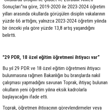
Sonuçları”na göre, 2019-2020 ile 2023-2024 öğretim
yılları arasında okullarda görüşülen disiplin vakalarının
yüzde 66 arttığını, yalnızca 2023-2024 öğretim yılında
bir önceki yıla göre yüzde 13,8 artış yaşandığını
belirtti.
“29 PDR, 18 özel eğitim öğretmeni ihtiyacı var”
Bu yıl 29 PDR ve 18 özel eğitim öğretmeni ihtiyacı
bulunmasına rağmen Bakanlığın bu branşlarda nakil
çalışması yapmadığını savunan Toprak, ihtiyaç bulunan
okulların yeni öğretim yılına eksik kadrolarla
başlayacağını ifade etti.
Toprak, öğretmen ihtiyacının görevlendirmeler veya