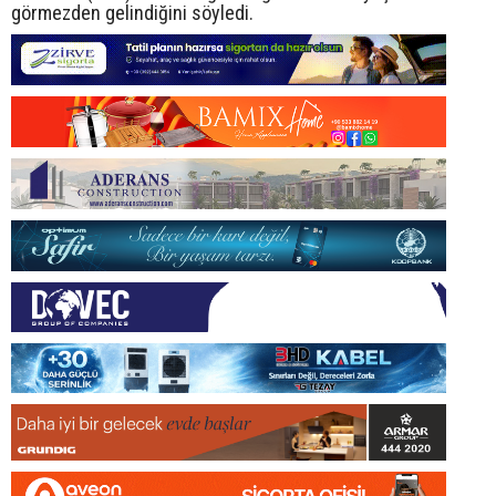
görmezden gelindiğini söyledi.