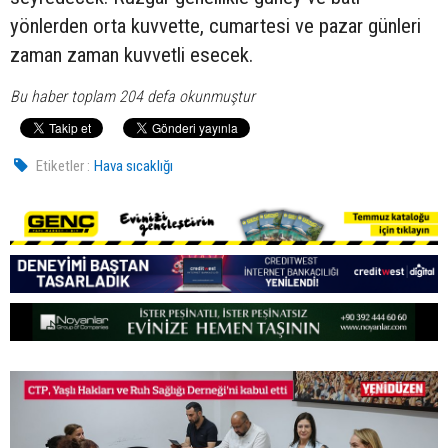
yönlerden orta kuvvette, cumartesi ve pazar günleri
zaman zaman kuvvetli esecek.
Bu haber toplam 204 defa okunmuştur
Etiketler :
Hava sıcaklığı