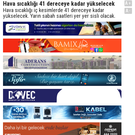
Hava sıcaklığı 41 dereceye kadar yükselecek
A+
Hava sıcaklığı iç kesimlerde 41 dereceye kadar
A-
yükselecek. Yarın sabah saatleri yer yer sisli olacak.