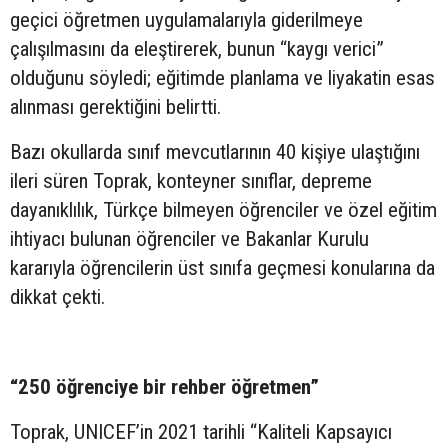
geçici öğretmen uygulamalarıyla giderilmeye
çalışılmasını da eleştirerek, bunun “kaygı verici”
olduğunu söyledi; eğitimde planlama ve liyakatin esas
alınması gerektiğini belirtti.
Bazı okullarda sınıf mevcutlarının 40 kişiye ulaştığını
ileri süren Toprak, konteyner sınıflar, depreme
dayanıklılık, Türkçe bilmeyen öğrenciler ve özel eğitim
ihtiyacı bulunan öğrenciler ve Bakanlar Kurulu
kararıyla öğrencilerin üst sınıfa geçmesi konularına da
dikkat çekti.
“250 öğrenciye bir rehber öğretmen”
Toprak, UNICEF’in 2021 tarihli “Kaliteli Kapsayıcı