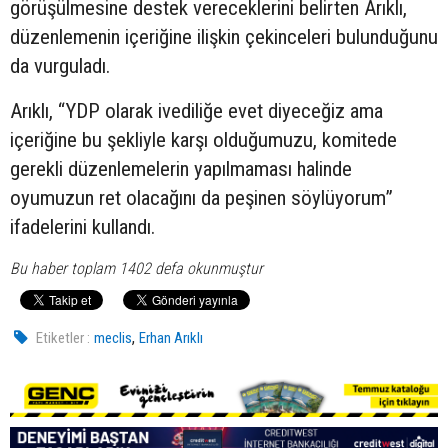
görüşülmesine destek vereceklerini belirten Arıklı,
düzenlemenin içeriğine ilişkin çekinceleri bulunduğunu
da vurguladı.
Arıklı, “YDP olarak ivediliğe evet diyeceğiz ama
içeriğine bu şekliyle karşı olduğumuzu, komitede
gerekli düzenlemelerin yapılmaması halinde
oyumuzun ret olacağını da peşinen söylüyorum”
ifadelerini kullandı.
Bu haber toplam 1402 defa okunmuştur
,
Etiketler :
meclis
Erhan Arıklı