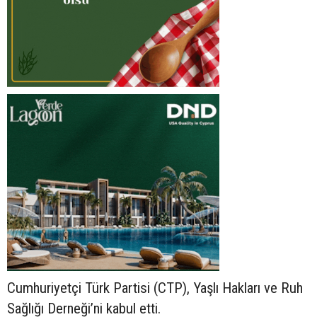
Cumhuriyetçi Türk Partisi (CTP), Yaşlı Hakları ve Ruh
Sağlığı Derneği’ni kabul etti.