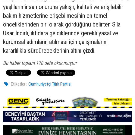
yaşlıların insan onuruna yakışır, kaliteli ve erişilebilir
bakım hizmetlerine erişebilmesinin en temel
önceliklerinden biri olarak gördüğünü belirten Sıla
Usar İncirli, iktidara geldiklerinde gerekli yasal ve
kurumsal adımların atılması için çalışmalarını
kararlılıkla sürdüreceklerinin altını çizdi.
Bu haber toplam 178 defa okunmuştur
Etiketler :
Cumhuriyetçi Türk Partisi