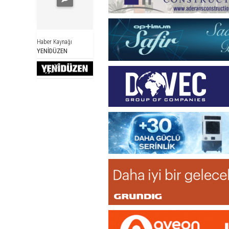
Haber Kaynağı
YENİDÜZEN