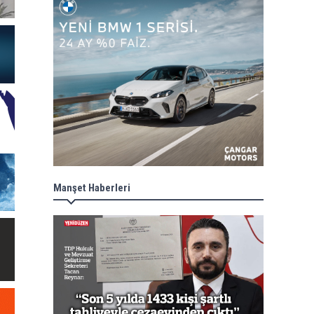
Manşet Haberleri