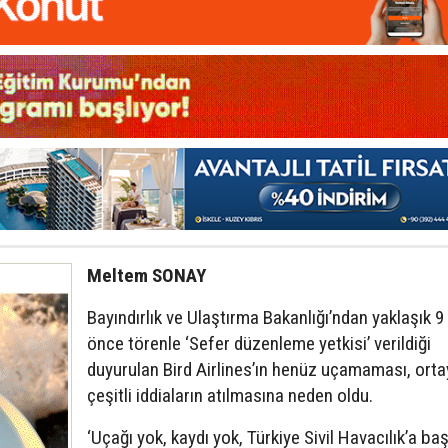
Meltem SONAY
Bayındırlık ve Ulaştırma Bakanlığı’ndan yaklaşık 9
önce törenle ‘Sefer düzenleme yetkisi’ verildiği
duyurulan Bird Airlines’ın henüz uçamaması, orta
çeşitli iddiaların atılmasına neden oldu.
‘Uçağı yok, kaydı yok, Türkiye Sivil Havacılık’a b