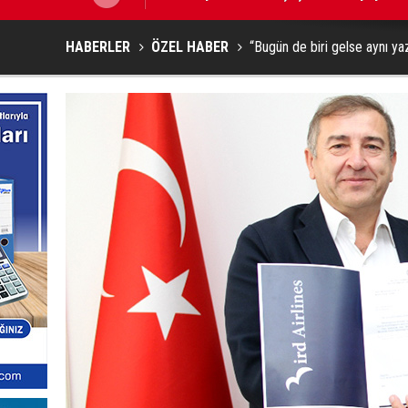
HABERLER
ÖZEL HABER
“Bugün de biri gelse aynı yaz