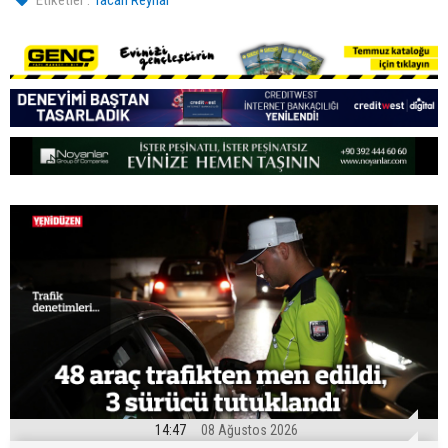
14:47
08 Ağustos 2026