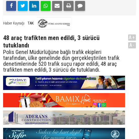
TAK
Haber Kaynağı
48 araç trafikten men edildi, 3 sürücü
A+
tutuklandı
A-
Polis Genel Müdürlüğüne bağlı trafik ekipleri
tarafından, ülke genelinde dün gerçekleştirilen trafik
denetimlerinde 520 trafik suçu rapor edildi, 48 araç
trafikten men edildi, 3 sürücü de tutuklandı.