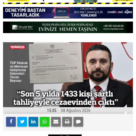
15:05
08 Ağustos 2026