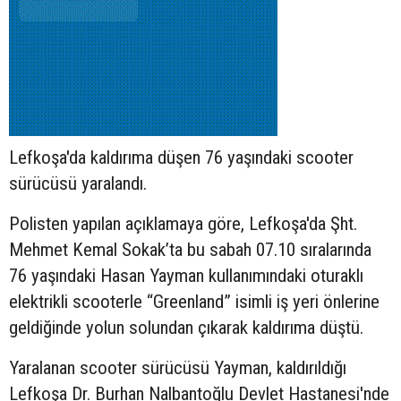
Lefkoşa'da kaldırıma düşen 76 yaşındaki
scooter
sürücüsü yaralandı.
Polisten yapılan açıklamaya göre, Lefkoşa'da Şht.
Mehmet Kemal Sokak’ta bu sabah 07.10 sıralarında
76 yaşındaki Hasan Yayman kullanımındaki oturaklı
elektrikli scooterle “Greenland” isimli iş yeri önlerine
geldiğinde yolun solundan çıkarak kaldırıma düştü.
Yaralanan scooter sürücüsü Yayman, kaldırıldığı
Lefkoşa Dr. Burhan Nalbantoğlu Devlet Hastanesi'nde