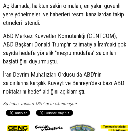
Açıklamada, halktan sakin olmaları, en yakın güvenli
yere yönelmeleri ve haberleri resmi kanallardan takip
etmeleri istendi.
ABD Merkez Kuvvetler Komutanlığı (CENTCOM),
ABD Başkanı Donald Trump'ın talimatıyla İran'daki çok
sayıda hedefe yönelik "meşru müdafaa" saldırıları
başlattığını duyurmuştu.
İran Devrim Muhafızları Ordusu da ABD'nin
saldırılarına karşılık Kuveyt ve Bahreyn'deki bazı ABD
noktalarını hedef aldığını açıklamıştı.
Bu haber toplam 1307 defa okunmuştur