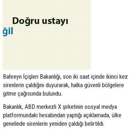
Bahreyn İçişleri Bakanlığı, son iki saat içinde ikinci kez
sirenlerin çaldığını duyurarak, halka güvenli bölgelere
gitme çağrısında bulundu.
Bakanlık, ABD merkezli X şirketinin sosyal medya
platformundaki hesabından yaptığı açıklamada, ülke
genelinde sirenlerin yeniden çaldığı belirtildi.