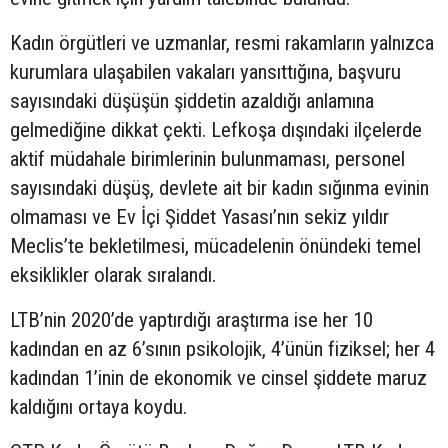
Kadın örgütleri ve uzmanlar, resmi rakamların yalnızca
kurumlara ulaşabilen vakaları yansıttığına, başvuru
sayısındaki düşüşün şiddetin azaldığı anlamına
gelmediğine dikkat çekti. Lefkoşa dışındaki ilçelerde
aktif müdahale birimlerinin bulunmaması, personel
sayısındaki düşüş, devlete ait bir kadın sığınma evinin
olmaması ve Ev İçi Şiddet Yasası’nın sekiz yıldır
Meclis’te bekletilmesi, mücadelenin önündeki temel
eksiklikler olarak sıralandı.
LTB’nin 2020’de yaptırdığı araştırma ise her 10
kadından en az 6’sının psikolojik, 4’ünün fiziksel; her 4
kadından 1’inin de ekonomik ve cinsel şiddete maruz
kaldığını ortaya koydu.