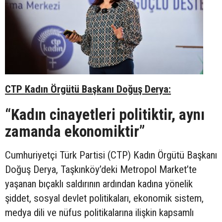
CTP Kadın Örgütü Başkanı Doğuş Derya:
“Kadın cinayetleri politiktir, aynı
zamanda ekonomiktir”
Cumhuriyetçi Türk Partisi (CTP) Kadın Örgütü Başkanı
Doğuş Derya, Taşkınköy’deki Metropol Market’te
yaşanan bıçaklı saldırının ardından kadına yönelik
şiddet, sosyal devlet politikaları, ekonomik sistem,
medya dili ve nüfus politikalarına ilişkin kapsamlı