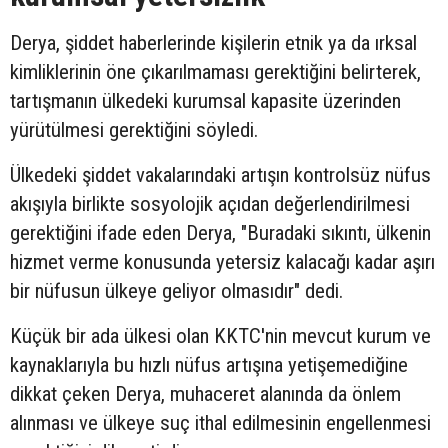
Derya, şiddet haberlerinde kişilerin etnik ya da ırksal
kimliklerinin öne çıkarılmaması gerektiğini belirterek,
tartışmanın ülkedeki kurumsal kapasite üzerinden
yürütülmesi gerektiğini söyledi.
Ülkedeki şiddet vakalarındaki artışın kontrolsüz nüfus
akışıyla birlikte sosyolojik açıdan değerlendirilmesi
gerektiğini ifade eden Derya, "Buradaki sıkıntı, ülkenin
hizmet verme konusunda yetersiz kalacağı kadar aşırı
bir nüfusun ülkeye geliyor olmasıdır" dedi.
Küçük bir ada ülkesi olan KKTC'nin mevcut kurum ve
kaynaklarıyla bu hızlı nüfus artışına yetişemediğine
dikkat çeken Derya, muhaceret alanında da önlem
alınması ve ülkeye suç ithal edilmesinin engellenmesi