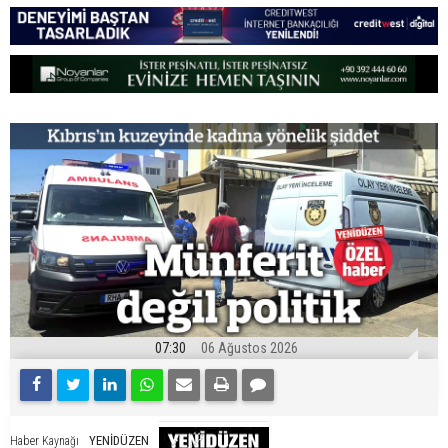
07:30
06 Ağustos 2026
YENİDÜZEN
Haber Kaynağı