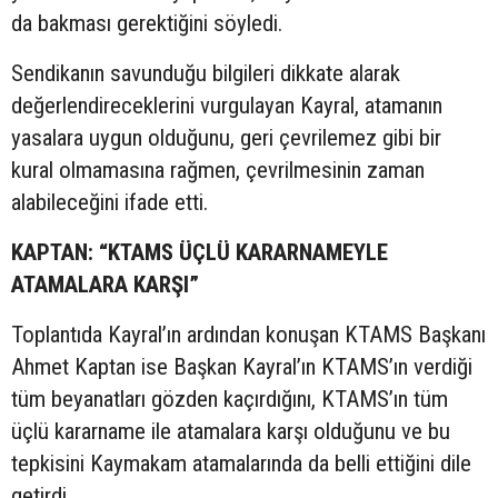
da bakması gerektiğini söyledi.
Sendikanın savunduğu bilgileri dikkate alarak
değerlendireceklerini vurgulayan Kayral, atamanın
yasalara uygun olduğunu, geri çevrilemez gibi bir
kural olmamasına rağmen, çevrilmesinin zaman
alabileceğini ifade etti.
KAPTAN: “KTAMS ÜÇLÜ KARARNAMEYLE
ATAMALARA KARŞI”
Toplantıda Kayral’ın ardından konuşan KTAMS Başkanı
Ahmet Kaptan ise Başkan Kayral’ın KTAMS’ın verdiği
tüm beyanatları gözden kaçırdığını, KTAMS’ın tüm
üçlü kararname ile atamalara karşı olduğunu ve bu
tepkisini Kaymakam atamalarında da belli ettiğini dile
getirdi.