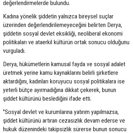
değerlendirmelerde bulundu.
Kadına yönelik şiddetin yalnızca bireysel suçlar
üzerinden değerlendirilemeyeceğini belirten Derya,
şiddetin sosyal devlet eksikliği, neoliberal ekonomi
politikaları ve ataerkil kültürün ortak sonucu olduğunu
vurguladı.
Derya, hükümetlerin kamusal fayda ve sosyal adalet
üretmek yerine kamu kaynaklarını belirli şirketlere
aktardığını, kadınları koruyucu sosyal politikalara ise
yeterli bütçe ayırmadığına dikkat çekerek, bunun
şiddet kültürünü beslediğini ifade etti.
"Sosyal devlet ve kurumlarına yatırım yapılmazsa,
şiddet kültürünü artıran cezasızlık devam ederse ve
hukuk düzenindeki takipsizlik sürerse bunun sonucu