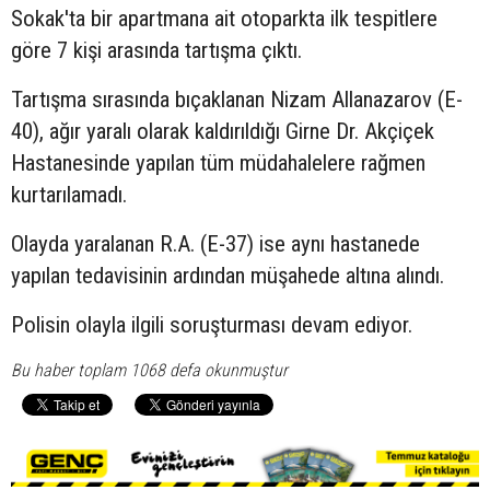
Sokak'ta bir apartmana ait otoparkta ilk tespitlere
göre 7 kişi arasında tartışma çıktı.
Tartışma sırasında bıçaklanan Nizam Allanazarov (E-
40), ağır yaralı olarak kaldırıldığı Girne Dr. Akçiçek
Hastanesinde yapılan tüm müdahalelere rağmen
kurtarılamadı.
Olayda yaralanan R.A. (E-37) ise aynı hastanede
yapılan tedavisinin ardından müşahede altına alındı.
Polisin olayla ilgili soruşturması devam ediyor.
Bu haber toplam 1068 defa okunmuştur