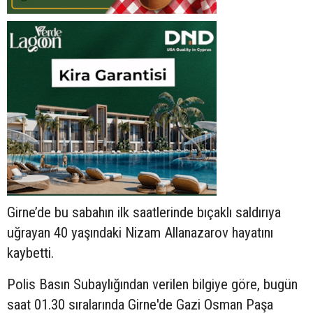
Girne’de bu sabahın ilk saatlerinde bıçaklı saldırıya
uğrayan 40 yaşındaki Nizam Allanazarov hayatını
kaybetti.
Polis Basın Subaylığından verilen bilgiye göre, bugün
saat 01.30 sıralarında Girne'de Gazi Osman Paşa