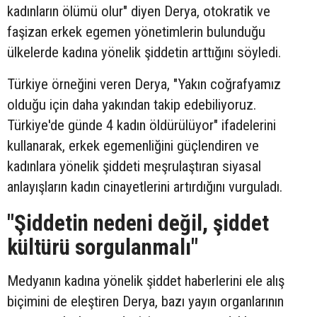
kadınların ölümü olur" diyen Derya, otokratik ve
faşizan erkek egemen yönetimlerin bulunduğu
ülkelerde kadına yönelik şiddetin arttığını söyledi.
Türkiye örneğini veren Derya, "Yakın coğrafyamız
olduğu için daha yakından takip edebiliyoruz.
Türkiye'de günde 4 kadın öldürülüyor" ifadelerini
kullanarak, erkek egemenliğini güçlendiren ve
kadınlara yönelik şiddeti meşrulaştıran siyasal
anlayışların kadın cinayetlerini artırdığını vurguladı.
"Şiddetin nedeni değil, şiddet
kültürü sorgulanmalı"
Medyanın kadına yönelik şiddet haberlerini ele alış
biçimini de eleştiren Derya, bazı yayın organlarının