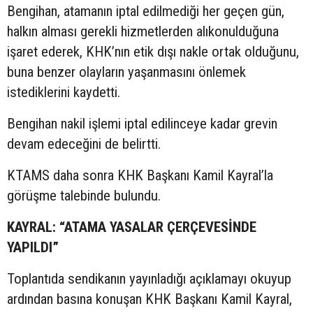
Bengihan, atamanın iptal edilmediği her geçen gün,
halkın alması gerekli hizmetlerden alıkonulduğuna
işaret ederek, KHK’nın etik dışı nakle ortak olduğunu,
buna benzer olayların yaşanmasını önlemek
istediklerini kaydetti.
Bengihan nakil işlemi iptal edilinceye kadar grevin
devam edeceğini de belirtti.
KTAMS daha sonra KHK Başkanı Kamil Kayral’la
görüşme talebinde bulundu.
KAYRAL: “ATAMA YASALAR ÇERÇEVESİNDE
YAPILDI”
Toplantıda sendikanın yayınladığı açıklamayı okuyup
ardından basına konuşan KHK Başkanı Kamil Kayral,