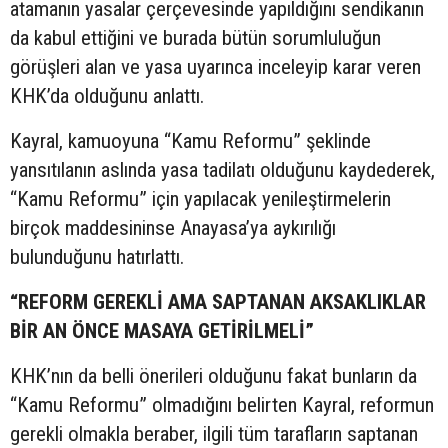
atamanın yasalar çerçevesinde yapıldığını sendikanın
da kabul ettiğini ve burada bütün sorumluluğun
görüşleri alan ve yasa uyarınca inceleyip karar veren
KHK’da olduğunu anlattı.
Kayral, kamuoyuna “Kamu Reformu” şeklinde
yansıtılanın aslında yasa tadilatı olduğunu kaydederek,
“Kamu Reformu” için yapılacak yenileştirmelerin
birçok maddesininse Anayasa’ya aykırılığı
bulunduğunu hatırlattı.
“REFORM GEREKLİ AMA SAPTANAN AKSAKLIKLAR
BİR AN ÖNCE MASAYA GETİRİLMELİ”
KHK’nın da belli önerileri olduğunu fakat bunların da
“Kamu Reformu” olmadığını belirten Kayral, reformun
gerekli olmakla beraber, ilgili tüm tarafların saptanan