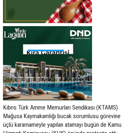
Kıbrıs Türk Amme Memurları Sendikası (KTAMS)
Mağusa Kaymakamlığı bucak sorumlusu görevine
üçlü kararnameyle yapılan atamayı bugün de Kamu