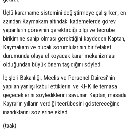
Üçlü kararname sistemini değiştirmeye çalışırken, en
azından Kaymakam altındaki kademelerde görev
yapanların görevinin gerektirdiği bilgi ve tecrübe
birikimine sahip olması gerektiğini kaydeden Kaptan,
Kaymakam ve bucak sorumlularının bir felaket
durumunda olaya el koyacak karar mekanizması
olduğundan büyük önem taşıdığını söyledi.
İçişleri Bakanlığı, Meclis ve Personel Dairesi’nin
yapılan yanlışı kabul ettiklerini ve KHK ile temasa
geçeceklerini söylediklerini savunan Kaptan, masada
Kayral’ın yılların verdiği tecrübesini göstereceğine
inandıklarını sözlerine ekledi.
(taak)