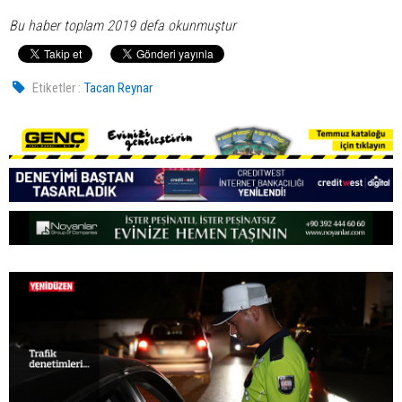
Bu haber toplam 2019 defa okunmuştur
Etiketler :
Tacan Reynar