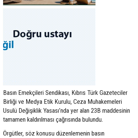
Basın Emekçileri Sendikası, Kıbrıs Türk Gazeteciler
Birliği ve Medya Etik Kurulu, Ceza Muhakemeleri
Usulü Değişiklik Yasası’nda yer alan 23B maddesinin
tamamen kaldırılması çağrısında bulundu.
Örgütler, söz konusu düzenlemenin basın