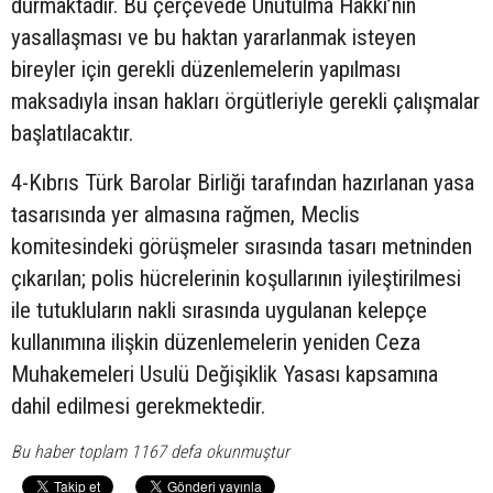
durmaktadır. Bu çerçevede Unutulma Hakkı’nın
yasallaşması ve bu haktan yararlanmak isteyen
bireyler için gerekli düzenlemelerin yapılması
maksadıyla insan hakları örgütleriyle gerekli çalışmalar
başlatılacaktır.
4-Kıbrıs Türk Barolar Birliği tarafından hazırlanan yasa
tasarısında yer almasına rağmen, Meclis
komitesindeki görüşmeler sırasında tasarı metninden
çıkarılan; polis hücrelerinin koşullarının iyileştirilmesi
ile tutukluların nakli sırasında uygulanan kelepçe
kullanımına ilişkin düzenlemelerin yeniden Ceza
Muhakemeleri Usulü Değişiklik Yasası kapsamına
dahil edilmesi gerekmektedir.
Bu haber toplam 1167 defa okunmuştur