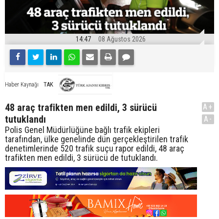
14:47
08 Ağustos 2026
TAK
Haber Kaynağı
48 araç trafikten men edildi, 3 sürücü
A+
tutuklandı
A-
Polis Genel Müdürlüğüne bağlı trafik ekipleri
tarafından, ülke genelinde dün gerçekleştirilen trafik
denetimlerinde 520 trafik suçu rapor edildi, 48 araç
trafikten men edildi, 3 sürücü de tutuklandı.