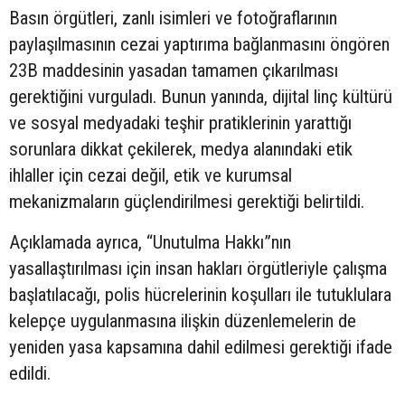
Basın örgütleri, zanlı isimleri ve fotoğraflarının
paylaşılmasının cezai yaptırıma bağlanmasını öngören
23B maddesinin yasadan tamamen çıkarılması
gerektiğini vurguladı. Bunun yanında, dijital linç kültürü
ve sosyal medyadaki teşhir pratiklerinin yarattığı
sorunlara dikkat çekilerek, medya alanındaki etik
ihlaller için cezai değil, etik ve kurumsal
mekanizmaların güçlendirilmesi gerektiği belirtildi.
Açıklamada ayrıca, “Unutulma Hakkı”nın
yasallaştırılması için insan hakları örgütleriyle çalışma
başlatılacağı, polis hücrelerinin koşulları ile tutuklulara
kelepçe uygulanmasına ilişkin düzenlemelerin de
yeniden yasa kapsamına dahil edilmesi gerektiği ifade
edildi.