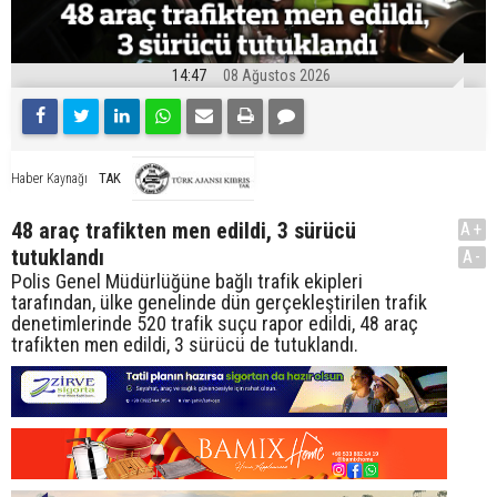
14:47
08 Ağustos 2026
TAK
Haber Kaynağı
48 araç trafikten men edildi, 3 sürücü
A+
tutuklandı
A-
Polis Genel Müdürlüğüne bağlı trafik ekipleri
tarafından, ülke genelinde dün gerçekleştirilen trafik
denetimlerinde 520 trafik suçu rapor edildi, 48 araç
trafikten men edildi, 3 sürücü de tutuklandı.