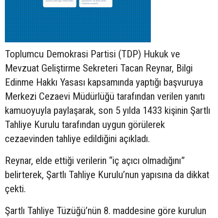
Toplumcu Demokrasi Partisi (TDP) Hukuk ve
Mevzuat Geliştirme Sekreteri Tacan Reynar, Bilgi
Edinme Hakkı Yasası kapsamında yaptığı başvuruya
Merkezi Cezaevi Müdürlüğü tarafından verilen yanıtı
kamuoyuyla paylaşarak, son 5 yılda 1433 kişinin Şartlı
Tahliye Kurulu tarafından uygun görülerek
cezaevinden tahliye edildiğini açıkladı.
Reynar, elde ettiği verilerin “iç açıcı olmadığını”
belirterek, Şartlı Tahliye Kurulu’nun yapısına da dikkat
çekti.
Şartlı Tahliye Tüzüğü’nün 8. maddesine göre kurulun