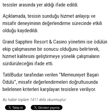
tesisler arasında yer aldığı ifade edildi.
Açıklamada, tesisin sunduğu hizmet anlayışı ve
misafir deneyiminin değerlendirme sürecinde etkili
olduğu kaydedildi.
Grand Sapphire Resort & Casino yönetimi ise ödülün
ekip çalışmasının bir sonucu olduğunu belirterek,
hizmet kalitesini geliştirmeye yönelik çalışmaların
sürdürüleceğini ifade etti.
TatilBudur tarafından verilen “Memnuniyet Başarı
Ödülü”, misafir değerlendirmeleri doğrultusunda
belirlenen kriterleri karşılayan tesislere veriliyor.
Bu haber toplam 1411 defa okunmuştur