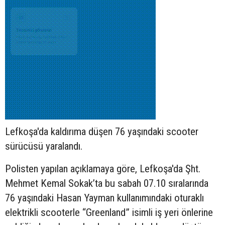
Lefkoşa'da kaldırıma düşen 76 yaşındaki
scooter
sürücüsü yaralandı.
Polisten yapılan açıklamaya göre, Lefkoşa'da Şht.
Mehmet Kemal Sokak’ta bu sabah 07.10 sıralarında
76 yaşındaki Hasan Yayman kullanımındaki oturaklı
elektrikli scooterle “Greenland” isimli iş yeri önlerine