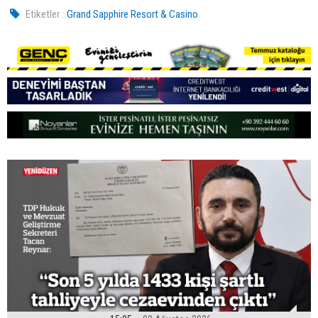
Etiketler :
Grand Sapphire Resort & Casino