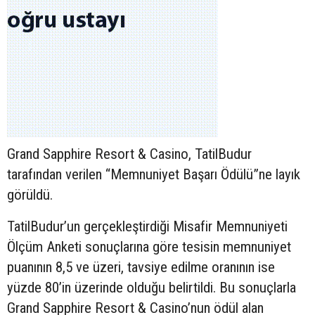
Grand Sapphire Resort & Casino, TatilBudur
tarafından verilen “Memnuniyet Başarı Ödülü”ne layık
görüldü.
TatilBudur’un gerçekleştirdiği Misafir Memnuniyeti
Ölçüm Anketi sonuçlarına göre tesisin memnuniyet
puanının 8,5 ve üzeri, tavsiye edilme oranının ise
yüzde 80’in üzerinde olduğu belirtildi. Bu sonuçlarla
Grand Sapphire Resort & Casino’nun ödül alan