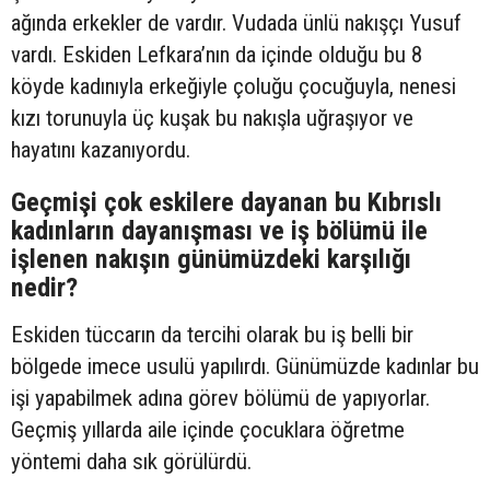
ağında erkekler de vardır. Vudada ünlü nakışçı Yusuf
vardı. Eskiden Lefkara’nın da içinde olduğu bu 8
köyde kadınıyla erkeğiyle çoluğu çocuğuyla, nenesi
kızı torunuyla üç kuşak bu nakışla uğraşıyor ve
hayatını kazanıyordu.
Geçmişi çok eskilere dayanan bu Kıbrıslı
kadınların dayanışması ve iş bölümü ile
işlenen nakışın günümüzdeki karşılığı
nedir?
Eskiden tüccarın da tercihi olarak bu iş belli bir
bölgede imece usulü yapılırdı. Günümüzde kadınlar bu
işi yapabilmek adına görev bölümü de yapıyorlar.
Geçmiş yıllarda aile içinde çocuklara öğretme
yöntemi daha sık görülürdü.