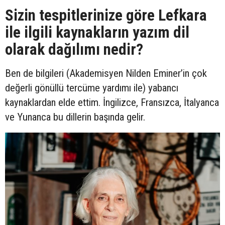
Sizin tespitlerinize göre Lefkara
ile ilgili kaynakların yazım dil
olarak dağılımı nedir?
Ben de bilgileri (Akademisyen Nilden Eminer’in çok
değerli gönüllü tercüme yardımı ile) yabancı
kaynaklardan elde ettim. İngilizce, Fransızca, İtalyanca
ve Yunanca bu dillerin başında gelir.