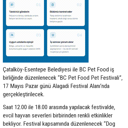
Çatalköy-Esentepe Belediyesi ile BC Pet Food iş
birliğinde düzenlenecek “BC Pet Food Pet Festivali”,
17 Mayıs Pazar günü Alagadi Festival Alanı’nda
gerçekleştirilecek.
Saat 12.00 ile 18.00 arasında yapılacak festivalde,
evcil hayvan severleri birbirinden renkli etkinlikler
bekliyor. Festival kapsamında düzenlenecek “Dog