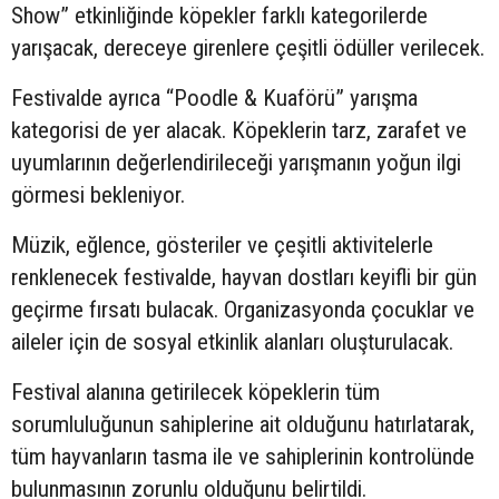
Show” etkinliğinde köpekler farklı kategorilerde
yarışacak, dereceye girenlere çeşitli ödüller verilecek.
Festivalde ayrıca “Poodle & Kuaförü” yarışma
kategorisi de yer alacak. Köpeklerin tarz, zarafet ve
uyumlarının değerlendirileceği yarışmanın yoğun ilgi
görmesi bekleniyor.
Müzik, eğlence, gösteriler ve çeşitli aktivitelerle
renklenecek festivalde, hayvan dostları keyifli bir gün
geçirme fırsatı bulacak. Organizasyonda çocuklar ve
aileler için de sosyal etkinlik alanları oluşturulacak.
Festival alanına getirilecek köpeklerin tüm
sorumluluğunun sahiplerine ait olduğunu hatırlatarak,
tüm hayvanların tasma ile ve sahiplerinin kontrolünde
bulunmasının zorunlu olduğunu belirtildi.