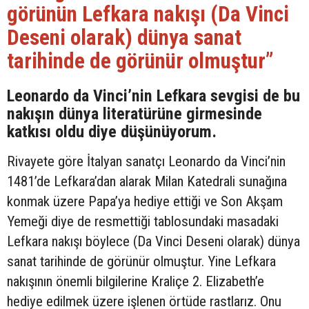
görünün Lefkara nakışı (Da Vinci
Deseni olarak) dünya sanat
tarihinde de görünür olmuştur”
Leonardo da Vinci’nin Lefkara sevgisi de bu
nakışın dünya literatürüne girmesinde
katkısı oldu diye düşünüyorum.
Rivayete göre İtalyan sanatçı Leonardo da Vinci’nin
1481’de Lefkara’dan alarak Milan Katedrali sunağına
konmak üzere Papa’ya hediye ettiği ve Son Akşam
Yemeği diye de resmettiği tablosundaki masadaki
Lefkara nakışı böylece (Da Vinci Deseni olarak) dünya
sanat tarihinde de görünür olmuştur. Yine Lefkara
nakışının önemli bilgilerine Kraliçe 2. Elizabeth’e
hediye edilmek üzere işlenen örtüde rastlarız. Onu