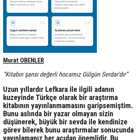
Murat OBENLER
“Kitabın şansı değerli hocamız Gülgün Serdar'dır”
Uzun yıllardır Lefkara ile ilgili adanın
kuzeyinde Türkçe olarak bir araştırma
kitabının yayınlanmamasını garipsemiştim.
Bunu aslında bir yazar olmayan sizin
düşünerek, büyük bir sevda ile kendinize
görev bilerek bunu araştırmalar sonucunda
yayınlamanız her açıdan önemlidir. Bu