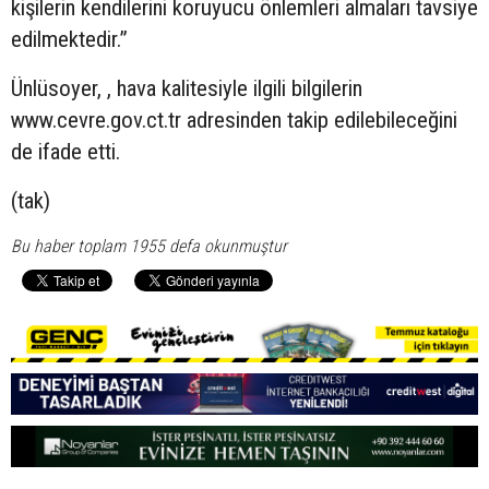
kişilerin kendilerini koruyucu önlemleri almaları tavsiye
edilmektedir.”
Ünlüsoyer, , hava kalitesiyle ilgili bilgilerin
www.cevre.gov.ct.tr adresinden takip edilebileceğini
de ifade etti.
(tak)
Bu haber toplam 1955 defa okunmuştur