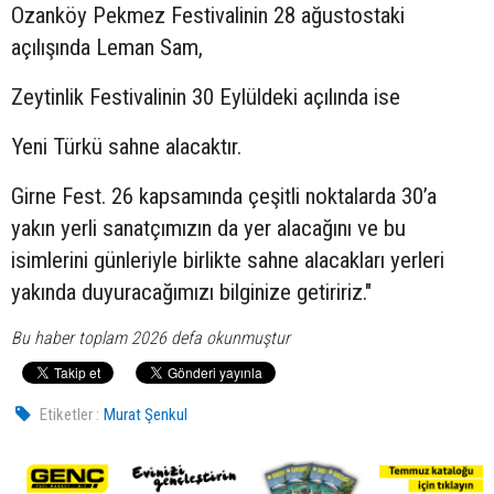
Ozanköy Pekmez Festivalinin 28 ağustostaki
açılışında Leman Sam,
Zeytinlik Festivalinin 30 Eylüldeki açılında ise
Yeni Türkü sahne alacaktır.
Girne Fest. 26 kapsamında çeşitli noktalarda 30’a
yakın yerli sanatçımızın da yer alacağını ve bu
isimlerini günleriyle birlikte sahne alacakları yerleri
yakında duyuracağımızı bilginize getiririz."
Bu haber toplam 2026 defa okunmuştur
Etiketler :
Murat Şenkul