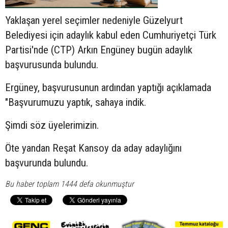
Yaklaşan yerel seçimler nedeniyle Güzelyurt
Belediyesi için adaylık kabul eden Cumhuriyetçi Türk
Partisi'nde (CTP) Arkın Engüney bugün adaylık
başvurusunda bulundu.
Ergüney, başvurusunun ardından yaptığı açıklamada
"Başvurumuzu yaptık, sahaya indik.
Şimdi söz üyelerimizin.
Öte yandan Reşat Kansoy da aday adaylığını
başvurunda bulundu.
Bu haber toplam 1444 defa okunmuştur