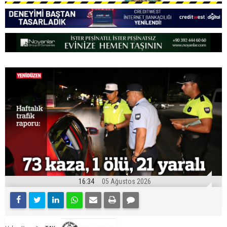
16:34
05 Ağustos 2026