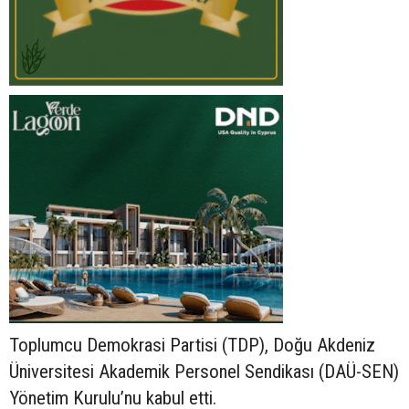
Toplumcu Demokrasi Partisi (TDP), Doğu Akdeniz
Üniversitesi Akademik Personel Sendikası (DAÜ-SEN)
Yönetim Kurulu’nu kabul etti.