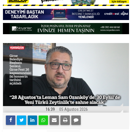
16:39
05 Ağustos 2026