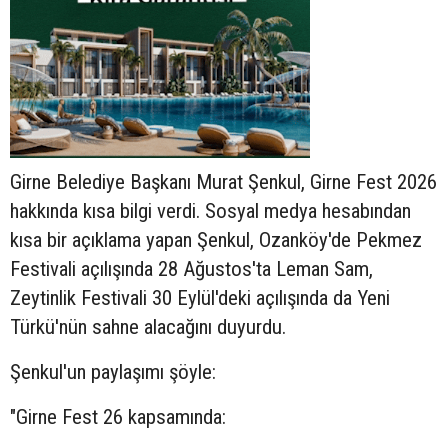
Girne Belediye Başkanı Murat Şenkul, Girne Fest 2026
hakkında kısa bilgi verdi. Sosyal medya hesabından
kısa bir açıklama yapan Şenkul, Ozanköy'de Pekmez
Festivali açılışında 28 Ağustos'ta Leman Sam,
Zeytinlik Festivali 30 Eylül'deki açılışında da Yeni
Türkü'nün sahne alacağını duyurdu.
Şenkul'un paylaşımı şöyle:
"Girne Fest 26 kapsamında: