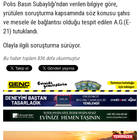
Polis Basın Subaylığı'ndan verilen bilgiye göre,
yrütülen soruşturma kapsamında söz konusu şahıs
ve mesele ile bağlantısı olduğu tespit edilen A.G.(E-
21) tutuklandı.
Olayla ilgili soruşturma sürüyor.
Bu haber toplam 836 defa okunmuştur