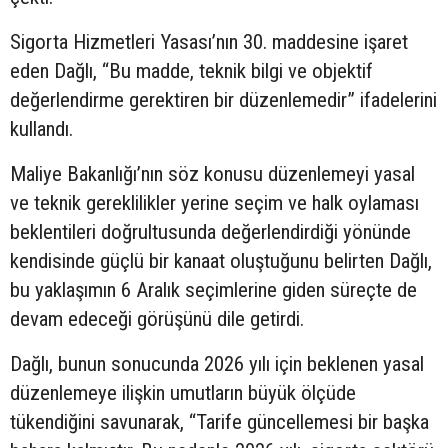
Sigorta Hizmetleri Yasası’nın 30. maddesine işaret
eden Dağlı, “Bu madde, teknik bilgi ve objektif
değerlendirme gerektiren bir düzenlemedir” ifadelerini
kullandı.
Maliye Bakanlığı’nın söz konusu düzenlemeyi yasal
ve teknik gereklilikler yerine seçim ve halk oylaması
beklentileri doğrultusunda değerlendirdiği yönünde
kendisinde güçlü bir kanaat oluştuğunu belirten Dağlı,
bu yaklaşımın 6 Aralık seçimlerine giden süreçte de
devam edeceği görüşünü dile getirdi.
Dağlı, bunun sonucunda 2026 yılı için beklenen yasal
düzenlemeye ilişkin umutların büyük ölçüde
tükendiğini savunarak, “Tarife güncellemesi bir başka