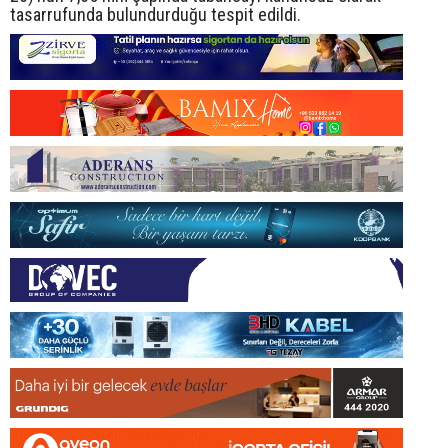
tasarrufunda bulundurduğu tespit edildi.