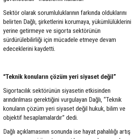
Sektör olarak sorumluluklarının farkında olduklarını
belirten Dağlı, şirketlerini korumaya, yükümlülüklerini
yerine getirmeye ve sigorta sektörünün
sürdürülebilirliği için mücadele etmeye devam
edeceklerini kaydetti.
“Teknik konuların çözüm yeri siyaset değil”
Sigortacılık sektörünün siyasetin etkisinden
arındırılması gerektiğini vurgulayan Dağlı, “Teknik
konuların çözüm yeri siyaset değil hukuk, bilim ve
objektif hesaplamalardır” dedi.
Dağlı açıklamasının sonunda ise hayat pahalılığı artış