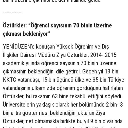
-----------
Öztürkler: “Öğrenci sayısının 70 binin üzerine
çıkması bekleniyor”
YENİDÜZEN’e konuşan Yüksek Öğrenim ve Dış
İlişkiler Dairesi Müdürü Ziya Öztürkler, 2014- 2015
akademik yılında öğrenci sayısının 70 binin üzerine
çıkmasının beklendiğini dile getirdi. Geçen yıl 13 bin
KKTC vatandaşı, 15 bin üçüncü ülke ve 35 bin Türkiye
vatandaşının ülkemizde öğrenim gördüğünü hatırlatan
Öztürkler, bu rakamın 63 bine tekabül ettiğini söyledi.
Üniversitelerin yaklaşık olarak her bölümünde 2 bin- 3
bin artış göstermesi beklendiğini aktaran Ziya
Öztürkler, net olmamakla birlikte bu yıl 9 bin civarında