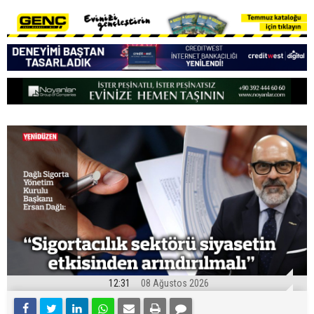
12:31
08 Ağustos 2026