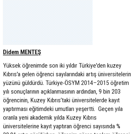
Didem MENTEŞ
Yüksek öğrenimde son iki yıldır Türkiye'den kuzey
Kıbrıs'a gelen öğrenci sayılarındaki artış üniversitelerin
yüzünü güldürdü. Türkiye-ÖSYM 2014–2015 öğretim
yılı sonuçlarının açıklanmasının ardından, 9 bin 203
öğrencinin, Kuzey Kıbrıs’taki üniversitelerde kayıt
yaptırması eğitimdeki umutları yeşertti. Geçen yıla
oranla yeni akademik yılda Kuzey Kıbrıs
üniversitelerine kayıt yaptıran öğrenci sayısında %