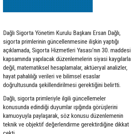
Dağlı Sigorta Yönetim Kurulu Başkanı Ersan Dağlı,
sigorta primlerinin güncellenmesine ilişkin yaptığı
açıklamada, Sigorta Hizmetleri Yasası’nın 30. maddesi
kapsamında yapılacak düzenlemelerin siyasi kaygılarla
değil, matematiksel hesaplamalar, aktüeryal analizler,
hayat pahalılığı verileri ve bilimsel esaslar
doğrultusunda şekillendirilmesi gerektiğini belirtti.
Dağlı, sigorta primleriyle ilgili güncellemeler
konusunda edindiği duyumlar ışığında görüşlerini
kamuoyuyla paylaşarak, söz konusu düzenlemenin
teknik ve objektif değerlendirme gerektirdiğine dikkat
çekti.