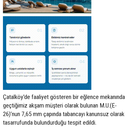
Çatalköy'de faaliyet gösteren bir eğlence mekanında
geçtiğimiz akşam müşteri olarak bulunan M.U.(E-
26)’nun 7,65 mm çapında tabancayı kanunsuz olarak
tasarrufunda bulundurduğu tespit edildi.