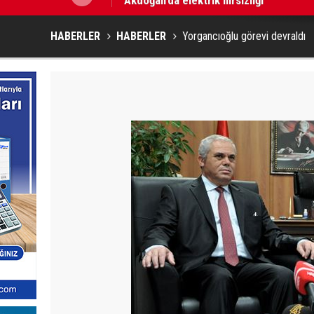
HABERLER
HABERLER
Yorgancıoğlu görevi devraldı