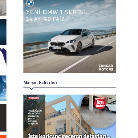
Manşet Haberleri